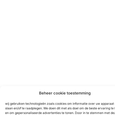
Beheer cookie toestemming
wij gebruiken technologieën zoals cookies om informatie over uw apparaat 
slaan en/of te raadplegen. We doen dit met als doel om de beste ervaring te
en om gepersonaliseerde advertenties te tonen. Door in te stemmen met de