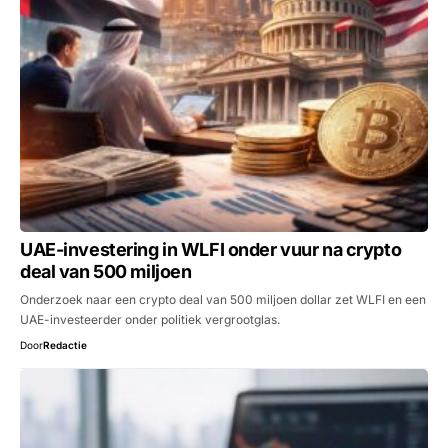
UAE-investering in WLFI onder vuur na crypto
deal van 500 miljoen
Onderzoek naar een crypto deal van 500 miljoen dollar zet WLFI en een
UAE-investeerder onder politiek vergrootglas.
Door
Redactie