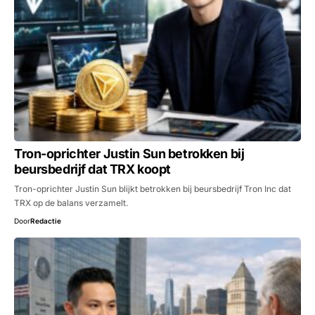
Tron-oprichter Justin Sun betrokken bij
beursbedrijf dat TRX koopt
Tron-oprichter Justin Sun blijkt betrokken bij beursbedrijf Tron Inc dat
TRX op de balans verzamelt.
Door
Redactie