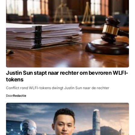
Justin Sun stapt naar rechter om bevroren WLFI-
tokens
Conflict rond WLFI-tokens dwingt Justin Sun naar de rechter
Door
Redactie