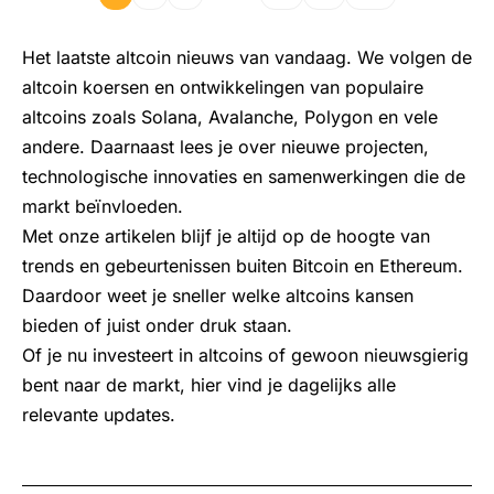
Het laatste altcoin nieuws van vandaag. We volgen de
altcoin koersen en ontwikkelingen van populaire
altcoins zoals Solana, Avalanche, Polygon en vele
andere. Daarnaast lees je over nieuwe projecten,
technologische innovaties en samenwerkingen die de
markt beïnvloeden.
Met onze artikelen blijf je altijd op de hoogte van
trends en gebeurtenissen buiten Bitcoin en Ethereum.
Daardoor weet je sneller welke altcoins kansen
bieden of juist onder druk staan.
Of je nu investeert in altcoins of gewoon nieuwsgierig
bent naar de markt, hier vind je dagelijks alle
relevante updates.