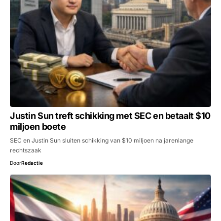
Justin Sun treft schikking met SEC en betaalt $10
miljoen boete
SEC en Justin Sun sluiten schikking van $10 miljoen na jarenlange
rechtszaak
Door
Redactie