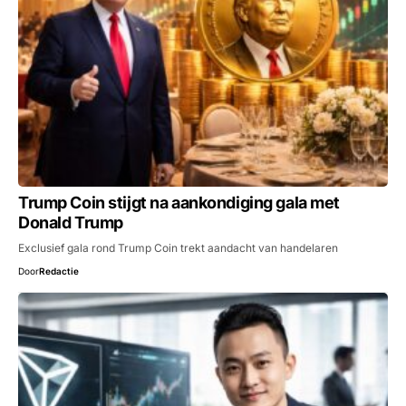
Trump Coin stijgt na aankondiging gala met
Donald Trump
Exclusief gala rond Trump Coin trekt aandacht van handelaren
Door
Redactie