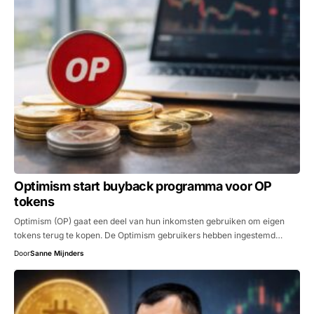
Optimism start buyback programma voor OP
tokens
Optimism (OP) gaat een deel van hun inkomsten gebruiken om eigen
tokens terug te kopen. De Optimism gebruikers hebben ingestemd…
Door
Sanne Mijnders