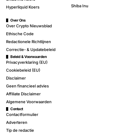
Shiba Inu
Hyperliquid Koers
Over Ons
Over Crypto Nieuwsblad
Ethische Code
Redactionele Richtlijnen
Correctie- & Updatebeleid
Beleid & Voorwaarden
Privacyverklaring (EU)
Cookiebeleid (EU)
Disclaimer
Geen financieel advies
Affiliate Disclaimer
Algemene Voorwaarden
Contact
Contactformulier
Adverteren
Tip de redactie