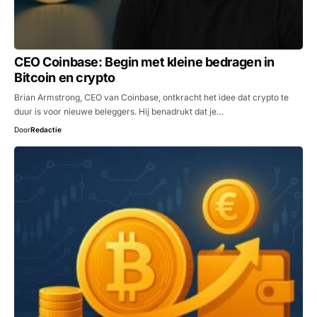
CEO Coinbase: Begin met kleine bedragen in
Bitcoin en crypto
Brian Armstrong, CEO van Coinbase, ontkracht het idee dat crypto te
duur is voor nieuwe beleggers. Hij benadrukt dat je…
Door
Redactie