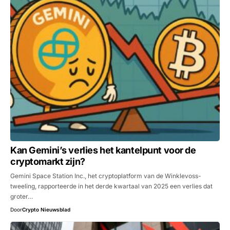
Kan Gemini’s verlies het kantelpunt voor de
cryptomarkt zijn?
Gemini Space Station Inc., het cryptoplatform van de Winklevoss-
tweeling, rapporteerde in het derde kwartaal van 2025 een verlies dat
groter…
Door
Crypto Nieuwsblad