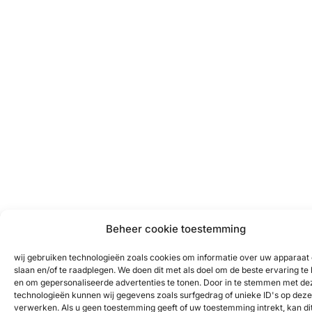
Beheer cookie toestemming
wij gebruiken technologieën zoals cookies om informatie over uw apparaat 
slaan en/of te raadplegen. We doen dit met als doel om de beste ervaring te
en om gepersonaliseerde advertenties te tonen. Door in te stemmen met de
technologieën kunnen wij gegevens zoals surfgedrag of unieke ID's op deze 
verwerken. Als u geen toestemming geeft of uw toestemming intrekt, kan di