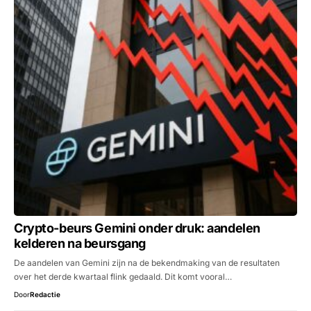
Crypto-beurs Gemini onder druk: aandelen
kelderen na beursgang
De aandelen van Gemini zijn na de bekendmaking van de resultaten
over het derde kwartaal flink gedaald. Dit komt vooral…
Door
Redactie