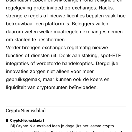
regelgeving grote invloed op exchanges. Hacks,
strengere regels of nieuwe licenties bepalen vaak hoe
betrouwbaar een platform is. Beleggers willen
daarom weten welke maatregelen exchanges nemen
om klanten te beschermen.
Verder brengen exchanges regelmatig nieuwe
functies of diensten uit. Denk aan staking, spot-ETF
integraties of verbeterde handelsopties. Dergelijke
innovaties zorgen niet alleen voor meer
gebruiksgemak, maar kunnen ook de koers en
liquiditeit van cryptomunten beïnvloeden.
CryptoNieuwsblad.nl
Bij Crypto Nieuwsblad lees je dagelijks het laatste crypto