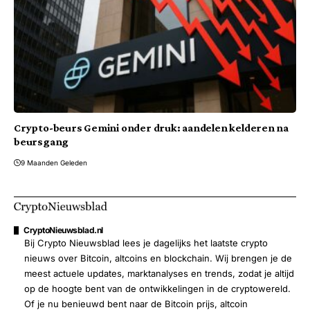
Crypto-beurs Gemini onder druk: aandelen kelderen na
beursgang
9 Maanden Geleden
CryptoNieuwsblad.nl
Bij Crypto Nieuwsblad lees je dagelijks het laatste crypto
nieuws over Bitcoin, altcoins en blockchain. Wij brengen je de
meest actuele updates, marktanalyses en trends, zodat je altijd
op de hoogte bent van de ontwikkelingen in de cryptowereld.
Of je nu benieuwd bent naar de Bitcoin prijs, altcoin