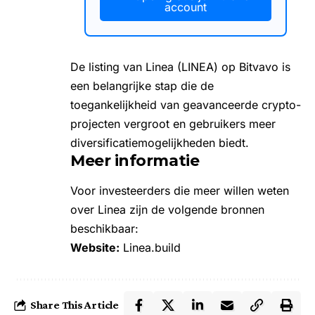
account
De listing van Linea (LINEA) op Bitvavo is
een belangrijke stap die de
toegankelijkheid van geavanceerde crypto-
projecten vergroot en gebruikers meer
diversificatiemogelijkheden biedt.
Meer informatie
Voor investeerders die meer willen weten
over Linea zijn de volgende bronnen
beschikbaar:
Website:
Linea.build
Share This Article