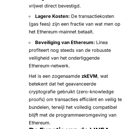
vrijwel direct bevestigd.
Lagere Kosten:
De transactiekosten
(gas fees) zijn een fractie van wat men op
het Ethereum-mainnet betaalt.
Beveiliging van Ethereum:
Linea
profiteert nog steeds van de robuuste
veiligheid van het onderliggende
Ethereum-netwerk.
Het is een zogenaamde
zkEVM
, wat
betekent dat het geavanceerde
cryptografie gebruikt (zero-knowledge
proofs) om transacties efficiënt en veilig te
bundelen, terwijl het volledig compatibel
blijft met de programmeeromgeving van
Ethereum.