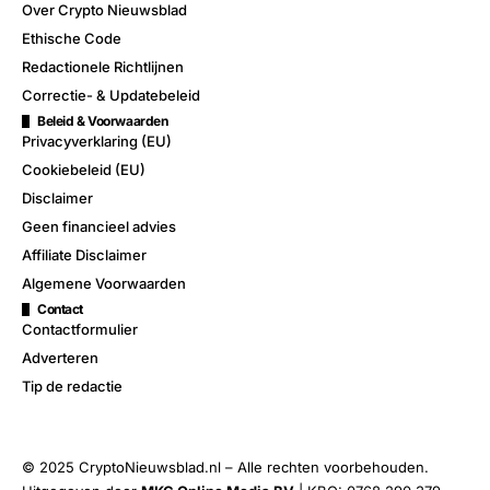
Over Crypto Nieuwsblad
Ethische Code
Redactionele Richtlijnen
Correctie- & Updatebeleid
Beleid & Voorwaarden
Privacyverklaring (EU)
Cookiebeleid (EU)
Disclaimer
Geen financieel advies
Affiliate Disclaimer
Algemene Voorwaarden
Contact
Contactformulier
Adverteren
Tip de redactie
© 2025 CryptoNieuwsblad.nl – Alle rechten voorbehouden.