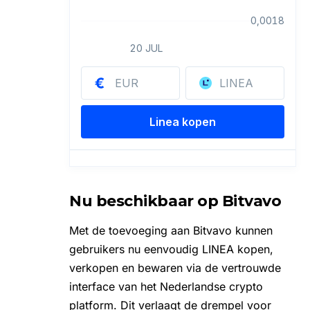
Nu beschikbaar op Bitvavo
Met de toevoeging aan Bitvavo kunnen
gebruikers nu eenvoudig LINEA kopen,
verkopen en bewaren via de vertrouwde
interface van het
Nederlandse crypto
platform
. Dit verlaagt de drempel voor