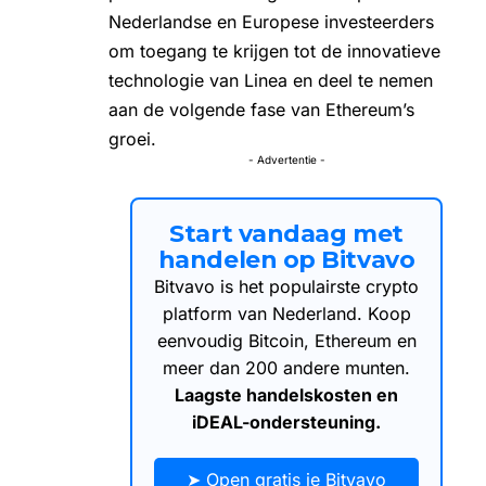
Nederlandse en Europese investeerders
om toegang te krijgen tot de innovatieve
technologie van Linea en deel te nemen
aan de volgende fase van Ethereum’s
groei.
- Advertentie -
Start vandaag met
handelen op Bitvavo
Bitvavo is het populairste crypto
platform van Nederland. Koop
eenvoudig Bitcoin, Ethereum en
meer dan 200 andere munten.
Laagste handelskosten en
iDEAL-ondersteuning.
➤ Open gratis je Bitvavo