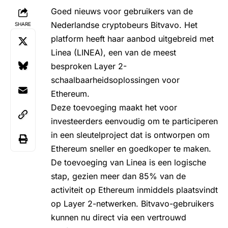
Goed nieuws voor gebruikers van de
Nederlandse cryptobeurs
Bitvavo
. Het
SHARE
platform heeft haar aanbod uitgebreid met
Linea (LINEA)
, een van de meest
besproken Layer 2-
schaalbaarheidsoplossingen voor
Ethereum.
Deze toevoeging maakt het voor
investeerders eenvoudig om te participeren
in een sleutelproject dat is ontworpen om
Ethereum
sneller en goedkoper te maken.
De toevoeging van Linea is een logische
stap, gezien meer dan 85% van de
activiteit op Ethereum inmiddels plaatsvindt
op Layer 2-netwerken. Bitvavo-gebruikers
kunnen nu direct via een vertrouwd