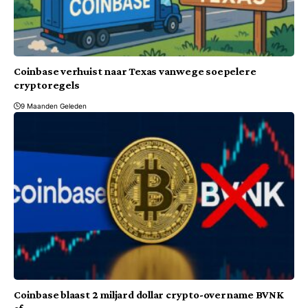
Coinbase verhuist naar Texas vanwege soepelere
cryptoregels
9 Maanden Geleden
Coinbase blaast 2 miljard dollar crypto-overname BVNK