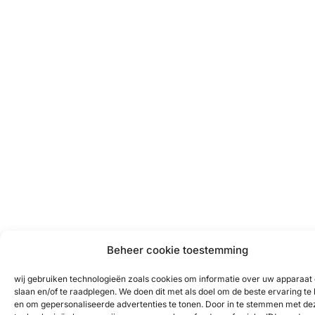
Beheer cookie toestemming
wij gebruiken technologieën zoals cookies om informatie over uw apparaat 
slaan en/of te raadplegen. We doen dit met als doel om de beste ervaring te
en om gepersonaliseerde advertenties te tonen. Door in te stemmen met de