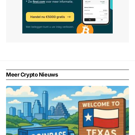
Meer Crypto Nieuws