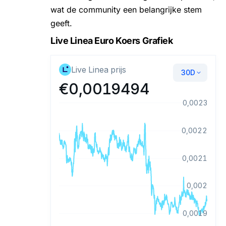
wat de community een belangrijke stem
geeft.
Live Linea Euro Koers Grafiek