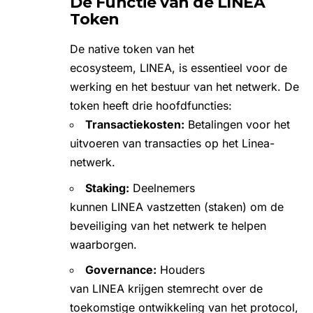
De Functie van de LINEA
Token
De native token van het
ecosysteem, LINEA, is essentieel voor de
werking en het bestuur van het netwerk. De
token heeft drie hoofdfuncties:
Transactiekosten:
Betalingen voor het
uitvoeren van transacties op het Linea-
netwerk.
Staking:
Deelnemers
kunnen LINEA vastzetten (staken) om de
beveiliging van het netwerk te helpen
waarborgen.
Governance:
Houders
van LINEA krijgen stemrecht over de
toekomstige ontwikkeling van het protocol,