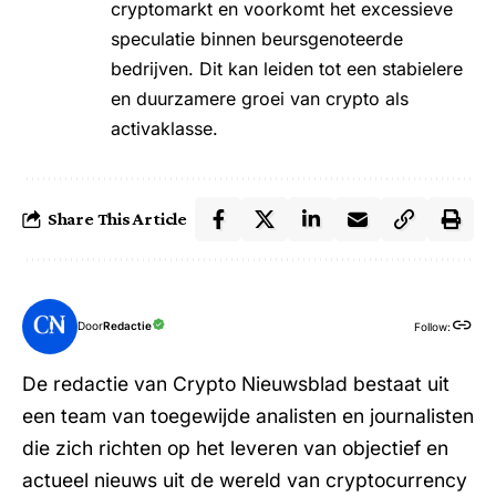
cryptomarkt en voorkomt het excessieve
speculatie binnen beursgenoteerde
bedrijven. Dit kan leiden tot een stabielere
en duurzamere groei van crypto als
activaklasse.
Share This Article
Door
Redactie
Follow:
De redactie van Crypto Nieuwsblad bestaat uit
een team van toegewijde analisten en journalisten
die zich richten op het leveren van objectief en
actueel nieuws uit de wereld van cryptocurrency