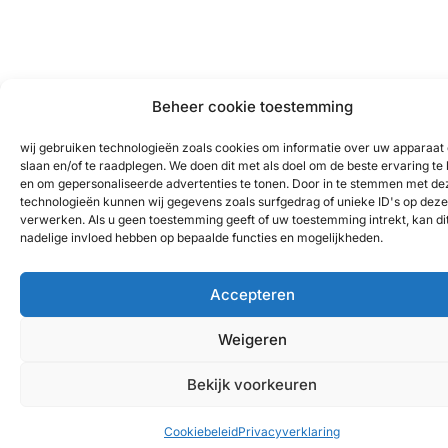
Beheer cookie toestemming
wij gebruiken technologieën zoals cookies om informatie over uw apparaat 
slaan en/of te raadplegen. We doen dit met als doel om de beste ervaring te
en om gepersonaliseerde advertenties te tonen. Door in te stemmen met de
technologieën kunnen wij gegevens zoals surfgedrag of unieke ID's op deze 
verwerken. Als u geen toestemming geeft of uw toestemming intrekt, kan di
nadelige invloed hebben op bepaalde functies en mogelijkheden.
Accepteren
Weigeren
Bekijk voorkeuren
Cookiebeleid
Privacyverklaring