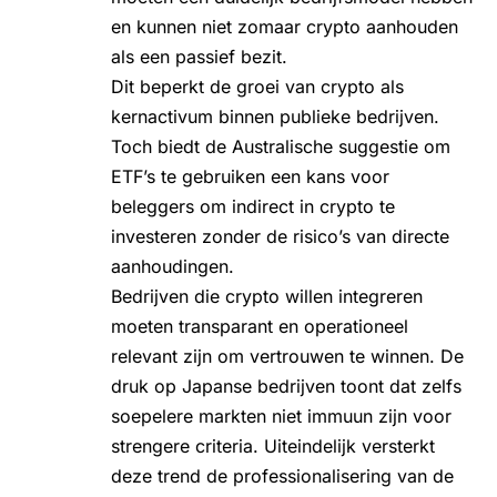
en kunnen niet zomaar crypto aanhouden
als een passief bezit.
Dit beperkt de groei van crypto als
kernactivum binnen publieke bedrijven.
Toch biedt de Australische suggestie om
ETF’s te gebruiken een kans voor
beleggers om indirect in crypto te
investeren zonder de risico’s van directe
aanhoudingen.
Bedrijven die crypto willen integreren
moeten transparant en operationeel
relevant zijn om vertrouwen te winnen. De
druk op Japanse bedrijven toont dat zelfs
soepelere markten niet immuun zijn voor
strengere criteria. Uiteindelijk versterkt
deze trend de professionalisering van de