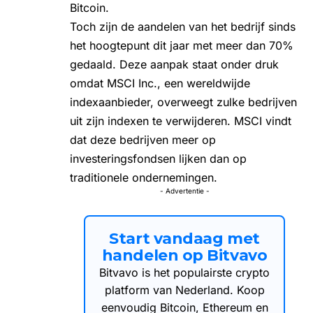
Bitcoin.
Toch zijn de aandelen van het bedrijf sinds
het hoogtepunt dit jaar met meer dan 70%
gedaald. Deze aanpak staat onder druk
omdat MSCI Inc., een wereldwijde
indexaanbieder, overweegt zulke bedrijven
uit zijn indexen te verwijderen. MSCI vindt
dat deze bedrijven meer op
investeringsfondsen lijken dan op
traditionele ondernemingen.
- Advertentie -
Start vandaag met
handelen op Bitvavo
Bitvavo is het populairste crypto
platform van Nederland. Koop
eenvoudig Bitcoin, Ethereum en