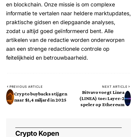
en blockchain. Onze missie is om complexe
informatie te vertalen naar heldere marktupdates,
praktische gidsen en diepgaande analyses,
zodat u altijd goed geïnformeerd bent. Alle
artikelen van de redactie worden onderworpen
aan een strenge redactionele controle op
feitelijkheid en betrouwbaarheid.
PREVIOUS ARTICLE
NEXT ARTICLE
Bitvavo voegt Linea
Crypto buybacks stijgen
(LINEA) toe: Layer-2
naar $1,4 miljard in 2025
speler op Ethereum
Crypto Kopen