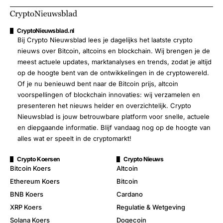
CryptoNieuwsblad.nl
Bij Crypto Nieuwsblad lees je dagelijks het laatste crypto
nieuws over Bitcoin, altcoins en blockchain. Wij brengen je de
meest actuele updates, marktanalyses en trends, zodat je altijd
op de hoogte bent van de ontwikkelingen in de cryptowereld.
Of je nu benieuwd bent naar de Bitcoin prijs, altcoin
voorspellingen of blockchain innovaties: wij verzamelen en
presenteren het nieuws helder en overzichtelijk. Crypto
Nieuwsblad is jouw betrouwbare platform voor snelle, actuele
en diepgaande informatie. Blijf vandaag nog op de hoogte van
alles wat er speelt in de cryptomarkt!
Crypto Koersen
Crypto Nieuws
Bitcoin Koers
Altcoin
Ethereum Koers
Bitcoin
BNB Koers
Cardano
XRP Koers
Regulatie & Wetgeving
Solana Koers
Dogecoin