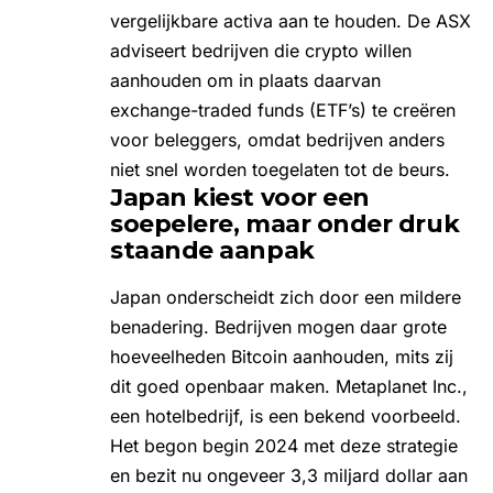
vergelijkbare activa aan te houden. De ASX
adviseert bedrijven die crypto willen
aanhouden om in plaats daarvan
exchange-traded funds (ETF’s)
te creëren
voor beleggers, omdat bedrijven anders
niet snel worden toegelaten tot de beurs.
Japan kiest voor een
soepelere, maar onder druk
staande aanpak
Japan onderscheidt zich door een mildere
benadering. Bedrijven mogen daar grote
hoeveelheden
Bitcoin
aanhouden, mits zij
dit goed openbaar maken. Metaplanet Inc.,
een hotelbedrijf, is een bekend voorbeeld.
Het begon begin 2024 met deze strategie
en bezit nu ongeveer 3,3 miljard dollar aan