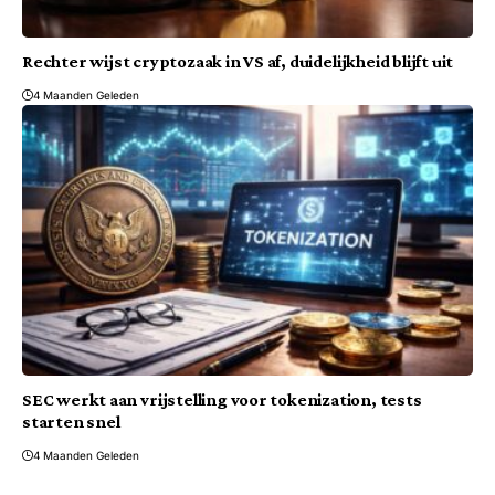
Rechter wijst cryptozaak in VS af, duidelijkheid blijft uit
4 Maanden Geleden
SEC werkt aan vrijstelling voor tokenization, tests
starten snel
4 Maanden Geleden