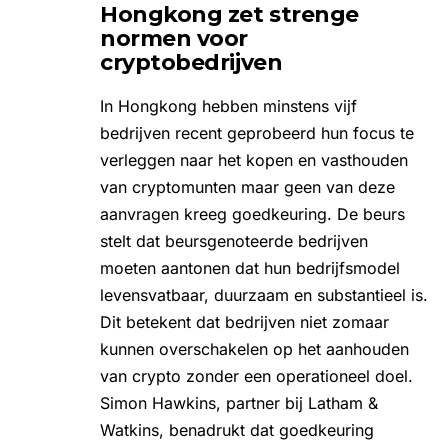
Hongkong zet strenge
normen voor
cryptobedrijven
In Hongkong hebben minstens vijf
bedrijven recent geprobeerd hun focus te
verleggen naar het kopen en vasthouden
van cryptomunten maar geen van deze
aanvragen kreeg goedkeuring. De beurs
stelt dat beursgenoteerde bedrijven
moeten aantonen dat hun bedrijfsmodel
levensvatbaar, duurzaam en substantieel is.
Dit betekent dat bedrijven niet zomaar
kunnen overschakelen op het aanhouden
van crypto zonder een operationeel doel.
Simon Hawkins, partner bij Latham &
Watkins, benadrukt dat goedkeuring