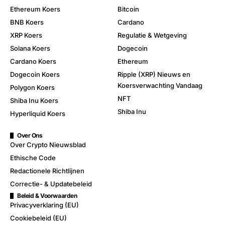
Ethereum Koers
Bitcoin
BNB Koers
Cardano
XRP Koers
Regulatie & Wetgeving
Solana Koers
Dogecoin
Cardano Koers
Ethereum
Dogecoin Koers
Ripple (XRP) Nieuws en
Koersverwachting Vandaag
Polygon Koers
NFT
Shiba Inu Koers
Shiba Inu
Hyperliquid Koers
Over Ons
Over Crypto Nieuwsblad
Ethische Code
Redactionele Richtlijnen
Correctie- & Updatebeleid
Beleid & Voorwaarden
Privacyverklaring (EU)
Cookiebeleid (EU)