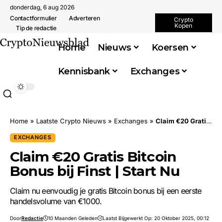
donderdag, 6 aug 2026
Contactformulier
Adverteren
Crypto
Kopen
Tip de redactie
Home
Nieuws
Koersen
Kennisbank
Exchanges
Home
»
Laatste Crypto Nieuws
»
Exchanges
»
Claim €20 Gratis Bitcoin Bonus bij Finst | Start Nu
EXCHANGES
Claim €20 Gratis Bitcoin
Bonus bij Finst | Start Nu
Claim nu eenvoudig je gratis Bitcoin bonus bij een eerste
handelsvolume van €1000.
Door
Redactie
10 Maanden Geleden
Laatst Bijgewerkt Op: 20 Oktober 2025, 00:12