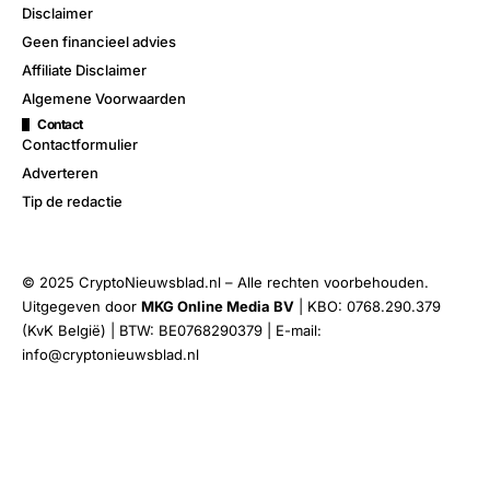
Disclaimer
Geen financieel advies
Affiliate Disclaimer
Algemene Voorwaarden
Contact
Contactformulier
Adverteren
Tip de redactie
© 2025 CryptoNieuwsblad.nl – Alle rechten voorbehouden.
Uitgegeven door
MKG Online Media BV
| KBO: 0768.290.379
(KvK België) | BTW: BE0768290379 | E-mail:
info@cryptonieuwsblad.nl