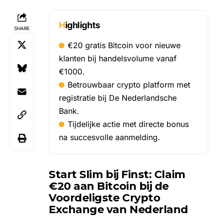
Highlights
SHARE
€20 gratis Bitcoin voor nieuwe
klanten bij handelsvolume vanaf
€1000.
Betrouwbaar crypto platform met
registratie bij De Nederlandsche
Bank.
Tijdelijke actie met directe bonus
na succesvolle aanmelding.
Start Slim bij Finst: Claim
€20 aan Bitcoin bij de
Voordeligste Crypto
Exchange van Nederland