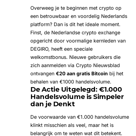
Overweeg je te beginnen met crypto op
een betrouwbaar en voordelig Nederlands
platform? Dan is dit het ideale moment.
Finst
, de
Nederlandse crypto exchange
opgericht door voormalige kernleden van
DEGIRO, heeft een speciale
welkomstbonus. Nieuwe gebruikers die
zich aanmelden via
Crypto Nieuwsblad
ontvangen
€20 aan gratis Bitcoin
bij het
behalen van €1000 handelsvolume.
De Actie Uitgelegd: €1.000
Handelsvolume is Simpeler
dan je Denkt
De voorwaarde van €1.000 handelsvolume
klinkt misschien als veel, maar het is
belangrijk om te weten wat dit betekent.