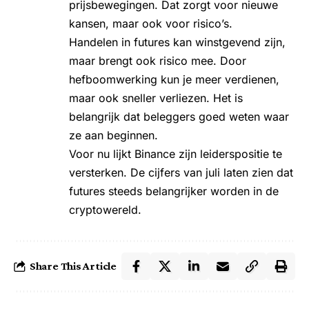
prijsbewegingen. Dat zorgt voor nieuwe
kansen, maar ook voor risico’s.
Handelen in futures kan winstgevend zijn,
maar brengt ook risico mee. Door
hefboomwerking kun je meer verdienen,
maar ook sneller verliezen. Het is
belangrijk dat beleggers goed weten waar
ze aan beginnen.
Voor nu lijkt Binance zijn leiderspositie te
versterken. De cijfers van juli laten zien dat
futures steeds belangrijker worden in de
cryptowereld.
Share This Article