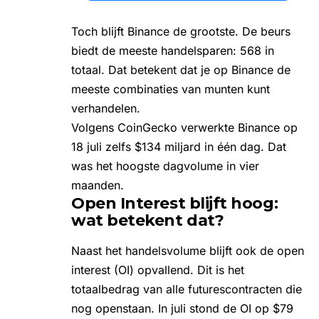
Toch blijft Binance de grootste. De beurs
biedt de meeste handelsparen: 568 in
totaal. Dat betekent dat je op Binance de
meeste combinaties van munten kunt
verhandelen.
Volgens CoinGecko verwerkte Binance op
18 juli zelfs $134 miljard in één dag. Dat
was het hoogste dagvolume in vier
maanden.
Open Interest blijft hoog:
wat betekent dat?
Naast het handelsvolume blijft ook de
open
interest (OI)
opvallend. Dit is het
totaalbedrag van alle futurescontracten die
nog openstaan. In juli stond de OI op $79