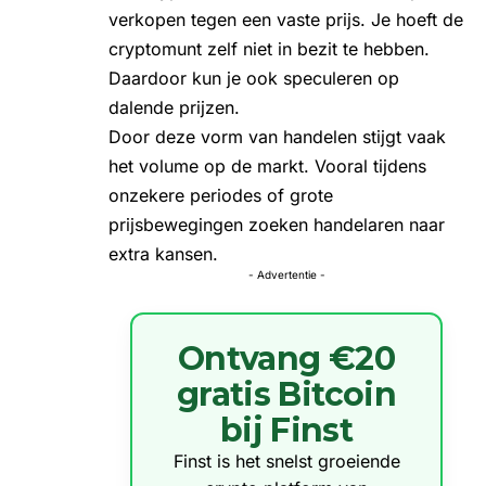
verkopen tegen een vaste prijs. Je hoeft de
cryptomunt zelf niet in bezit te hebben.
Daardoor kun je ook speculeren op
dalende prijzen.
Door deze vorm van handelen stijgt vaak
het volume op de markt. Vooral tijdens
onzekere periodes of grote
prijsbewegingen zoeken handelaren naar
extra kansen.
- Advertentie -
Ontvang €20
gratis Bitcoin
bij Finst
Finst is het snelst groeiende