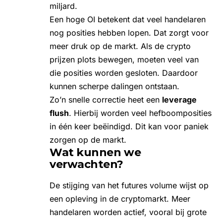
miljard.
Een hoge OI betekent dat veel handelaren
nog posities hebben lopen. Dat zorgt voor
meer druk op de markt. Als de
crypto
prijzen
plots bewegen, moeten veel van
die posities worden gesloten. Daardoor
kunnen scherpe dalingen ontstaan.
Zo’n snelle correctie heet een
leverage
flush
. Hierbij worden veel hefboomposities
in één keer beëindigd. Dit kan voor paniek
zorgen op de markt.
Wat kunnen we
verwachten?
De stijging van het futures volume wijst op
een opleving in de cryptomarkt. Meer
handelaren worden actief, vooral bij grote