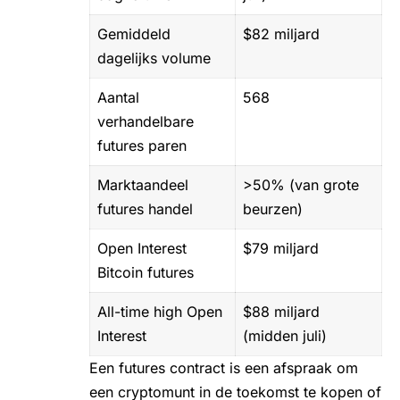
Gemiddeld
$82 miljard
dagelijks volume
Aantal
568
verhandelbare
futures paren
Marktaandeel
>50% (van grote
futures handel
beurzen)
Open Interest
$79 miljard
Bitcoin futures
All-time high Open
$88 miljard
Interest
(midden juli)
Een futures contract is een afspraak om
een cryptomunt in de toekomst te
kopen
of