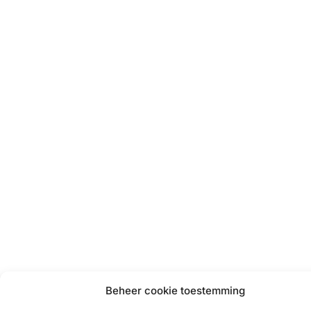
Beheer cookie toestemming