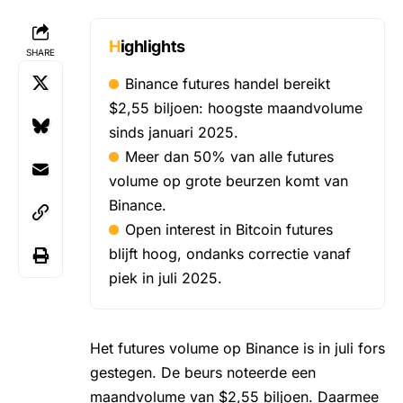
Highlights
SHARE
Binance futures handel bereikt
$2,55 biljoen: hoogste maandvolume
sinds januari 2025.
Meer dan 50% van alle futures
volume op grote beurzen komt van
Binance.
Open interest in Bitcoin futures
blijft hoog, ondanks correctie vanaf
piek in juli 2025.
Het futures volume op
Binance
is in juli fors
gestegen. De beurs noteerde een
maandvolume van $2,55 biljoen. Daarmee