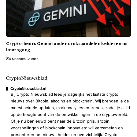
Crypto-beurs Gemini onder druk: aandelen kelderen na
beursgang
9 Maanden Geleden
CryptoNieuwsblad.nl
Bij Crypto Nieuwsblad lees je dagelijks het laatste crypto
nieuws over Bitcoin, altcoins en blockchain. Wij brengen je de
meest actuele updates, marktanalyses en trends, zodat je altijd
op de hoogte bent van de ontwikkelingen in de cryptowereld.
Of je nu benieuwd bent naar de Bitcoin prijs, altcoin
voorspellingen of blockchain innovaties: wij verzamelen en
presenteren het nieuws helder en overzichtelijk. Crypto