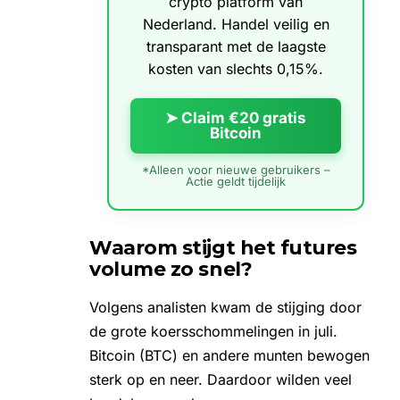
crypto platform van
Nederland. Handel veilig en
transparant met de laagste
kosten van slechts 0,15%.
➤ Claim €20 gratis
Bitcoin
*Alleen voor nieuwe gebruikers –
Actie geldt tijdelijk
Waarom stijgt het futures
volume zo snel?
Volgens analisten kwam de stijging door
de grote koersschommelingen in juli.
Bitcoin (BTC)
en andere munten bewogen
sterk op en neer. Daardoor wilden veel