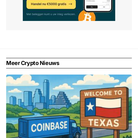
Meer Crypto Nieuws