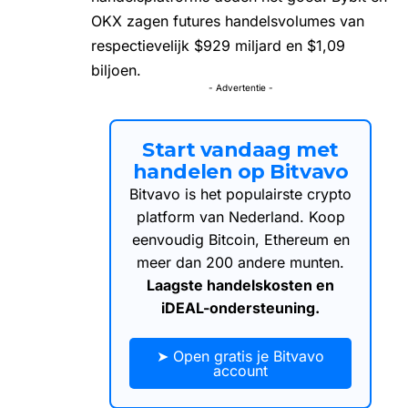
OKX zagen futures handelsvolumes van
respectievelijk $929 miljard en $1,09
biljoen.
- Advertentie -
Start vandaag met
handelen op Bitvavo
Bitvavo is het populairste crypto
platform van Nederland. Koop
eenvoudig Bitcoin, Ethereum en
meer dan 200 andere munten.
Laagste handelskosten en
iDEAL-ondersteuning.
➤ Open gratis je Bitvavo
account