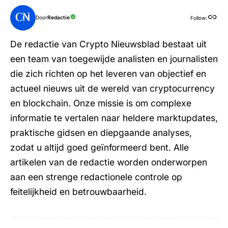
Door
Redactie
Follow:
De redactie van Crypto Nieuwsblad bestaat uit
een team van toegewijde analisten en journalisten
die zich richten op het leveren van objectief en
actueel nieuws uit de wereld van cryptocurrency
en blockchain. Onze missie is om complexe
informatie te vertalen naar heldere marktupdates,
praktische gidsen en diepgaande analyses,
zodat u altijd goed geïnformeerd bent. Alle
artikelen van de redactie worden onderworpen
aan een strenge redactionele controle op
feitelijkheid en betrouwbaarheid.