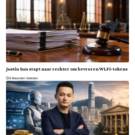
Justin Sun stapt naar rechter om bevroren WLFI-tokens
4 Maanden Geleden