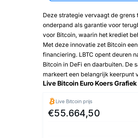
Deze strategie vervaagt de grens t
onderpand als garantie voor teru
voor Bitcoin, waarin het krediet b
Met deze innovatie zet Bitcoin een 
financiering. LBTC opent deuren n
Bitcoin in DeFi en daarbuiten. D
markeert een belangrijk keerpunt 
Live Bitcoin Euro Koers Grafiek