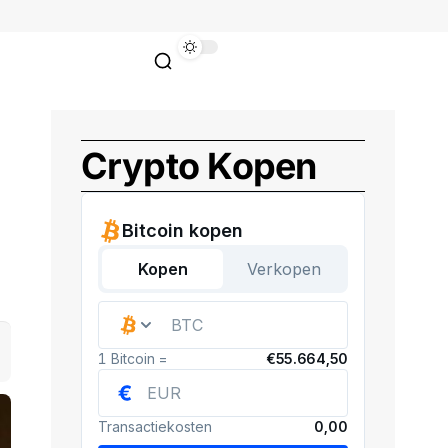
Crypto Kopen