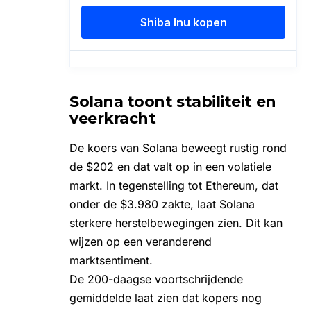
Solana toont stabiliteit en
veerkracht
De
koers van Solana
beweegt rustig rond
de $202 en dat valt op in een volatiele
markt. In tegenstelling tot Ethereum, dat
onder de $3.980 zakte, laat
Solana
sterkere herstelbewegingen zien. Dit kan
wijzen op een veranderend
marktsentiment.
De 200-daagse voortschrijdende
gemiddelde laat zien dat kopers nog