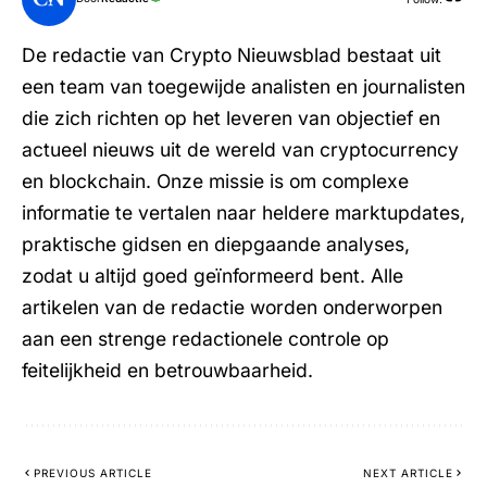
De redactie van Crypto Nieuwsblad bestaat uit
een team van toegewijde analisten en journalisten
die zich richten op het leveren van objectief en
actueel nieuws uit de wereld van cryptocurrency
en blockchain. Onze missie is om complexe
informatie te vertalen naar heldere marktupdates,
praktische gidsen en diepgaande analyses,
zodat u altijd goed geïnformeerd bent. Alle
artikelen van de redactie worden onderworpen
aan een strenge redactionele controle op
feitelijkheid en betrouwbaarheid.
PREVIOUS ARTICLE
NEXT ARTICLE