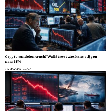
Crypto aandelen crash? Wall Street ziet kans stijgen
naar 35%
5 Maanden Geleden