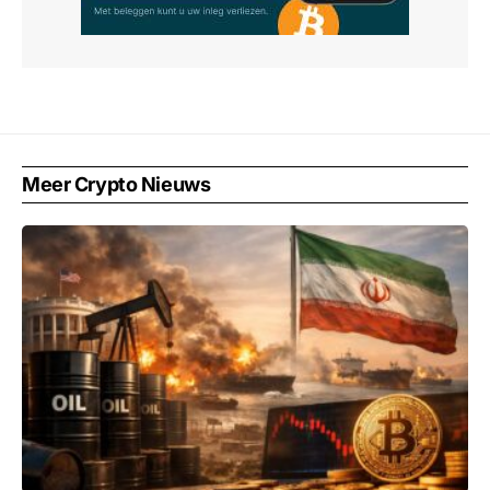
Meer Crypto Nieuws