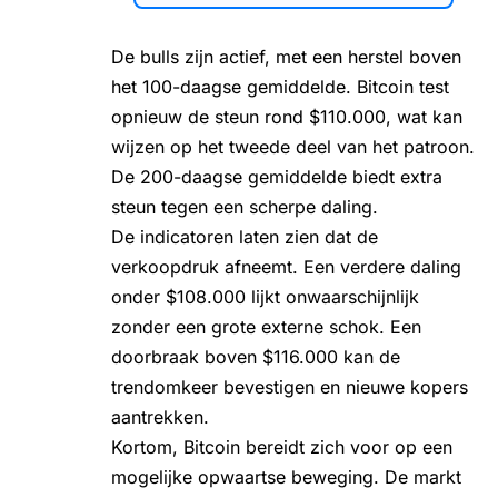
De bulls zijn actief, met een herstel boven
het 100-daagse gemiddelde. Bitcoin test
opnieuw de steun rond $110.000, wat kan
wijzen op het tweede deel van het patroon.
De 200-daagse gemiddelde biedt extra
steun tegen een scherpe daling.
De indicatoren laten zien dat de
verkoopdruk afneemt. Een verdere daling
onder $108.000 lijkt onwaarschijnlijk
zonder een grote externe schok. Een
doorbraak boven $116.000 kan de
trendomkeer bevestigen en nieuwe kopers
aantrekken.
Kortom,
Bitcoin
bereidt zich voor op een
mogelijke opwaartse beweging. De markt