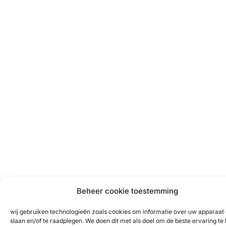
Beheer cookie toestemming
wij gebruiken technologieën zoals cookies om informatie over uw apparaat 
slaan en/of te raadplegen. We doen dit met als doel om de beste ervaring te