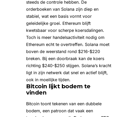
steeds de controle hebben. De
orderboeken van Solana zijn diep en
stabiel, wat een basis vormt voor
geleidelijke groei. Ethereum blijft
kwetsbaar voor scherpe koersdalingen.
Toch is meer handelsactiviteit nodig om
Ethereum
echt te overtreffen. Solana moet
boven de weerstand rond $216-$220
breken. Bij een doorbraak kan de koers
richting $240-$250 stijgen. Solana’s kracht
ligt in zijn netwerk dat snel en actief blijft,
ook in moeilijke tijden.
Bitcoin lijkt bodem te
vinden
Bitcoin toont tekenen van een dubbele
bodem, een patroon dat vaak een