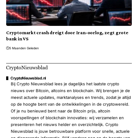
Cryptomarkt crash dreigt door Iran-oorlog, zegt grote
bank in VS
5 Maanden Geleden
CryptoNieuwsblad.nl
Bij Crypto Nieuwsblad lees je dagelijks het laatste crypto
nieuws over Bitcoin, altcoins en blockchain. Wij brengen je de
meest actuele updates, marktanalyses en trends, zodat je altijd
op de hoogte bent van de ontwikkelingen in de cryptowereld.
Of je nu benieuwd bent naar de Bitcoin prijs, altcoin
voorspellingen of blockchain innovaties: wij verzamelen en
presenteren het nieuws helder en overzichtelijk. Crypto
Nieuwsblad is jouw betrouwbare platform voor snelle, actuele