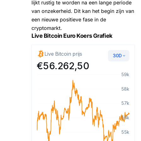
lijkt rustig te worden na een lange periode
van onzekerheid. Dit kan het begin zijn van
een nieuwe positieve fase in de
cryptomarkt.
Live Bitcoin Euro Koers Grafiek