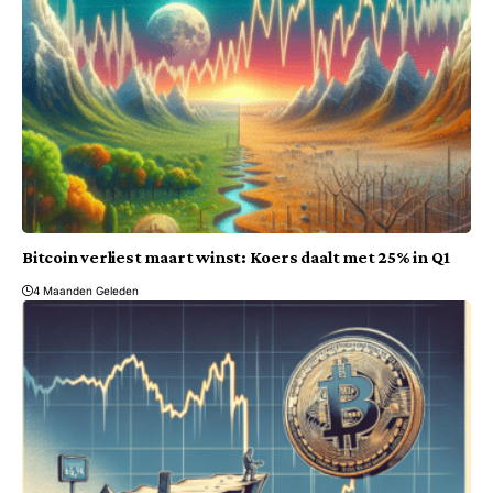
Bitcoin verliest maart winst: Koers daalt met 25% in Q1
4 Maanden Geleden