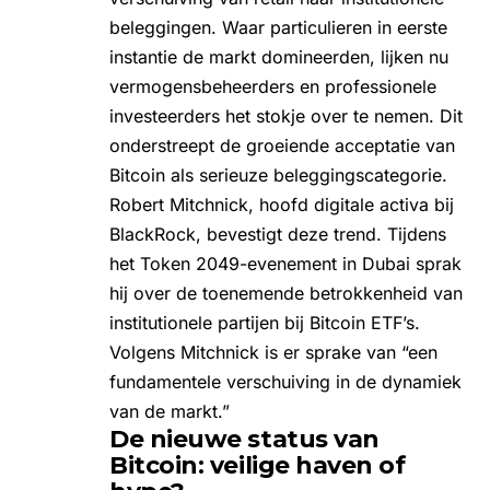
beleggingen. Waar particulieren in eerste
instantie de markt domineerden, lijken nu
vermogensbeheerders en professionele
investeerders het stokje over te nemen. Dit
onderstreept de groeiende acceptatie van
Bitcoin als serieuze beleggingscategorie.
Robert Mitchnick, hoofd digitale activa bij
BlackRock, bevestigt deze trend. Tijdens
het Token 2049-evenement in Dubai sprak
hij over de toenemende betrokkenheid van
institutionele partijen bij Bitcoin ETF’s.
Volgens Mitchnick is er sprake van “een
fundamentele verschuiving in de dynamiek
van de markt.”
De nieuwe status van
Bitcoin: veilige haven of