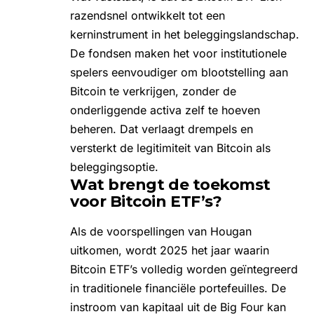
razendsnel ontwikkelt tot een
kerninstrument in het beleggingslandschap.
De fondsen maken het voor institutionele
spelers eenvoudiger om blootstelling aan
Bitcoin te verkrijgen, zonder de
onderliggende activa zelf te hoeven
beheren. Dat verlaagt drempels en
versterkt de legitimiteit van Bitcoin als
beleggingsoptie.
Wat brengt de toekomst
voor Bitcoin ETF’s?
Als de voorspellingen van Hougan
uitkomen, wordt 2025 het jaar waarin
Bitcoin ETF’s volledig worden geïntegreerd
in traditionele financiële portefeuilles. De
instroom van kapitaal uit de Big Four kan