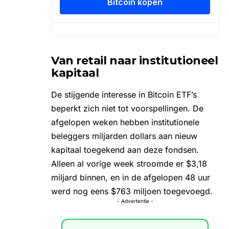
Van retail naar institutioneel
kapitaal
De stijgende interesse in Bitcoin ETF’s
beperkt zich niet tot voorspellingen. De
afgelopen weken hebben institutionele
beleggers miljarden dollars aan nieuw
kapitaal toegekend aan deze fondsen.
Alleen al vorige week stroomde er $3,18
miljard binnen, en in de afgelopen 48 uur
werd nog eens $763 miljoen toegevoegd.
- Advertentie -