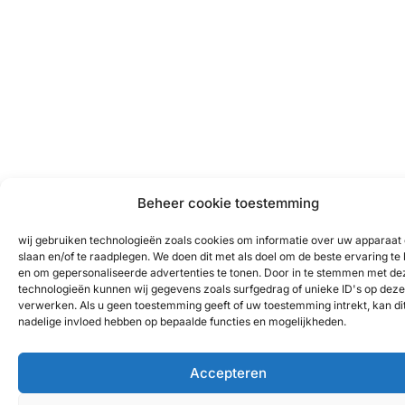
Beheer cookie toestemming
wij gebruiken technologieën zoals cookies om informatie over uw apparaat 
slaan en/of te raadplegen. We doen dit met als doel om de beste ervaring te
en om gepersonaliseerde advertenties te tonen. Door in te stemmen met de
technologieën kunnen wij gegevens zoals surfgedrag of unieke ID's op deze 
verwerken. Als u geen toestemming geeft of uw toestemming intrekt, kan di
nadelige invloed hebben op bepaalde functies en mogelijkheden.
Accepteren