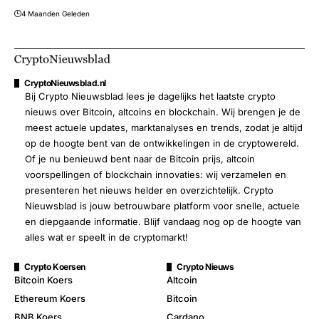
4 Maanden Geleden
CryptoNieuwsblad.nl
Bij Crypto Nieuwsblad lees je dagelijks het laatste crypto
nieuws over Bitcoin, altcoins en blockchain. Wij brengen je de
meest actuele updates, marktanalyses en trends, zodat je altijd
op de hoogte bent van de ontwikkelingen in de cryptowereld.
Of je nu benieuwd bent naar de Bitcoin prijs, altcoin
voorspellingen of blockchain innovaties: wij verzamelen en
presenteren het nieuws helder en overzichtelijk. Crypto
Nieuwsblad is jouw betrouwbare platform voor snelle, actuele
en diepgaande informatie. Blijf vandaag nog op de hoogte van
alles wat er speelt in de cryptomarkt!
Crypto Koersen
Crypto Nieuws
Bitcoin Koers
Altcoin
Ethereum Koers
Bitcoin
BNB Koers
Cardano