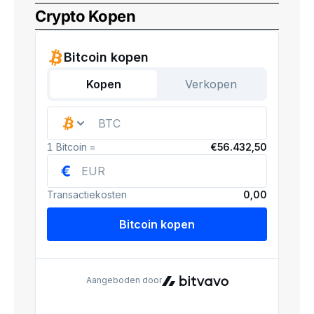
Crypto Kopen