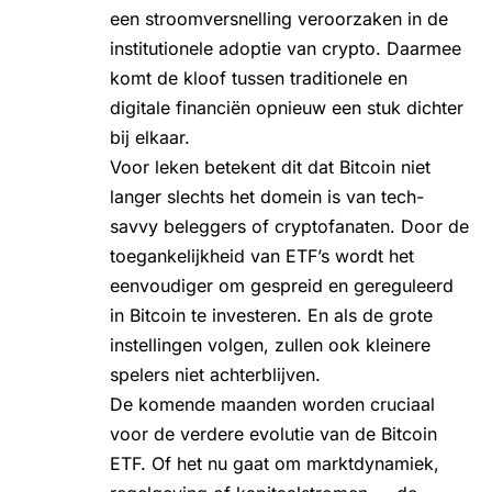
een stroomversnelling veroorzaken in de
institutionele adoptie van crypto. Daarmee
komt de kloof tussen traditionele en
digitale financiën opnieuw een stuk dichter
bij elkaar.
Voor leken betekent dit dat Bitcoin niet
langer slechts het domein is van tech-
savvy beleggers of cryptofanaten. Door de
toegankelijkheid van ETF’s wordt het
eenvoudiger om gespreid en gereguleerd
in Bitcoin te investeren. En als de grote
instellingen volgen, zullen ook kleinere
spelers niet achterblijven.
De komende maanden worden cruciaal
voor de verdere evolutie van de Bitcoin
ETF. Of het nu gaat om marktdynamiek,