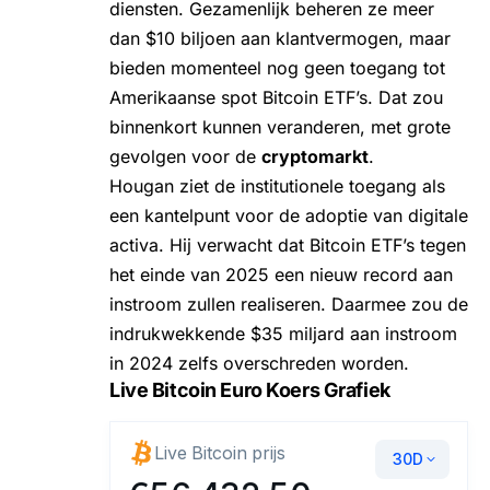
diensten. Gezamenlijk beheren ze meer
dan $10 biljoen aan klantvermogen, maar
bieden momenteel nog geen toegang tot
Amerikaanse spot Bitcoin ETF’s. Dat zou
binnenkort kunnen veranderen, met grote
gevolgen voor de
cryptomarkt
.
Hougan ziet de institutionele toegang als
een kantelpunt voor de adoptie van digitale
activa. Hij verwacht dat Bitcoin ETF’s tegen
het einde van 2025 een nieuw record aan
instroom zullen realiseren. Daarmee zou de
indrukwekkende $35 miljard aan instroom
in 2024 zelfs overschreden worden.
Live Bitcoin Euro Koers Grafiek