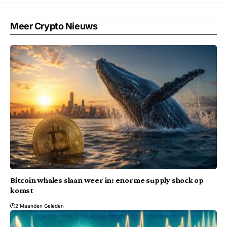
Meer Crypto Nieuws
Bitcoin whales slaan weer in: enorme supply shock op
komst
2 Maanden Geleden