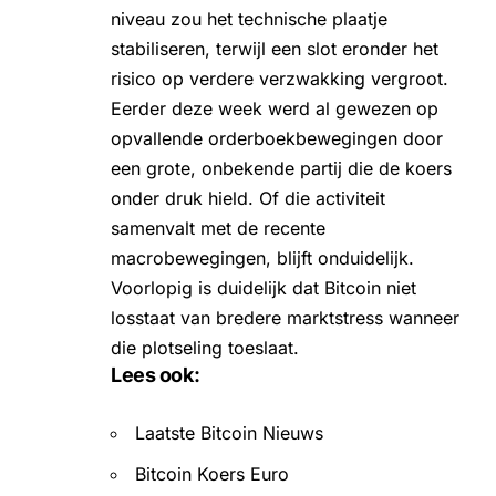
niveau zou het technische plaatje
stabiliseren, terwijl een slot eronder het
risico op verdere verzwakking vergroot.
Eerder deze week werd al gewezen op
opvallende orderboekbewegingen door
een grote, onbekende partij die de koers
onder druk hield. Of die activiteit
samenvalt met de recente
macrobewegingen, blijft onduidelijk.
Voorlopig is duidelijk dat Bitcoin niet
losstaat van bredere marktstress wanneer
die plotseling toeslaat.
Lees ook:
Laatste Bitcoin Nieuws
Bitcoin Koers Euro