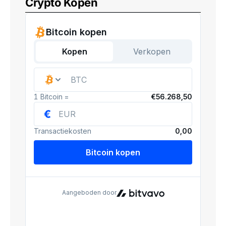
Crypto Kopen