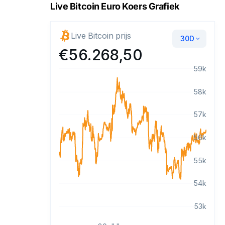
Live Bitcoin Euro Koers Grafiek