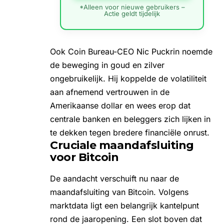
*Alleen voor nieuwe gebruikers –
Actie geldt tijdelijk
Ook Coin Bureau-CEO Nic Puckrin
noemde
de beweging in goud en zilver
ongebruikelijk. Hij koppelde de volatiliteit
aan afnemend vertrouwen in de
Amerikaanse dollar en wees erop dat
centrale banken en beleggers zich lijken in
te dekken tegen bredere financiële onrust.
Cruciale maandafsluiting
voor Bitcoin
De aandacht verschuift nu naar de
maandafsluiting van Bitcoin. Volgens
marktdata ligt een belangrijk kantelpunt
rond de jaaropening. Een slot boven dat