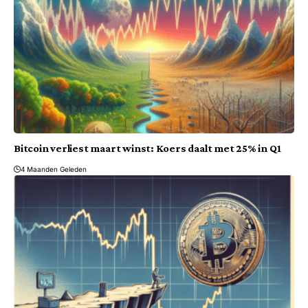
Bitcoin verliest maart winst: Koers daalt met 25% in Q1
4 Maanden Geleden