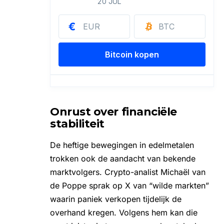
Onrust over financiële
stabiliteit
De heftige bewegingen in edelmetalen
trokken ook de aandacht van bekende
marktvolgers. Crypto-analist Michaël van
de Poppe sprak op
X
van “wilde markten”
waarin paniek verkopen tijdelijk de
overhand kregen. Volgens hem kan die