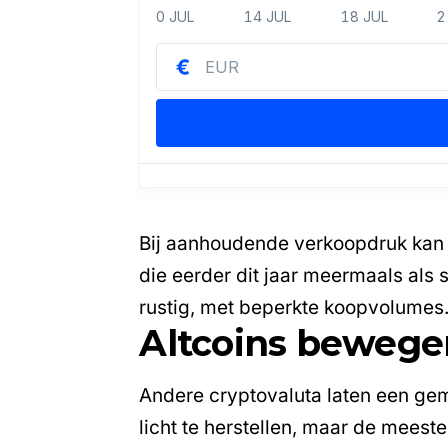
Bij aanhoudende verkoopdruk kan 
die eerder dit jaar meermaals als s
rustig, met beperkte koopvolumes
Altcoins bewegen
Andere cryptovaluta laten een ge
licht te herstellen, maar de mees