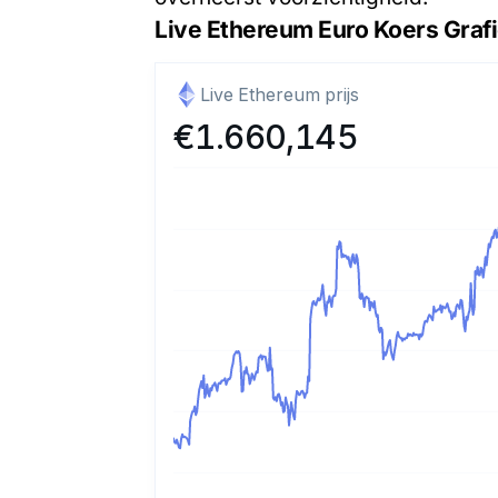
Live Ethereum Euro Koers Graf