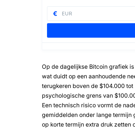
Op de dagelijkse Bitcoin grafiek i
wat duidt op een aanhoudende neer
terugkeren boven de $104.000 tot
psychologische grens van $100.0
Een technisch risico vormt de nade
gemiddelden onder lange termijn 
op korte termijn extra druk zetten 