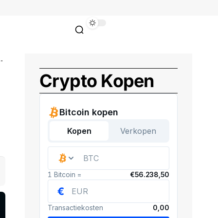
Crypto Kopen