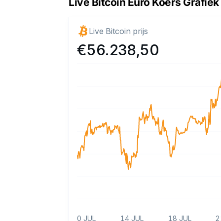
Live Bitcoin Euro Koers Grafiek