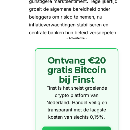
gunstigere marktsentiment. Tegelijkertijd
groeit de algemene bereidheid onder
beleggers om risico te nemen, nu
inflatieverwachtingen stabiliseren en
centrale banken hun beleid versoepelen.
- Advertentie -
Ontvang €20
gratis Bitcoin
bij Finst
Finst is het snelst groeiende
crypto platform van
Nederland. Handel veilig en
transparant met de laagste
kosten van slechts 0,15%.