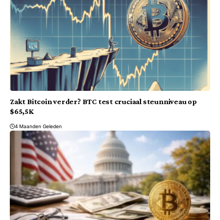
Zakt Bitcoin verder? BTC test cruciaal steunniveau op
$65,5K
4 Maanden Geleden