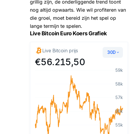
grillig zijn, de onderliggende trend toont
nog altijd opwaarts. Wie wil profiteren van
die groei, moet bereid zijn het spel op
lange termijn te spelen.
Live Bitcoin Euro Koers Grafiek