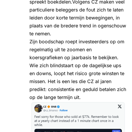
spreekt boekdelen.Volgens CZ maken veel
particuliere beleggers de fout zich te laten
leiden door korte termijn bewegingen, in
plaats van de bredere trend in ogenschouw
te nemen.
Zijn boodschap roept investeerders op om
regelmatig uit te zoomen en
koersgrafieken op jaarbasis te bekijken.
Wie zich blindstaart op de dagelijkse ups
en downs, loopt het risico grote winsten te
missen. Het is een les die CZ al jaren
predikt: consistentie en geduld betalen zich
op de lange termijn uit.