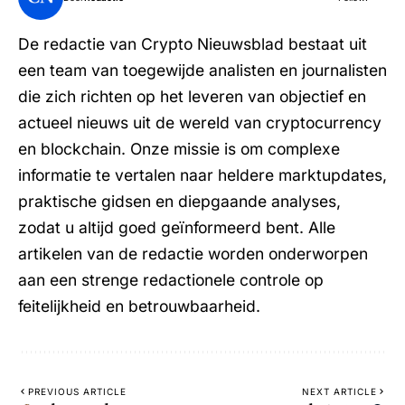
De redactie van Crypto Nieuwsblad bestaat uit
een team van toegewijde analisten en journalisten
die zich richten op het leveren van objectief en
actueel nieuws uit de wereld van cryptocurrency
en blockchain. Onze missie is om complexe
informatie te vertalen naar heldere marktupdates,
praktische gidsen en diepgaande analyses,
zodat u altijd goed geïnformeerd bent. Alle
artikelen van de redactie worden onderworpen
aan een strenge redactionele controle op
feitelijkheid en betrouwbaarheid.
PREVIOUS ARTICLE
NEXT ARTICLE