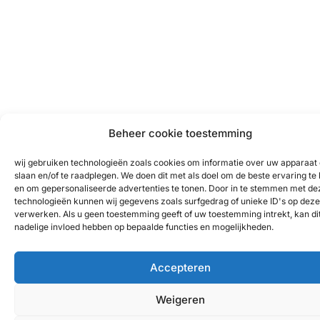
Beheer cookie toestemming
wij gebruiken technologieën zoals cookies om informatie over uw apparaat 
slaan en/of te raadplegen. We doen dit met als doel om de beste ervaring te
en om gepersonaliseerde advertenties te tonen. Door in te stemmen met de
technologieën kunnen wij gegevens zoals surfgedrag of unieke ID's op deze 
verwerken. Als u geen toestemming geeft of uw toestemming intrekt, kan di
nadelige invloed hebben op bepaalde functies en mogelijkheden.
Accepteren
Weigeren