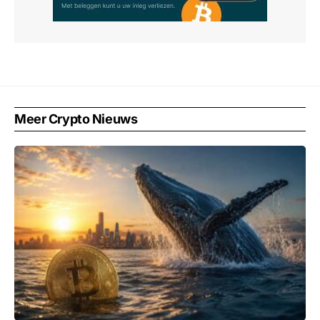
Meer Crypto Nieuws