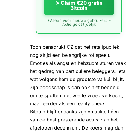
➤ Claim €20 gratis
Bitcoin
*Alleen voor nieuwe gebruikers –
Actie geldt tijdelijk
Toch benadrukt CZ dat het retailpubliek
nog altijd een belangrijke rol speelt.
Emoties als angst en hebzucht sturen vaak
het gedrag van particuliere beleggers, iets
wat volgens hem de grootste valkuil blijft.
Zijn boodschap is dan ook niet bedoeld
om te spotten met wie te vroeg verkocht,
maar eerder als een reality check.
Bitcoin blijft ondanks zijn volatiliteit één
van de best presterende activa van het
afgelopen decennium. De koers mag dan