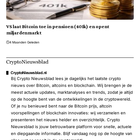
VS laat Bitcoin toe in pensioen (401k) en opent
miljardenmarkt
4 Maanden Geleden
CryptoNieuwsblad.nl
Bij Crypto Nieuwsblad lees je dagelijks het laatste crypto
nieuws over Bitcoin, altcoins en blockchain. Wij brengen je de
meest actuele updates, marktanalyses en trends, zodat je altijd
op de hoogte bent van de ontwikkelingen in de cryptowereld.
Of je nu benieuwd bent naar de Bitcoin prijs, altcoin
voorspellingen of blockchain innovaties: wij verzamelen en
presenteren het nieuws helder en overzichtelijk. Crypto
Nieuwsblad is jouw betrouwbare platform voor snelle, actuele
en diepgaande informatie. Blijf vandaag nog op de hoogte van