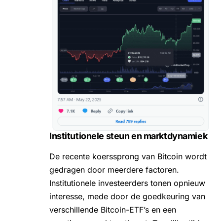
Institutionele steun en marktdynamiek
De recente koerssprong van Bitcoin wordt
gedragen door meerdere factoren.
Institutionele investeerders tonen opnieuw
interesse, mede door de goedkeuring van
verschillende Bitcoin-ETF’s en een