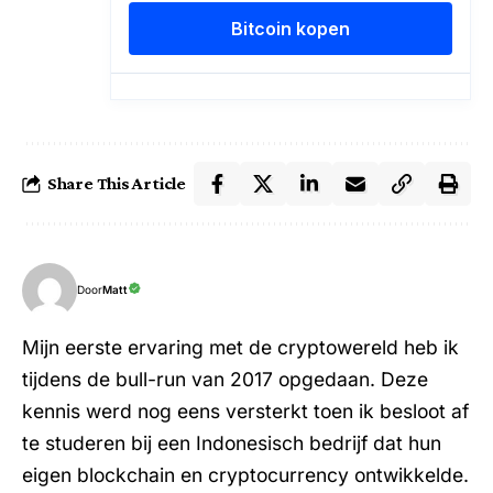
Share This Article
Door
Matt
Mijn eerste ervaring met de cryptowereld heb ik
tijdens de bull-run van 2017 opgedaan. Deze
kennis werd nog eens versterkt toen ik besloot af
te studeren bij een Indonesisch bedrijf dat hun
eigen blockchain en cryptocurrency ontwikkelde.