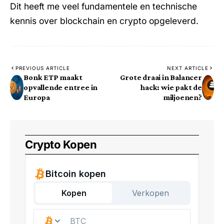
Dit heeft me veel fundamentele en technische
kennis over blockchain en crypto opgeleverd.
PREVIOUS ARTICLE
NEXT ARTICLE
Bonk ETP maakt
Grote draai in Balancer
opvallende entree in
hack: wie pakt de
Europa
miljoenen?
Crypto Kopen