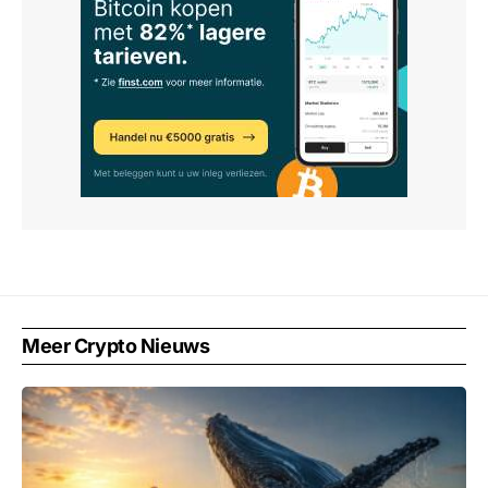
Meer Crypto Nieuws