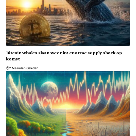
Bitcoin whales slaan weer in: enorme supply shock op
komst
2 Maanden Geleden