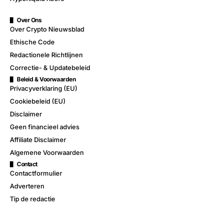
Over Ons
Over Crypto Nieuwsblad
Ethische Code
Redactionele Richtlijnen
Correctie- & Updatebeleid
Beleid & Voorwaarden
Privacyverklaring (EU)
Cookiebeleid (EU)
Disclaimer
Geen financieel advies
Affiliate Disclaimer
Algemene Voorwaarden
Contact
Contactformulier
Adverteren
Tip de redactie