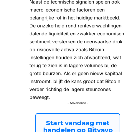
Naast de technische signalen spelen ook
macro-economische factoren een
belangrijke rol in het huidige marktbeeld.
De onzekerheid rond
renteverwachtingen
,
dalende liquiditeit en zwakker economisch
sentiment versterken de neerwaartse druk
op risicovolle activa zoals Bitcoin.
Instellingen houden zich afwachtend, wat
terug te zien is in lagere volumes bij de
grote beurzen. Als er geen nieuw kapitaal
instroomt, blijft de kans groot dat Bitcoin
verder richting de lagere steunzones
beweegt.
- Advertentie -
Start vandaag met
handelen op Bitvavo