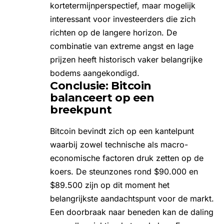
kortetermijnperspectief, maar mogelijk
interessant voor investeerders die zich
richten op de langere horizon. De
combinatie van extreme angst en lage
prijzen heeft historisch vaker belangrijke
bodems aangekondigd.
Conclusie: Bitcoin
balanceert op een
breekpunt
Bitcoin bevindt zich op een kantelpunt
waarbij zowel technische als macro-
economische factoren druk zetten op de
koers. De steunzones rond $90.000 en
$89.500 zijn op dit moment het
belangrijkste aandachtspunt voor de markt.
Een doorbraak naar beneden kan de daling