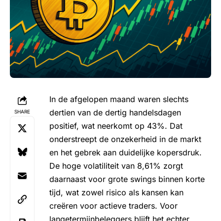
In de afgelopen maand waren slechts
dertien van de dertig handelsdagen
SHARE
positief, wat neerkomt op 43%. Dat
onderstreept de onzekerheid in de markt
en het gebrek aan duidelijke kopersdruk.
De hoge volatiliteit van 8,61% zorgt
daarnaast voor grote swings binnen korte
tijd, wat zowel risico als kansen kan
creëren voor actieve traders. Voor
langetermijnbeleggers blijft het echter