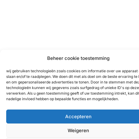
Beheer cookie toestemming
wij gebruiken technologieën zoals cookies om informatie over uw apparaat 
slaan en/of te raadplegen. We doen dit met als doel om de beste ervaring te
en om gepersonaliseerde advertenties te tonen. Door in te stemmen met de
technologieën kunnen wij gegevens zoals surfgedrag of unieke ID's op deze 
verwerken. Als u geen toestemming geeft of uw toestemming intrekt, kan di
nadelige invloed hebben op bepaalde functies en mogelijkheden.
Accepteren
Weigeren