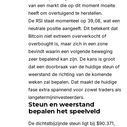
van een markt die op dit moment moeite
heeft om overtuigend te herstellen.
De RSI staat momenteel op 39,08, wat een
neutrale positie aangeeft. Dit betekent dat
Bitcoin niet extreem oververkocht of
overbought is, maar zich in een zone
bevindt waarin een volgende beweging
zeer bepalend kan zijn. De kans is groot
dat een doorbraak van de huidige steun of
weerstand de richting van de komende
weken zal bepalen. Dat maakt de huidige
fase extra spannend voor zowel traders als
langetermijninvesteerders.
Steun en weerstand
bepalen het speelveld
De dichtstbijzijnde steun ligt bij $90.371,