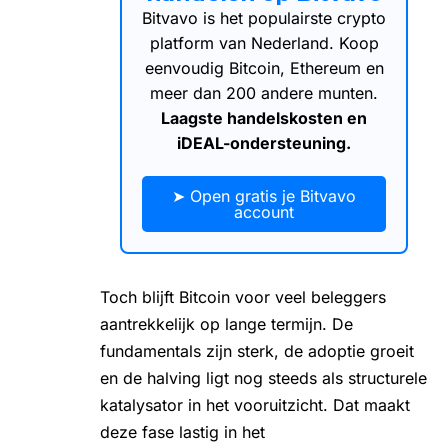
Bitvavo is het populairste crypto
platform van Nederland. Koop
eenvoudig Bitcoin, Ethereum en
meer dan 200 andere munten.
Laagste handelskosten en
iDEAL-ondersteuning.
➤ Open gratis je Bitvavo
account
Toch blijft Bitcoin voor veel beleggers
aantrekkelijk op lange termijn. De
fundamentals zijn sterk, de adoptie groeit
en de halving ligt nog steeds als structurele
katalysator in het vooruitzicht. Dat maakt
deze fase lastig in het