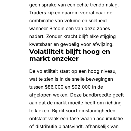
geen sprake van een echte trendomslag.
Traders kijken daarom vooral naar de
combinatie van volume en snelheid
wanneer Bitcoin een van deze zones
nadert. Zonder kracht blijft elke stijging
kwetsbaar en gevoelig voor afwijzing.
Volatiliteit blijft hoog en
markt onzeker
De volatiliteit staat op een hoog niveau,
wat te zien is in de snelle bewegingen
tussen $86.000 en $92.000 in de
afgelopen weken. Deze bandbreedte geeft
aan dat de markt moeite heeft om richting
te kiezen. Bij dit soort omstandigheden
ontstaat vaak een fase waarin accumulatie
of distributie plaatsvindt, afhankelijk van