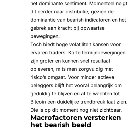
het dominante sentiment. Momenteel neigt
dit eerder naar distributie, gezien de
dominantie van bearish indicatoren en het
gebrek aan kracht bij opwaartse
bewegingen.
Toch biedt hoge volatiliteit kansen voor
ervaren traders. Korte termijnbewegingen
zijn groter en kunnen snel resultaat
opleveren, mits men zorgvuldig met
risico’s omgaat. Voor minder actieve
beleggers blijft het vooral belangrijk om
geduldig te blijven en af te wachten tot
Bitcoin een duidelijke trendbreuk laat zien.
Die is op dit moment nog niet zichtbaar.
Macrofactoren versterken
het bearish beeld