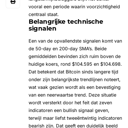
vooral een periode waarin voorzichtigheid
centraal staat.
Belangrijke technische
signalen
Een van de opvallendste signalen komt van
de 50-day en 200-day SMA’s. Beide
gemiddelden bevinden zich ruim boven de
huidige koers
, rond $104.595 en $104.698.
Dat betekent dat Bitcoin sinds langere tijd
onder zijn belangrijkste trendlijnen noteert,
wat vaak gezien wordt als een bevestiging
van een neerwaartse trend. Deze situatie
wordt versterkt door het feit dat zeven
indicatoren een bullish signaal geven,
terwijl maar liefst tweeëntwintig indicatoren
bearish zijn. Dat geeft een duidelijk beeld