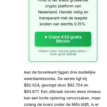
crypto platform van
Nederland. Handel veilig en
transparant met de laagste
kosten van slechts 0,15%.
➤ Claim €20 gratis
Bitcoin
*Alleen voor nieuwe gebruikers –
Actie geldt tijdelijk
Aan de bovenkant liggen drie duidelijke
weerstandszones. De eerste ligt bij
$92.024, gevolgd door $92.754 en
$93.677. Een uitbraak boven deze niveaus
kan een korte opleving veroorzaken, maar
zolang de koers onder de MA’s blijft, is er