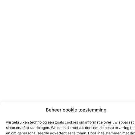
Beheer cookie toestemming
wij gebruiken technologieën zoals cookies om informatie over uw apparaat 
slaan en/of te raadplegen. We doen dit met als doel om de beste ervaring te
en om gepersonaliseerde advertenties te tonen. Door in te stemmen met de