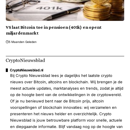
VS laat Bitcoin toe in pensioen (401k) en opent
miljardenmarkt
5 Maanden Geleden
CryptoNieuwsblad.nl
Bij Crypto Nieuwsblad lees je dagelijks het laatste crypto
nieuws over Bitcoin, altcoins en blockchain. Wij brengen je de
meest actuele updates, marktanalyses en trends, zodat je altijd
op de hoogte bent van de ontwikkelingen in de cryptowereld.
Of je nu benieuwd bent naar de Bitcoin prijs, altcoin
voorspellingen of blockchain innovaties: wij verzamelen en
presenteren het nieuws helder en overzichtelijk. Crypto
Nieuwsblad is jouw betrouwbare platform voor snelle, actuele
en diepgaande informatie. Blijf vandaag nog op de hoogte van