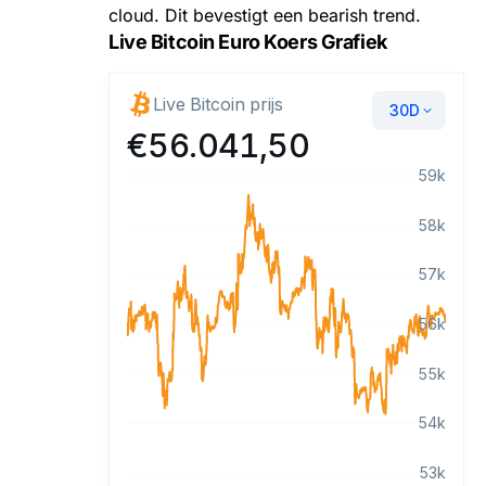
cloud. Dit bevestigt een bearish trend.
Live Bitcoin Euro Koers Grafiek