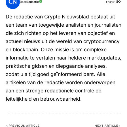
Door
Redactie
Follow:
De redactie van Crypto Nieuwsblad bestaat uit
een team van toegewijde analisten en journalisten
die zich richten op het leveren van objectief en
actueel nieuws uit de wereld van cryptocurrency
en blockchain. Onze missie is om complexe
informatie te vertalen naar heldere marktupdates,
praktische gidsen en diepgaande analyses,
zodat u altijd goed geïnformeerd bent. Alle
artikelen van de redactie worden onderworpen
aan een strenge redactionele controle op
feitelijkheid en betrouwbaarheid.
PREVIOUS ARTICLE
NEXT ARTICLE