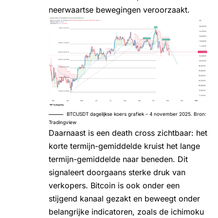
neerwaartse bewegingen veroorzaakt.
BTCUSDT dagelijkse koers grafiek – 4 november 2025. Bron:
Tradingview
Daarnaast is een death cross zichtbaar: het
korte termijn-gemiddelde kruist het lange
termijn-gemiddelde naar beneden. Dit
signaleert doorgaans sterke druk van
verkopers. Bitcoin is ook onder een
stijgend kanaal gezakt en beweegt onder
belangrijke indicatoren, zoals de ichimoku