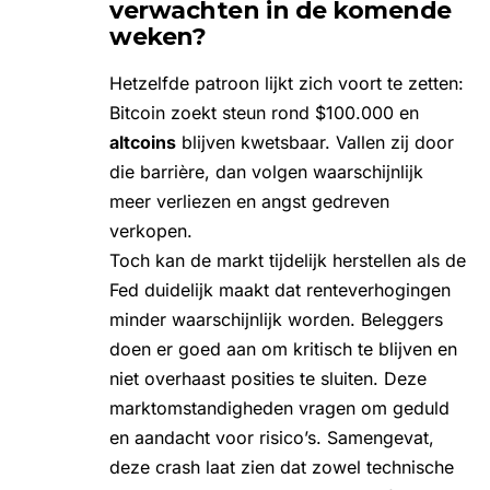
verwachten in de komende
weken?
Hetzelfde patroon lijkt zich voort te zetten:
Bitcoin zoekt steun rond $100.000 en
altcoins
blijven kwetsbaar. Vallen zij door
die barrière, dan volgen waarschijnlijk
meer verliezen en angst gedreven
verkopen.
Toch kan de markt tijdelijk herstellen als de
Fed duidelijk maakt dat renteverhogingen
minder waarschijnlijk worden. Beleggers
doen er goed aan om kritisch te blijven en
niet overhaast posities te sluiten. Deze
marktomstandigheden vragen om geduld
en aandacht voor risico’s. Samengevat,
deze crash laat zien dat zowel technische