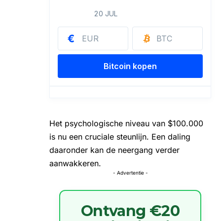
Het psychologische niveau van $100.000
is nu een cruciale steunlijn. Een daling
daaronder kan de neergang verder
aanwakkeren.
- Advertentie -
Ontvang €20