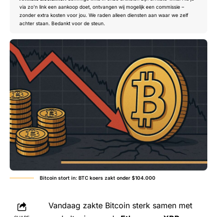
via zo’n link een aankoop doet, ontvangen wij mogelijk een commissie –
zonder extra kosten voor jou. We raden alleen diensten aan waar we zelf
achter staan. Bedankt voor de steun.
Bitcoin stort in: BTC koers zakt onder $104.000
Vandaag zakte Bitcoin sterk samen met