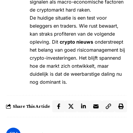
signalen als macro-economische factoren
de cryptomarkt hard raken.
De huidige situatie is een test voor
beleggers en traders. Wie rust bewaart,
kan straks profiteren van de volgende
opleving. Dit
crypto nieuws
onderstreept
het belang van goed risicomanagement bij
crypto-investeringen. Het blijft spannend
hoe de markt zich ontwikkelt, maar
duidelijk is dat de weerbarstige daling nu
nog dominant is.
Share This Article