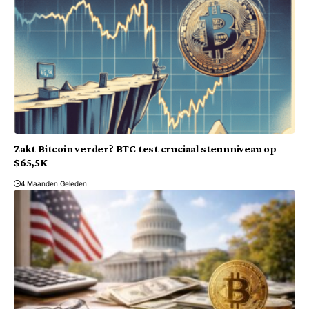
Zakt Bitcoin verder? BTC test cruciaal steunniveau op
$65,5K
4 Maanden Geleden