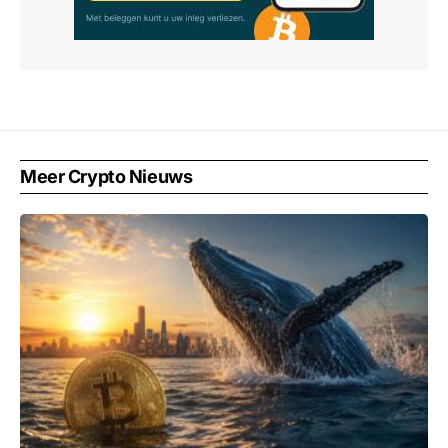
Meer Crypto Nieuws