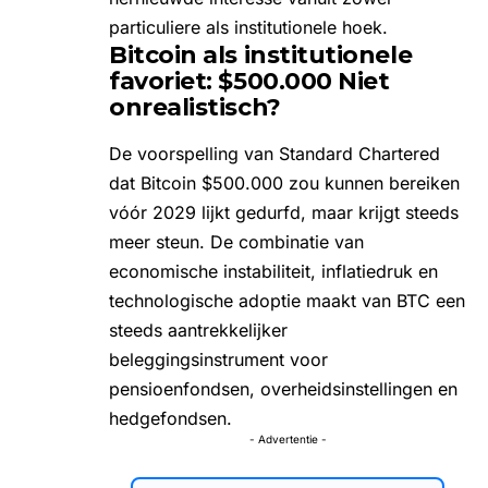
particuliere als institutionele hoek.
Bitcoin als institutionele
favoriet: $500.000 Niet
onrealistisch?
De voorspelling van Standard Chartered
dat Bitcoin $500.000 zou kunnen bereiken
vóór 2029 lijkt gedurfd, maar krijgt steeds
meer steun. De combinatie van
economische instabiliteit, inflatiedruk en
technologische adoptie maakt van BTC een
steeds aantrekkelijker
beleggingsinstrument voor
pensioenfondsen, overheidsinstellingen en
hedgefondsen.
- Advertentie -