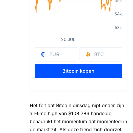
Het feit dat Bitcoin dinsdag nipt onder zijn
all-time high van $108.786 handelde,
benadrukt het momentum dat momenteel in
de markt zit. Als deze trend zich doorzet,