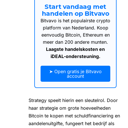
Start vandaag met
handelen op Bitvavo
Bitvavo is het populairste crypto
platform van Nederland. Koop
eenvoudig Bitcoin, Ethereum en
meer dan 200 andere munten.
Laagste handelskosten en
iDEAL-ondersteuning.
➤ Open gratis je Bitvavo
account
Strategy speelt hierin een sleutelrol. Door
haar strategie om grote hoeveelheden
Bitcoin te kopen met schuldfinanciering en
aandelenuitgifte, fungeert het bedrijf als