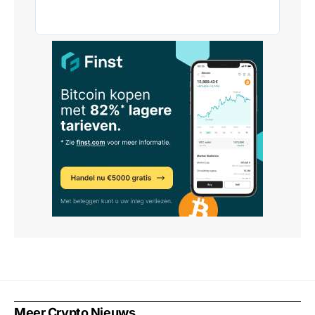
Meer Crypto Nieuws