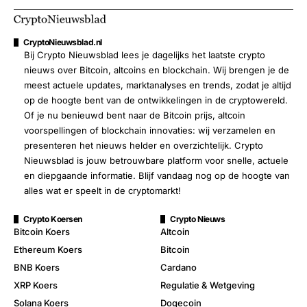
CryptoNieuwsblad.nl
Bij Crypto Nieuwsblad lees je dagelijks het laatste crypto
nieuws over Bitcoin, altcoins en blockchain. Wij brengen je de
meest actuele updates, marktanalyses en trends, zodat je altijd
op de hoogte bent van de ontwikkelingen in de cryptowereld.
Of je nu benieuwd bent naar de Bitcoin prijs, altcoin
voorspellingen of blockchain innovaties: wij verzamelen en
presenteren het nieuws helder en overzichtelijk. Crypto
Nieuwsblad is jouw betrouwbare platform voor snelle, actuele
en diepgaande informatie. Blijf vandaag nog op de hoogte van
alles wat er speelt in de cryptomarkt!
Crypto Koersen
Crypto Nieuws
Bitcoin Koers
Altcoin
Ethereum Koers
Bitcoin
BNB Koers
Cardano
XRP Koers
Regulatie & Wetgeving
Solana Koers
Dogecoin