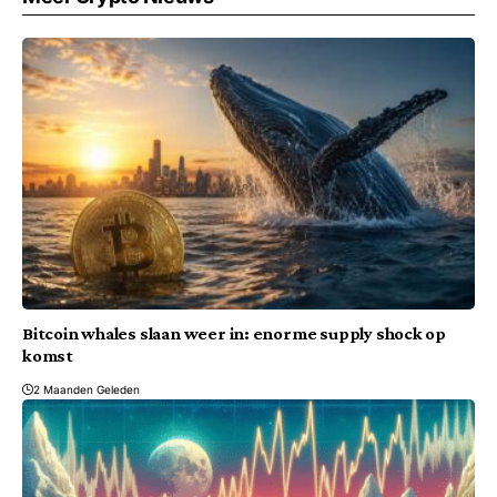
Bitcoin whales slaan weer in: enorme supply shock op
komst
2 Maanden Geleden