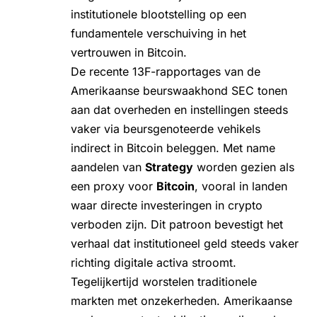
institutionele blootstelling op een
fundamentele verschuiving in het
vertrouwen in Bitcoin.
De recente 13F-rapportages van de
Amerikaanse beurswaakhond SEC tonen
aan dat overheden en instellingen steeds
vaker via beursgenoteerde vehikels
indirect in Bitcoin beleggen. Met name
aandelen van
Strategy
worden gezien als
een proxy voor
Bitcoin
, vooral in landen
waar directe investeringen in crypto
verboden zijn. Dit patroon bevestigt het
verhaal dat institutioneel geld steeds vaker
richting digitale activa stroomt.
Tegelijkertijd worstelen traditionele
markten met onzekerheden. Amerikaanse