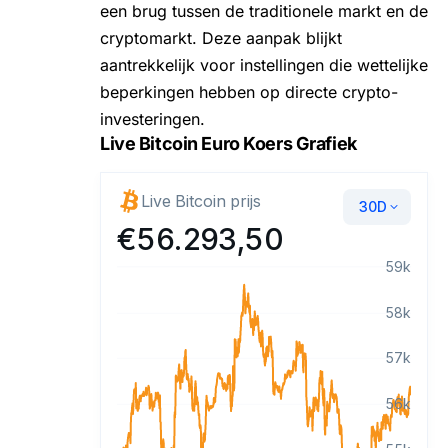
een brug tussen de traditionele markt en de
cryptomarkt. Deze aanpak blijkt
aantrekkelijk voor instellingen die wettelijke
beperkingen hebben op directe crypto-
investeringen.
Live Bitcoin Euro Koers Grafiek