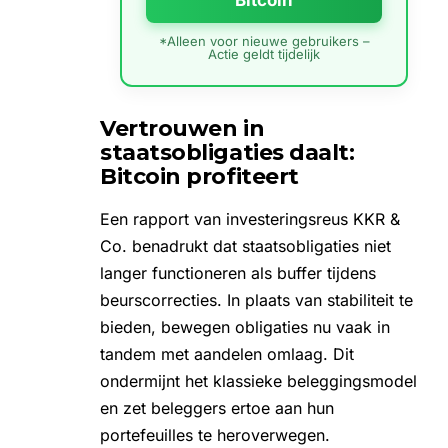
*Alleen voor nieuwe gebruikers –
Actie geldt tijdelijk
Vertrouwen in
staatsobligaties daalt:
Bitcoin profiteert
Een rapport van investeringsreus KKR &
Co. benadrukt dat staatsobligaties niet
langer functioneren als buffer tijdens
beurscorrecties. In plaats van stabiliteit te
bieden, bewegen obligaties nu vaak in
tandem met aandelen omlaag. Dit
ondermijnt het klassieke beleggingsmodel
en zet beleggers ertoe aan hun
portefeuilles te heroverwegen.