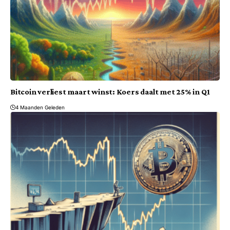
Bitcoin verliest maart winst: Koers daalt met 25% in Q1
4 Maanden Geleden