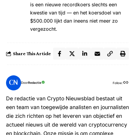
is een nieuwe recordkoers slechts een
kwestie van tijd — en het koersdoel van
$500.000 lijkt dan ineens niet meer zo
vergezocht.
Share This Article
Door
Redactie
Follow:
De redactie van Crypto Nieuwsblad bestaat uit
een team van toegewijde analisten en journalisten
die zich richten op het leveren van objectief en
actueel nieuws uit de wereld van cryptocurrency
en blockchain. Onze missie is om complexe