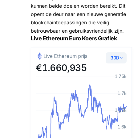
kunnen beide doelen worden bereikt. Dit
opent de deur naar een nieuwe generatie
blockchaintoepassingen die veilig,
betrouwbaar en gebruiksvriendelijk zijn.
Live Ethereum Euro Koers Grafiek