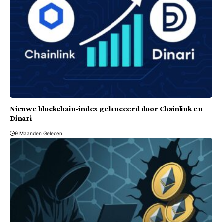
Nieuwe blockchain-index gelanceerd door Chainlink en
Dinari
9 Maanden Geleden