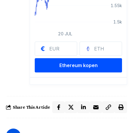
Share This Article