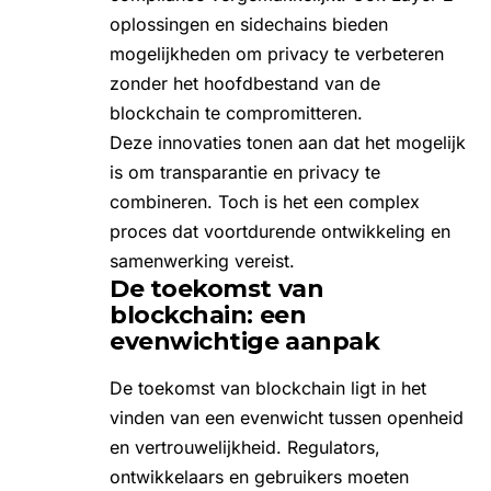
oplossingen en sidechains bieden
mogelijkheden om privacy te verbeteren
zonder het hoofdbestand van de
blockchain te compromitteren.
Deze innovaties tonen aan dat het mogelijk
is om transparantie en privacy te
combineren. Toch is het een complex
proces dat voortdurende ontwikkeling en
samenwerking vereist.
De toekomst van
blockchain: een
evenwichtige aanpak
De toekomst van blockchain ligt in het
vinden van een evenwicht tussen openheid
en vertrouwelijkheid. Regulators,
ontwikkelaars en gebruikers moeten