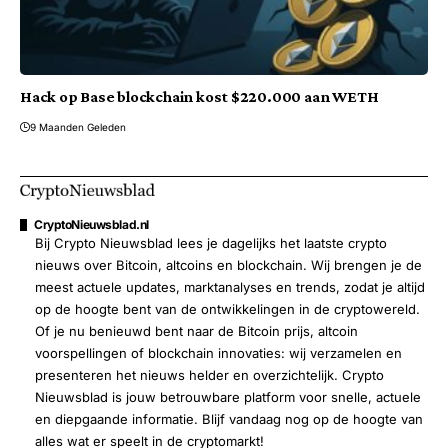
Hack op Base blockchain kost $220.000 aan WETH
9 Maanden Geleden
CryptoNieuwsblad.nl
Bij Crypto Nieuwsblad lees je dagelijks het laatste crypto
nieuws over Bitcoin, altcoins en blockchain. Wij brengen je de
meest actuele updates, marktanalyses en trends, zodat je altijd
op de hoogte bent van de ontwikkelingen in de cryptowereld.
Of je nu benieuwd bent naar de Bitcoin prijs, altcoin
voorspellingen of blockchain innovaties: wij verzamelen en
presenteren het nieuws helder en overzichtelijk. Crypto
Nieuwsblad is jouw betrouwbare platform voor snelle, actuele
en diepgaande informatie. Blijf vandaag nog op de hoogte van
alles wat er speelt in de cryptomarkt!