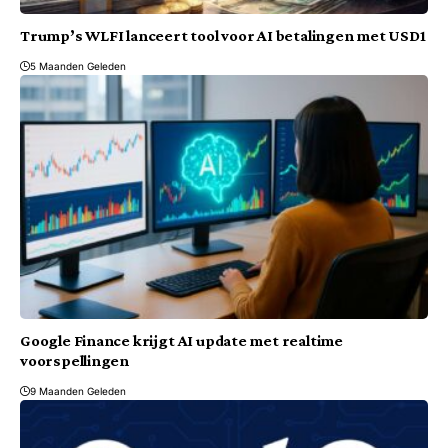
Trump’s WLFI lanceert tool voor AI betalingen met USD1
5 Maanden Geleden
Google Finance krijgt AI update met realtime
voorspellingen
9 Maanden Geleden