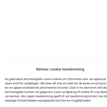
Beheer cookie toestemming
wij gebruiken technologieën zoals cookies om informatie over uw apparaat 
slaan en/of te raadplegen. We doen dit met als doel om de beste ervaring te
en om gepersonaliseerde advertenties te tonen. Door in te stemmen met de
technologieën kunnen wij gegevens zoals surfgedrag of unieke ID's op deze 
verwerken. Als u geen toestemming geeft of uw toestemming intrekt, kan di
nadelige invloed hebben op bepaalde functies en mogelijkheden.