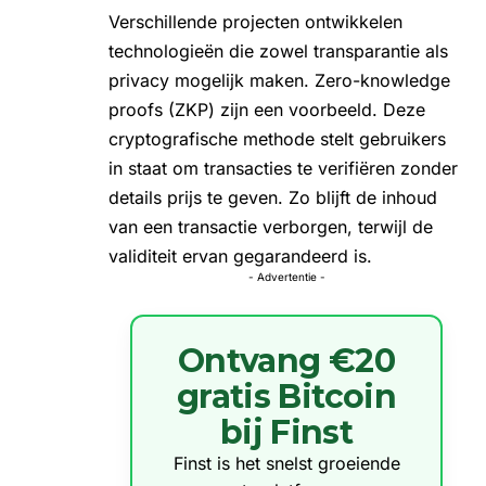
Verschillende projecten ontwikkelen
technologieën die zowel transparantie als
privacy mogelijk maken. Zero-knowledge
proofs (ZKP) zijn een voorbeeld. Deze
cryptografische methode stelt gebruikers
in staat om transacties te verifiëren zonder
details prijs te geven. Zo blijft de inhoud
van een transactie verborgen, terwijl de
validiteit ervan gegarandeerd is.
- Advertentie -
Ontvang €20
gratis Bitcoin
bij Finst
Finst is het snelst groeiende