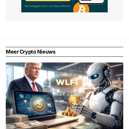
Meer Crypto Nieuws