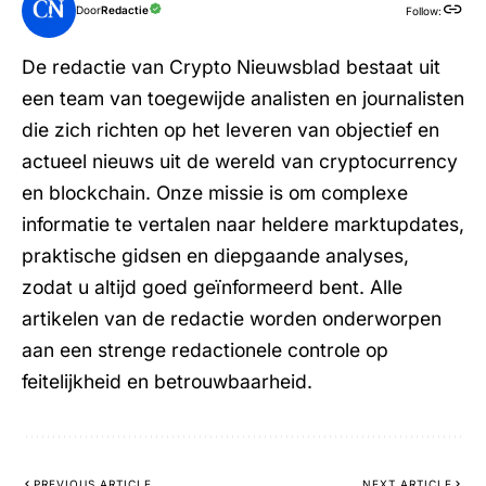
Door
Redactie
Follow:
De redactie van Crypto Nieuwsblad bestaat uit
een team van toegewijde analisten en journalisten
die zich richten op het leveren van objectief en
actueel nieuws uit de wereld van cryptocurrency
en blockchain. Onze missie is om complexe
informatie te vertalen naar heldere marktupdates,
praktische gidsen en diepgaande analyses,
zodat u altijd goed geïnformeerd bent. Alle
artikelen van de redactie worden onderworpen
aan een strenge redactionele controle op
feitelijkheid en betrouwbaarheid.
PREVIOUS ARTICLE
NEXT ARTICLE