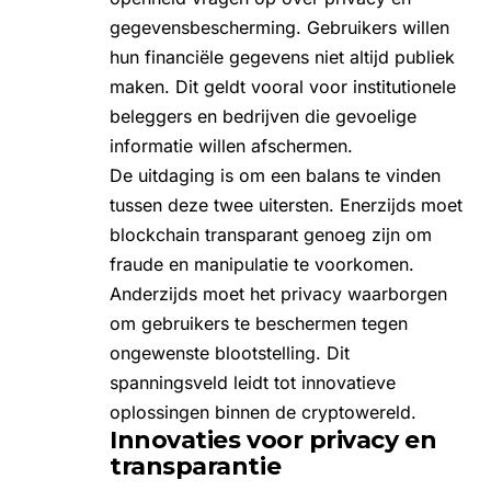
gegevensbescherming. Gebruikers willen
hun financiële gegevens niet altijd publiek
maken. Dit geldt vooral voor institutionele
beleggers en bedrijven die gevoelige
informatie willen afschermen.
De uitdaging is om een balans te vinden
tussen deze twee uitersten. Enerzijds moet
blockchain transparant genoeg zijn om
fraude en manipulatie te voorkomen.
Anderzijds moet het privacy waarborgen
om gebruikers te beschermen tegen
ongewenste blootstelling. Dit
spanningsveld leidt tot innovatieve
oplossingen binnen de cryptowereld.
Innovaties voor privacy en
transparantie