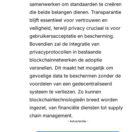
samenwerken om standaarden te creëren
die beide belangen dienen. Transparantie
blijft essentieel voor vertrouwen en
veiligheid, terwijl privacy cruciaal is voor
gebruikersacceptatie en bescherming.
Bovendien zal de integratie van
privacyprotocollen in bestaande
blockchainnetwerken de adoptie
versnellen. Dit maakt het mogelijk om
gevoelige data te beschermen zonder de
voordelen van een gedecentraliseerd
systeem te verliezen. Zo kunnen
blockchaintechnologieën breed worden
ingezet, van financiële diensten tot supply
chain management.
- Advertentie -