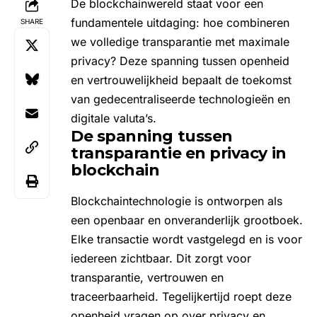
De blockchainwereld staat voor een
fundamentele uitdaging: hoe combineren
SHARE
we volledige transparantie met maximale
privacy? Deze spanning tussen openheid
en vertrouwelijkheid bepaalt de toekomst
van gedecentraliseerde technologieën en
digitale valuta’s.
De spanning tussen
transparantie en privacy in
blockchain
Blockchaintechnologie
is ontworpen als
een openbaar en onveranderlijk grootboek.
Elke transactie wordt vastgelegd en is voor
iedereen zichtbaar. Dit zorgt voor
transparantie, vertrouwen en
traceerbaarheid. Tegelijkertijd roept deze
openheid vragen op over privacy en