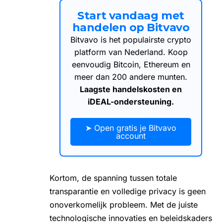
Start vandaag met
handelen op Bitvavo
Bitvavo is het populairste crypto
platform van Nederland. Koop
eenvoudig Bitcoin, Ethereum en
meer dan 200 andere munten.
Laagste handelskosten en
iDEAL-ondersteuning.
➤ Open gratis je Bitvavo
account
Kortom, de spanning tussen totale
transparantie en volledige privacy is geen
onoverkomelijk probleem. Met de juiste
technologische innovaties en beleidskaders