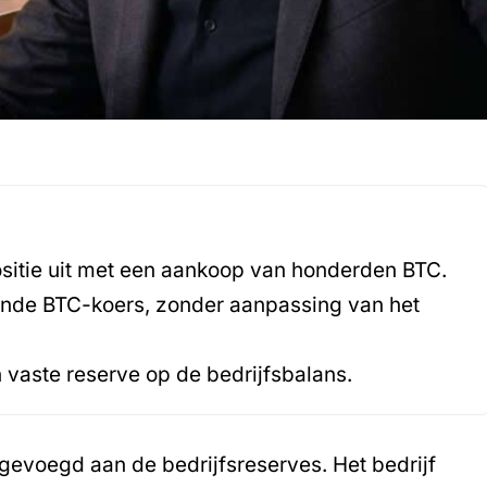
positie uit met een aankoop van honderden BTC.
ende BTC-koers, zonder aanpassing van het
en vaste reserve op de bedrijfsbalans.
gevoegd aan de bedrijfsreserves. Het bedrijf