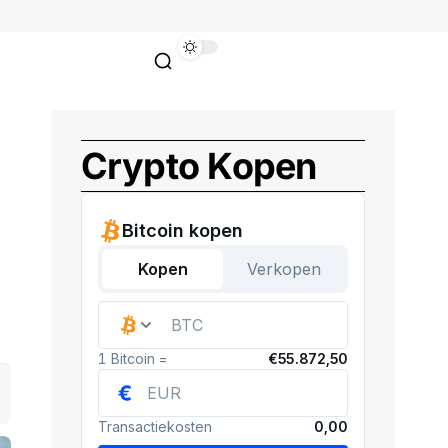
Crypto Kopen