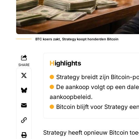
BTC koers zakt, Strategy koopt honderden Bitcoin
Highlights
SHARE
Strategy breidt zijn Bitcoin-
De aankoop volgt op een dal
aankoopbeleid.
Bitcoin blijft voor Strategy e
Strategy heeft opnieuw
Bitcoin
toe