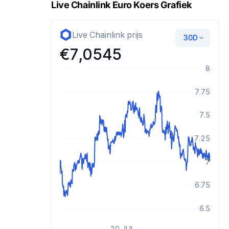
Live Chainlink Euro Koers Grafiek