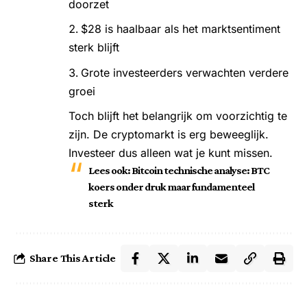
doorzet
$28 is haalbaar als het marktsentiment
sterk blijft
Grote investeerders verwachten verdere
groei
Toch blijft het belangrijk om voorzichtig te
zijn. De cryptomarkt is erg beweeglijk.
Investeer dus alleen wat je kunt missen.
Lees ook:
Bitcoin technische analyse: BTC
koers onder druk maar fundamenteel
sterk
Share This Article