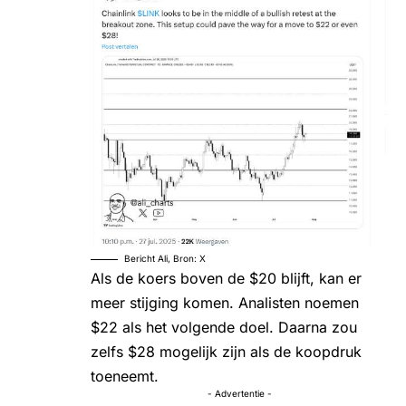
Bericht Ali, Bron: X
Als de koers boven de $20 blijft, kan er
meer stijging komen. Analisten noemen
$22 als het volgende doel. Daarna zou
zelfs $28 mogelijk zijn als de koopdruk
toeneemt.
- Advertentie -