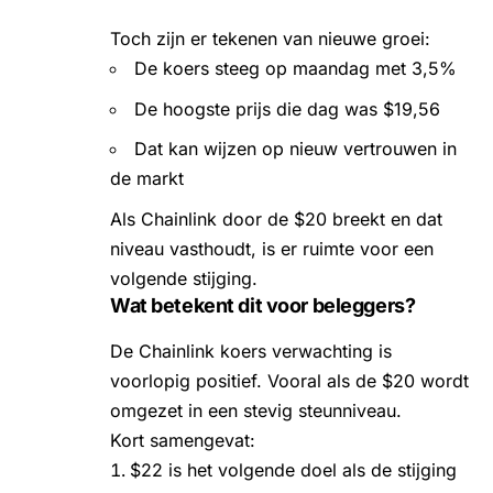
Toch zijn er tekenen van nieuwe groei:
De koers steeg op maandag met 3,5%
De hoogste prijs die dag was $19,56
Dat kan wijzen op nieuw vertrouwen in
de markt
Als Chainlink door de $20 breekt en dat
niveau vasthoudt, is er ruimte voor een
volgende stijging.
Wat betekent dit voor beleggers?
De Chainlink koers verwachting is
voorlopig positief. Vooral als de $20 wordt
omgezet in een stevig steunniveau.
Kort samengevat:
$22 is het volgende doel als de stijging