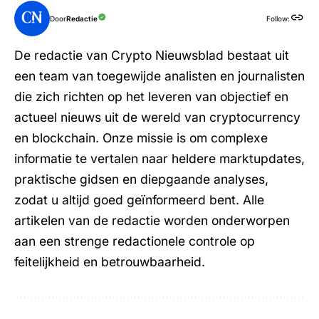
Door
Redactie
Follow:
De redactie van Crypto Nieuwsblad bestaat uit
een team van toegewijde analisten en journalisten
die zich richten op het leveren van objectief en
actueel nieuws uit de wereld van cryptocurrency
en blockchain. Onze missie is om complexe
informatie te vertalen naar heldere marktupdates,
praktische gidsen en diepgaande analyses,
zodat u altijd goed geïnformeerd bent. Alle
artikelen van de redactie worden onderworpen
aan een strenge redactionele controle op
feitelijkheid en betrouwbaarheid.