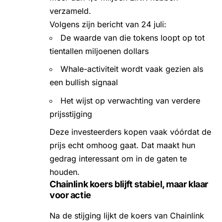
verzameld.
Volgens zijn bericht van 24 juli:
De waarde van die tokens loopt op tot
tientallen miljoenen dollars
Whale-activiteit wordt vaak gezien als
een bullish signaal
Het wijst op verwachting van verdere
prijsstijging
Deze investeerders kopen vaak vóórdat de
prijs echt omhoog gaat. Dat maakt hun
gedrag interessant om in de gaten te
houden.
Chainlink koers blijft stabiel, maar klaar
voor actie
Na de stijging lijkt de koers van Chainlink