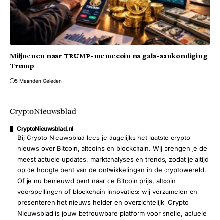
Miljoenen naar TRUMP-memecoin na gala-aankondiging
Trump
5 Maanden Geleden
CryptoNieuwsblad.nl
Bij Crypto Nieuwsblad lees je dagelijks het laatste crypto
nieuws over Bitcoin, altcoins en blockchain. Wij brengen je de
meest actuele updates, marktanalyses en trends, zodat je altijd
op de hoogte bent van de ontwikkelingen in de cryptowereld.
Of je nu benieuwd bent naar de Bitcoin prijs, altcoin
voorspellingen of blockchain innovaties: wij verzamelen en
presenteren het nieuws helder en overzichtelijk. Crypto
Nieuwsblad is jouw betrouwbare platform voor snelle, actuele