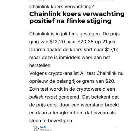
Chainlink koers verwachting?
Chainlink koers verwachting
positief na flinke stijging
Chainlink is in juli flink gestegen. De prijs
ging van $12,20 naar $20,28 op 21 juli.
Daarna daalde de koers kort naar $17,17,
maar deze is inmiddels weer aan het
herstellen.
Volgens crypto-analist
Ali
test Chainlink nu
opnieuw de belangrijke grens van $20.
Zo’n test wordt in de cryptowereld een
bullish retest
genoemd. Dat betekent dat
de prijs eerst door een weerstand breekt
en daarna terugkomt om dat niveau als
steun te bevestigen.