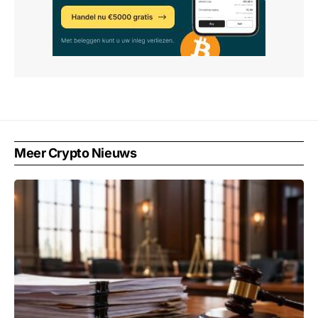
Meer Crypto Nieuws