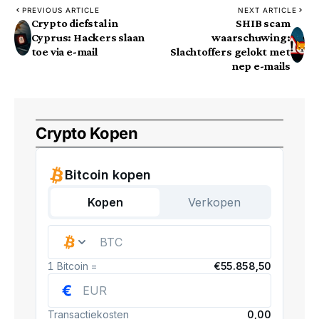
PREVIOUS ARTICLE
NEXT ARTICLE
Crypto diefstal in
SHIB scam
Cyprus: Hackers slaan
waarschuwing:
toe via e-mail
Slachtoffers gelokt met
nep e-mails
Crypto Kopen