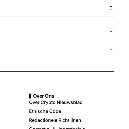
Over Ons
Over Crypto Nieuwsblad
Ethische Code
Redactionele Richtlijnen