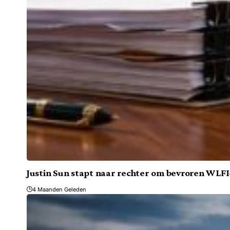
Justin Sun stapt naar rechter om bevroren WLFI
4 Maanden Geleden