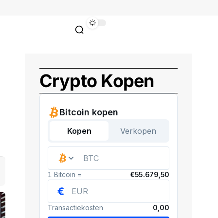
Crypto Kopen