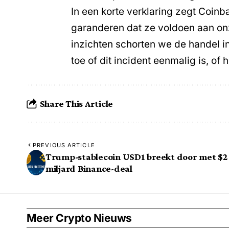
In een korte verklaring zegt Coin
garanderen dat ze voldoen aan onz
inzichten schorten we de handel i
toe of dit incident eenmalig is, of
Share This Article
PREVIOUS ARTICLE
Trump-stablecoin USD1 breekt door met $2
miljard Binance-deal
Meer Crypto Nieuws