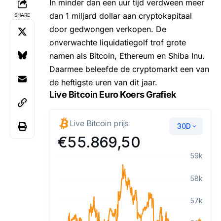
In minder dan een uur tijd verdween meer
dan 1 miljard dollar aan cryptokapitaal
SHARE
door gedwongen verkopen. De
onverwachte liquidatiegolf trof grote
namen als
Bitcoin
,
Ethereum
en
Shiba Inu.
Daarmee beleefde de cryptomarkt een van
de heftigste uren van dit jaar.
Live Bitcoin Euro Koers Grafiek