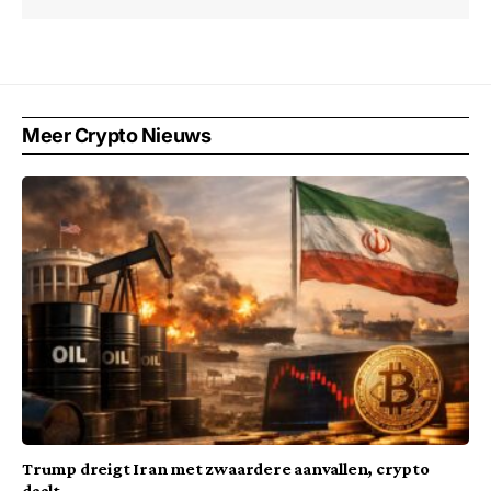
Meer Crypto Nieuws
Trump dreigt Iran met zwaardere aanvallen, crypto
daalt