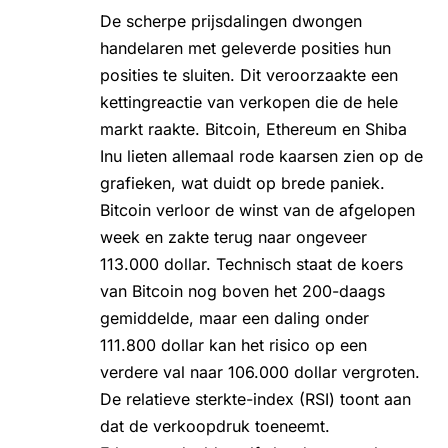
De scherpe prijsdalingen dwongen
handelaren met geleverde posities hun
posities te sluiten. Dit veroorzaakte een
kettingreactie van verkopen die de hele
markt raakte. Bitcoin, Ethereum en Shiba
Inu lieten allemaal rode kaarsen zien op de
grafieken, wat duidt op brede paniek.
Bitcoin verloor de winst van de afgelopen
week en zakte terug naar ongeveer
113.000 dollar. Technisch staat de
koers
van Bitcoin
nog boven het 200-daags
gemiddelde, maar een daling onder
111.800 dollar kan het risico op een
verdere val naar 106.000 dollar vergroten.
De relatieve sterkte-index (RSI) toont aan
dat de verkoopdruk toeneemt.