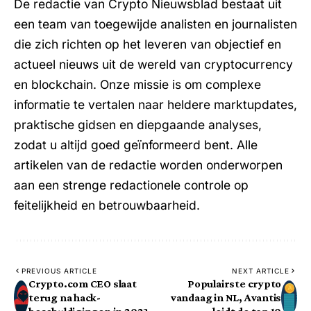
De redactie van Crypto Nieuwsblad bestaat uit
een team van toegewijde analisten en journalisten
die zich richten op het leveren van objectief en
actueel nieuws uit de wereld van cryptocurrency
en blockchain. Onze missie is om complexe
informatie te vertalen naar heldere marktupdates,
praktische gidsen en diepgaande analyses,
zodat u altijd goed geïnformeerd bent. Alle
artikelen van de redactie worden onderworpen
aan een strenge redactionele controle op
feitelijkheid en betrouwbaarheid.
PREVIOUS ARTICLE
NEXT ARTICLE
Crypto.com CEO slaat
Populairste crypto
terug na hack-
vandaag in NL, Avantis