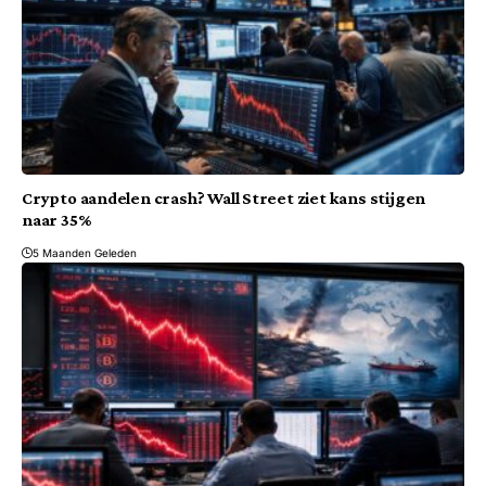
Crypto aandelen crash? Wall Street ziet kans stijgen
naar 35%
5 Maanden Geleden