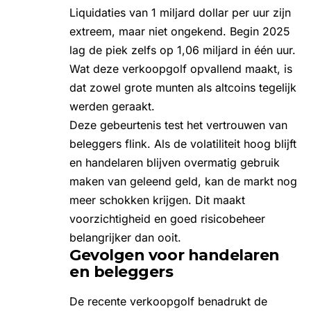
Liquidaties van 1 miljard dollar per uur zijn
extreem, maar niet ongekend. Begin 2025
lag de piek zelfs op 1,06 miljard in één uur.
Wat deze verkoopgolf opvallend maakt, is
dat zowel grote munten als altcoins tegelijk
werden geraakt.
Deze gebeurtenis test het vertrouwen van
beleggers flink. Als de volatiliteit hoog blijft
en handelaren blijven overmatig gebruik
maken van geleend geld, kan de markt nog
meer schokken krijgen. Dit maakt
voorzichtigheid en goed risicobeheer
belangrijker dan ooit.
Gevolgen voor handelaren
en beleggers
De recente verkoopgolf benadrukt de