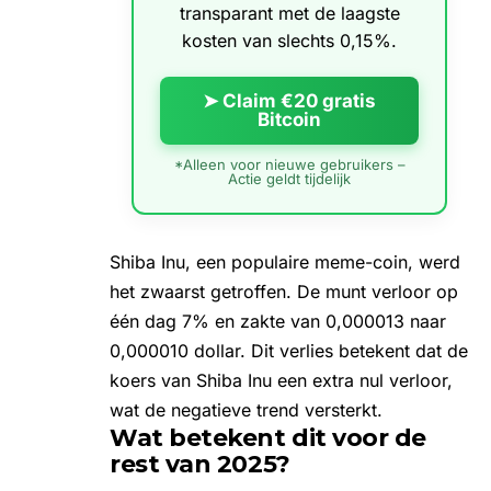
transparant met de laagste
kosten van slechts 0,15%.
➤ Claim €20 gratis
Bitcoin
*Alleen voor nieuwe gebruikers –
Actie geldt tijdelijk
Shiba Inu, een populaire meme-coin, werd
het zwaarst getroffen. De munt verloor op
één dag 7% en zakte van 0,000013 naar
0,000010 dollar. Dit verlies betekent dat
de
koers van Shiba Inu
een extra nul verloor,
wat de negatieve trend versterkt.
Wat betekent dit voor de
rest van 2025?