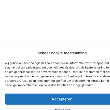
Beheer cookie toestemming
wij gebruiken technologieën zoals cookies om informatie over uw apparaat 
slaan en/of te raadplegen. We doen dit met als doel om de beste ervaring te
en om gepersonaliseerde advertenties te tonen. Door in te stemmen met de
technologieën kunnen wij gegevens zoals surfgedrag of unieke ID's op deze 
verwerken. Als u geen toestemming geeft of uw toestemming intrekt, kan di
nadelige invloed hebben op bepaalde functies en mogelijkheden.
Accepteren