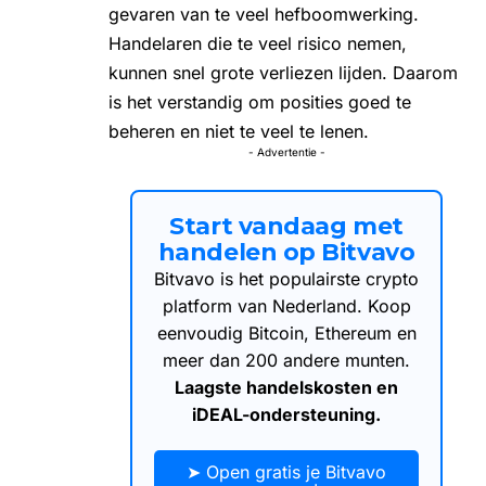
gevaren van te veel hefboomwerking.
Handelaren die te veel risico nemen,
kunnen snel grote verliezen lijden. Daarom
is het verstandig om posities goed te
beheren en niet te veel te lenen.
- Advertentie -
Start vandaag met
handelen op Bitvavo
Bitvavo is het populairste crypto
platform van Nederland. Koop
eenvoudig Bitcoin, Ethereum en
meer dan 200 andere munten.
Laagste handelskosten en
iDEAL-ondersteuning.
➤ Open gratis je Bitvavo