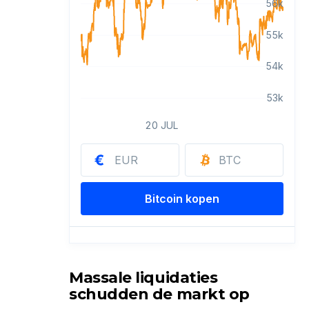
Massale liquidaties
schudden de markt op