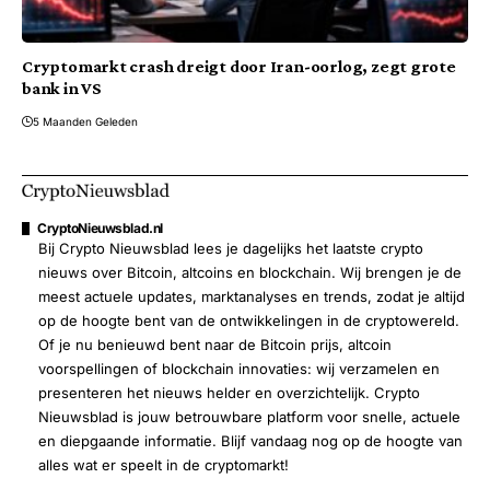
Cryptomarkt crash dreigt door Iran-oorlog, zegt grote
bank in VS
5 Maanden Geleden
CryptoNieuwsblad.nl
Bij Crypto Nieuwsblad lees je dagelijks het laatste crypto
nieuws over Bitcoin, altcoins en blockchain. Wij brengen je de
meest actuele updates, marktanalyses en trends, zodat je altijd
op de hoogte bent van de ontwikkelingen in de cryptowereld.
Of je nu benieuwd bent naar de Bitcoin prijs, altcoin
voorspellingen of blockchain innovaties: wij verzamelen en
presenteren het nieuws helder en overzichtelijk. Crypto
Nieuwsblad is jouw betrouwbare platform voor snelle, actuele
en diepgaande informatie. Blijf vandaag nog op de hoogte van
alles wat er speelt in de cryptomarkt!