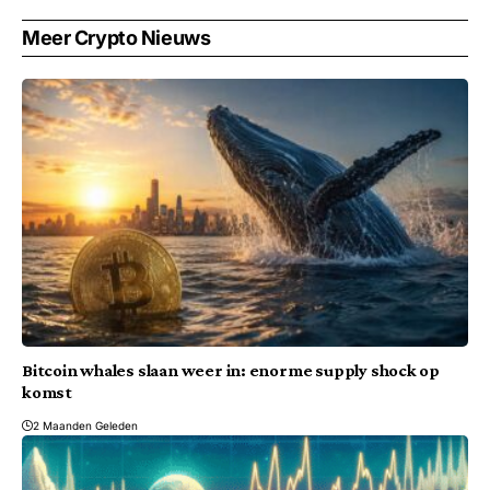
Meer Crypto Nieuws
Bitcoin whales slaan weer in: enorme supply shock op
komst
2 Maanden Geleden