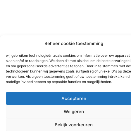
Beheer cookie toestemming
wij gebruiken technologieën zoals cookies om informatie over uw apparaat 
slaan en/of te raadplegen. We doen dit met als doel om de beste ervaring te
en om gepersonaliseerde advertenties te tonen. Door in te stemmen met de
technologieën kunnen wij gegevens zoals surfgedrag of unieke ID's op deze 
verwerken. Als u geen toestemming geeft of uw toestemming intrekt, kan di
nadelige invloed hebben op bepaalde functies en mogelijkheden.
Accepteren
Weigeren
Bekijk voorkeuren