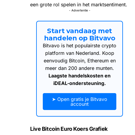
een grote rol spelen in het marktsentiment.
- Advertentie -
Start vandaag met
handelen op Bitvavo
Bitvavo is het populairste crypto
platform van Nederland. Koop
eenvoudig Bitcoin, Ethereum en
meer dan 200 andere munten.
Laagste handelskosten en
iDEAL-ondersteuning.
➤ Open gratis je Bitvavo
account
Live Bitcoin Euro Koers Grafiek