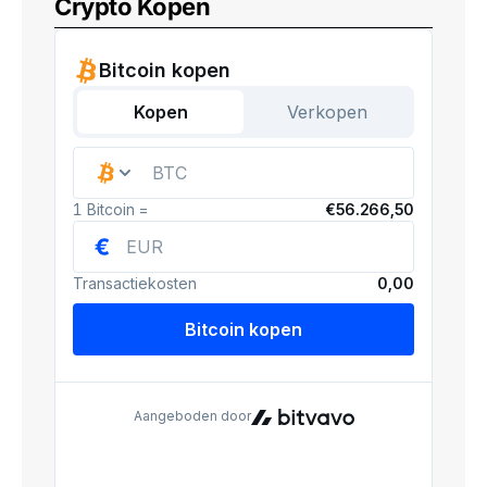
Crypto Kopen