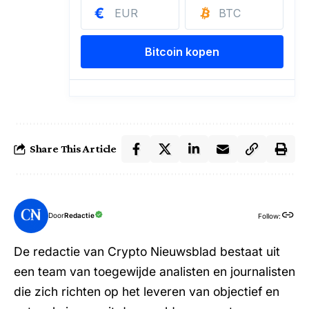
Share This Article
Door
Redactie
Follow:
De redactie van Crypto Nieuwsblad bestaat uit
een team van toegewijde analisten en journalisten
die zich richten op het leveren van objectief en