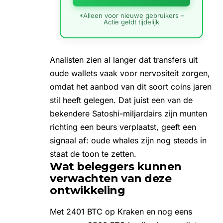
*Alleen voor nieuwe gebruikers –
Actie geldt tijdelijk
Analisten zien al langer dat transfers uit
oude wallets vaak voor nervositeit zorgen,
omdat het aanbod van dit soort coins jaren
stil heeft gelegen. Dat juist een van de
bekendere Satoshi-miljardairs zijn munten
richting een beurs verplaatst, geeft een
signaal af: oude whales zijn nog steeds in
staat de toon te zetten.
Wat beleggers kunnen
verwachten van deze
ontwikkeling
Met 2401 BTC op Kraken en nog eens