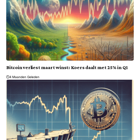
Bitcoin verliest maart winst: Koers daalt met 25% in Q1
4 Maanden Geleden