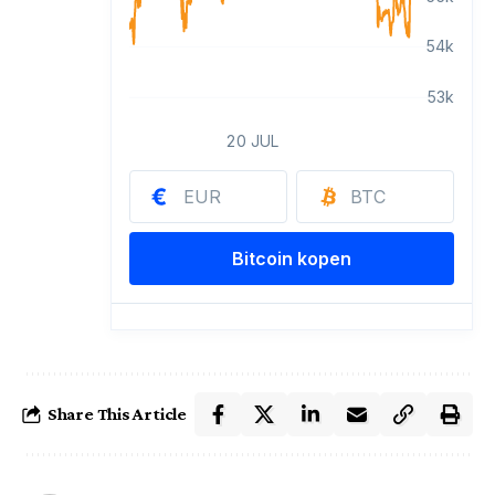
Share This Article