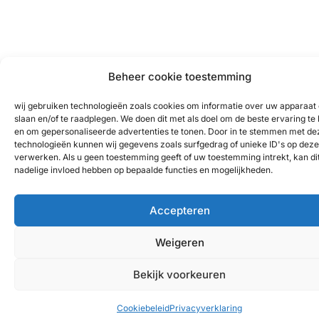
Beheer cookie toestemming
wij gebruiken technologieën zoals cookies om informatie over uw apparaat 
slaan en/of te raadplegen. We doen dit met als doel om de beste ervaring te
en om gepersonaliseerde advertenties te tonen. Door in te stemmen met de
technologieën kunnen wij gegevens zoals surfgedrag of unieke ID's op deze 
verwerken. Als u geen toestemming geeft of uw toestemming intrekt, kan di
nadelige invloed hebben op bepaalde functies en mogelijkheden.
Accepteren
Weigeren
Bekijk voorkeuren
Cookiebeleid
Privacyverklaring