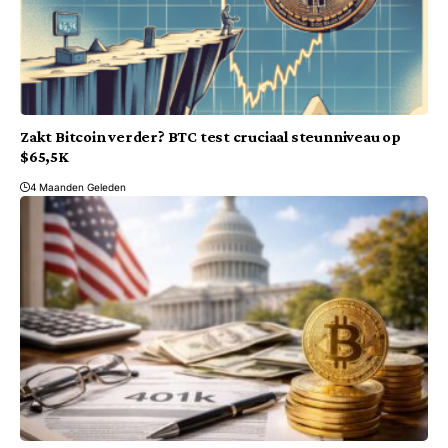
Zakt Bitcoin verder? BTC test cruciaal steunniveau op
$65,5K
4 Maanden Geleden