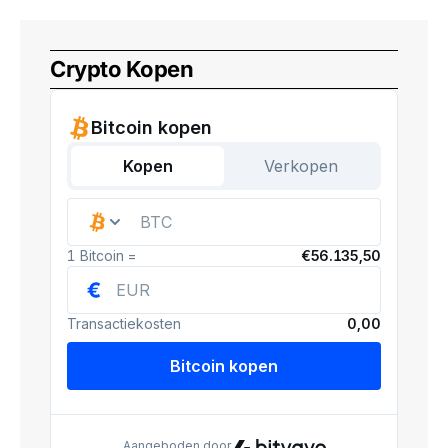
Crypto Kopen