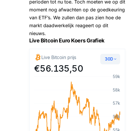
perioden tot nu toe. Toch moeten we op dit
moment nog afwachten op de
goedkeuring
van ETF’s
. We zullen dan pas zien hoe de
markt daadwerkelijk reageert op dit
nieuws.
Live Bitcoin Euro Koers Grafiek