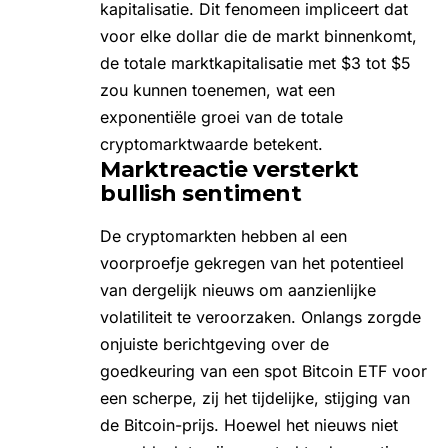
kapitalisatie. Dit fenomeen impliceert dat
voor elke dollar die de markt binnenkomt,
de totale marktkapitalisatie met $3 tot $5
zou kunnen toenemen, wat een
exponentiële groei van de totale
cryptomarktwaarde betekent.
Marktreactie versterkt
bullish sentiment
De cryptomarkten hebben al een
voorproefje gekregen van het potentieel
van dergelijk nieuws om aanzienlijke
volatiliteit te veroorzaken. Onlangs zorgde
onjuiste berichtgeving over de
goedkeuring van een spot Bitcoin ETF voor
een scherpe, zij het tijdelijke, stijging van
de Bitcoin-prijs. Hoewel het nieuws niet