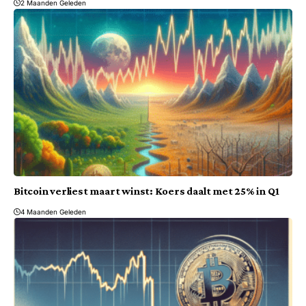
2 Maanden Geleden
Bitcoin verliest maart winst: Koers daalt met 25% in Q1
4 Maanden Geleden