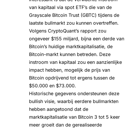
van kapitaal via
spot ETF’s
die van de
Grayscale Bitcoin Trust (GBTC) tijdens de
laatste bullmarkt zou kunnen overtreffen.
Volgens CryptoQuant’s rapport zou
ongeveer $155 miljard, bijna een derde van
Bitcoin’s huidige marktkapitalisatie, de
Bitcoin-markt kunnen betreden. Deze
instroom van kapitaal zou een aanzienlijke
impact hebben, mogelijk de prijs van
Bitcoin opdrijvend tot ergens tussen de
$50.000 en $73.000.
Historische gegevens ondersteunen deze
bullish visie, waarbij eerdere bullmarkten
hebben aangetoond dat de
marktkapitalisatie van Bitcoin 3 tot 5 keer
meer groeit dan de gerealiseerde