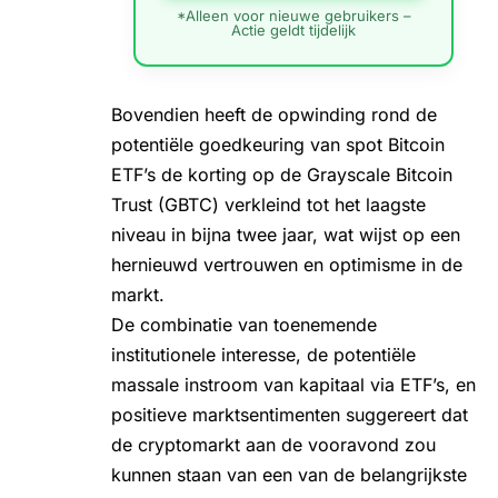
*Alleen voor nieuwe gebruikers –
Actie geldt tijdelijk
Bovendien heeft de opwinding rond de
potentiële goedkeuring van spot Bitcoin
ETF’s de korting op de Grayscale Bitcoin
Trust (GBTC) verkleind tot het laagste
niveau in bijna twee jaar, wat wijst op een
hernieuwd vertrouwen en optimisme in de
markt.
De combinatie van toenemende
institutionele interesse, de potentiële
massale instroom van kapitaal via ETF’s, en
positieve marktsentimenten suggereert dat
de cryptomarkt aan de vooravond zou
kunnen staan van een van de belangrijkste