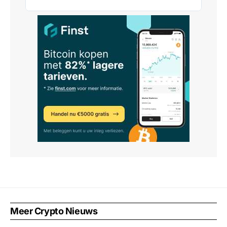
Meer Crypto Nieuws