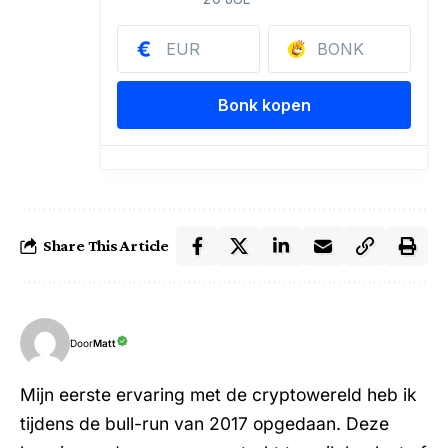
Share This Article
Door
Matt
Mijn eerste ervaring met de cryptowereld heb ik
tijdens de bull-run van 2017 opgedaan. Deze