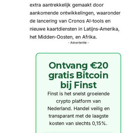
extra aantrekkelijk gemaakt door
aankomende ontwikkelingen, waaronder
de lancering van Cronos AI-tools en
nieuwe kaartdiensten in Latijns-Amerika,
het Midden-Oosten, en Afrika.
- Advertentie -
Ontvang €20
gratis Bitcoin
bij Finst
Finst is het snelst groeiende
crypto platform van
Nederland. Handel veilig en
transparant met de laagste
kosten van slechts 0,15%.