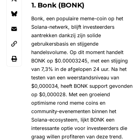
1. Bonk (BONK)
Bonk
, een populaire meme-coin op het
Solana-netwerk, blijft investeerders
aantrekken dankzij zijn solide
gebruikersbasis en stijgende
handelsvolume. Op dit moment handelt
BONK op $0.00003245, met een stijging
van 7,3% in de afgelopen 24 uur. Na het
testen van een weerstandsniveau van
$0,000034, heeft BONK support gevonden
op $0,000028. Met een groeiend
optimisme rond meme coins en
community-evenementen binnen het
Solana-ecosysteem, lijkt BONK een
interessante optie voor investeerders die
graag willen profiteren van deze trend.