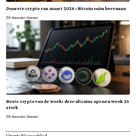
Duurste crypto van maart 2026 : Bitcoin ruim bovenaan
5 Maanden Geleden
Beste crypto van de week: deze altcoins openen week 25
sterk
5 Maanden Geleden