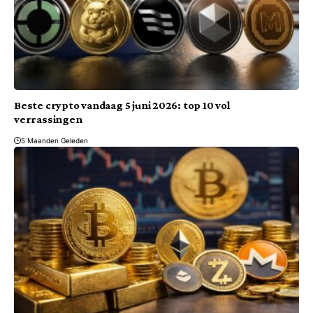
Beste crypto vandaag 5 juni 2026: top 10 vol
verrassingen
5 Maanden Geleden