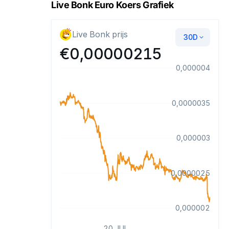
Live Bonk Euro Koers Grafiek