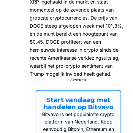
XRP ingehaald in de markt en staat
momenteel op de zevende plaats van
grootste cryptocurrencies. De prijs van
DOGE steeg afgelopen week met 101,3%,
en de munt bereikt een hoogtepunt van
$0.45. DOGE profiteert van een
hernieuwde interesse in crypto sinds de
recente Amerikaanse verkiezingsuitslag,
waarbij het pro-crypto sentiment van
Trump mogelijk invloed heeft gehad.
- Advertentie -
Start vandaag met
handelen op Bitvavo
Bitvavo is het populairste crypto
platform van Nederland. Koop
eenvoudig Bitcoin, Ethereum en