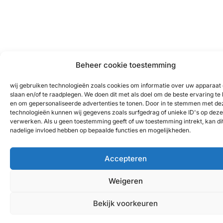
Beheer cookie toestemming
wij gebruiken technologieën zoals cookies om informatie over uw apparaat 
slaan en/of te raadplegen. We doen dit met als doel om de beste ervaring te
en om gepersonaliseerde advertenties te tonen. Door in te stemmen met de
technologieën kunnen wij gegevens zoals surfgedrag of unieke ID's op deze 
verwerken. Als u geen toestemming geeft of uw toestemming intrekt, kan di
nadelige invloed hebben op bepaalde functies en mogelijkheden.
Accepteren
Weigeren
Bekijk voorkeuren