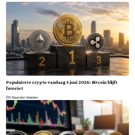
Populairste crypto vandaag 5 juni 2026: Bitcoin blijft
favoriet
5 Maanden Geleden