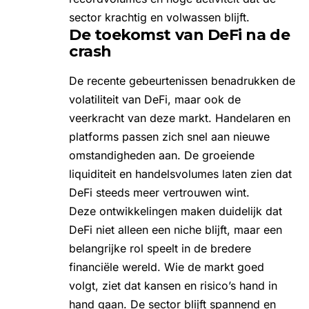
sector krachtig en volwassen blijft.
De toekomst van DeFi na de
crash
De recente gebeurtenissen benadrukken de
volatiliteit van DeFi, maar ook de
veerkracht van deze markt. Handelaren en
platforms passen zich snel aan nieuwe
omstandigheden aan. De groeiende
liquiditeit en handelsvolumes laten zien dat
DeFi steeds meer vertrouwen wint.
Deze ontwikkelingen maken duidelijk dat
DeFi niet alleen een niche blijft, maar een
belangrijke rol speelt in de bredere
financiële wereld. Wie de markt goed
volgt, ziet dat kansen en risico’s hand in
hand gaan. De sector blijft spannend en