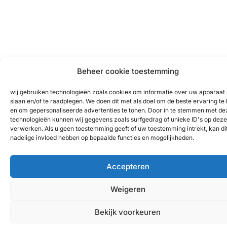
Beheer cookie toestemming
wij gebruiken technologieën zoals cookies om informatie over uw apparaat 
slaan en/of te raadplegen. We doen dit met als doel om de beste ervaring te
en om gepersonaliseerde advertenties te tonen. Door in te stemmen met de
technologieën kunnen wij gegevens zoals surfgedrag of unieke ID's op deze 
verwerken. Als u geen toestemming geeft of uw toestemming intrekt, kan di
nadelige invloed hebben op bepaalde functies en mogelijkheden.
Accepteren
Weigeren
Bekijk voorkeuren