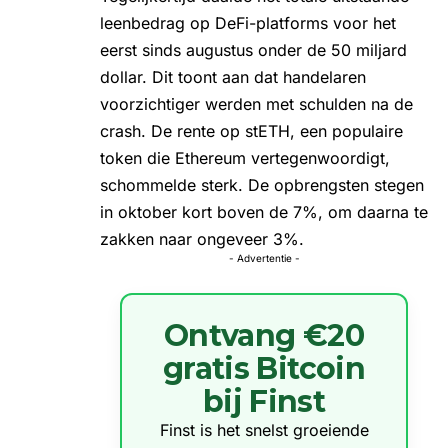
leenbedrag op DeFi-platforms voor het
eerst sinds augustus onder de 50 miljard
dollar. Dit toont aan dat handelaren
voorzichtiger werden met schulden na de
crash. De rente op stETH, een populaire
token die Ethereum vertegenwoordigt,
schommelde sterk. De opbrengsten stegen
in oktober kort boven de 7%, om daarna te
zakken naar ongeveer 3%.
- Advertentie -
Ontvang €20
gratis Bitcoin
bij Finst
Finst is het snelst groeiende