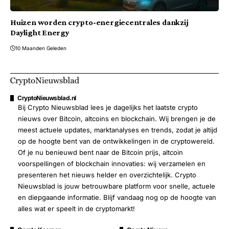
Huizen worden crypto-energiecentrales dankzij
Daylight Energy
10 Maanden Geleden
CryptoNieuwsblad.nl
Bij Crypto Nieuwsblad lees je dagelijks het laatste crypto
nieuws over Bitcoin, altcoins en blockchain. Wij brengen je de
meest actuele updates, marktanalyses en trends, zodat je altijd
op de hoogte bent van de ontwikkelingen in de cryptowereld.
Of je nu benieuwd bent naar de Bitcoin prijs, altcoin
voorspellingen of blockchain innovaties: wij verzamelen en
presenteren het nieuws helder en overzichtelijk. Crypto
Nieuwsblad is jouw betrouwbare platform voor snelle, actuele
en diepgaande informatie. Blijf vandaag nog op de hoogte van
alles wat er speelt in de cryptomarkt!