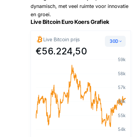
dynamisch, met veel ruimte voor innovatie
en groei.
Live Bitcoin Euro Koers Grafiek