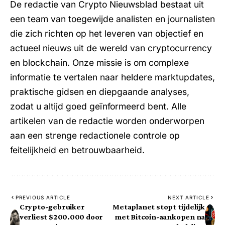
De redactie van Crypto Nieuwsblad bestaat uit
een team van toegewijde analisten en journalisten
die zich richten op het leveren van objectief en
actueel nieuws uit de wereld van cryptocurrency
en blockchain. Onze missie is om complexe
informatie te vertalen naar heldere marktupdates,
praktische gidsen en diepgaande analyses,
zodat u altijd goed geïnformeerd bent. Alle
artikelen van de redactie worden onderworpen
aan een strenge redactionele controle op
feitelijkheid en betrouwbaarheid.
PREVIOUS ARTICLE
NEXT ARTICLE
Crypto-gebruiker
Metaplanet stopt tijdelijk
verliest $200.000 door
met Bitcoin-aankopen na