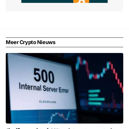
Meer Crypto Nieuws