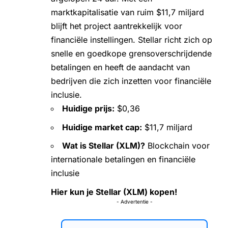
marktkapitalisatie van ruim $11,7 miljard
blijft het project aantrekkelijk voor
financiële instellingen. Stellar richt zich op
snelle en goedkope grensoverschrijdende
betalingen en heeft de aandacht van
bedrijven die zich inzetten voor financiële
inclusie.
Huidige prijs:
$0,36
Huidige market cap:
$11,7 miljard
Wat is Stellar (XLM)?
Blockchain voor
internationale betalingen en financiële
inclusie
Hier kun je Stellar (XLM) kopen!
- Advertentie -