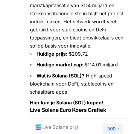
marktkapitalisatie van $114 miljard en
sterke institutionele steun blijft het project
indruk maken. Het netwerk wordt veel
gebruikt voor stablecoins en DeFi-
toepassingen, en biedt ontwikkelaars een
solide basis voor innovatie.
Huidige prijs:
$209,72
Huidige market cap:
$114,01 miljard
Wat is Solana (SOL)?
High-speed
blockchain voor DeFi, stablecoins en
schaalbare apps
Hier kun je Solana (SOL) kopen!
Live Solana Euro Koers Grafiek