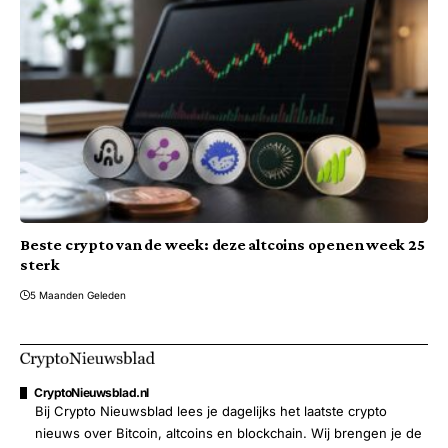
Beste crypto van de week: deze altcoins openen week 25
sterk
5 Maanden Geleden
CryptoNieuwsblad.nl
Bij Crypto Nieuwsblad lees je dagelijks het laatste crypto
nieuws over Bitcoin, altcoins en blockchain. Wij brengen je de