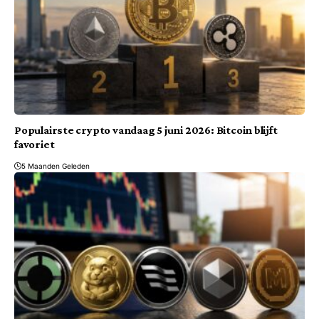
Populairste crypto vandaag 5 juni 2026: Bitcoin blijft
favoriet
5 Maanden Geleden