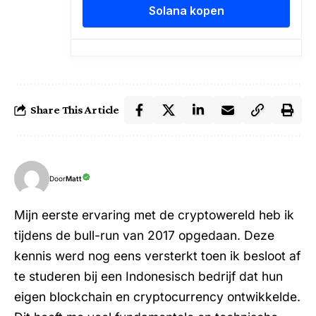
Share This Article
Door
Matt
Mijn eerste ervaring met de cryptowereld heb ik
tijdens de bull-run van 2017 opgedaan. Deze
kennis werd nog eens versterkt toen ik besloot af
te studeren bij een Indonesisch bedrijf dat hun
eigen blockchain en cryptocurrency ontwikkelde.