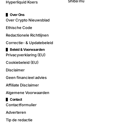
Shiba Inu
Hyperliquid Koers
Over Ons
Over Crypto Nieuwsblad
Ethische Code
Redactionele Richtlijnen
Correctie- & Updatebeleid
Beleid & Voorwaarden
Privacyverklaring (EU)
Cookiebeleid (EU)
Disclaimer
Geen financieel advies
Affiliate Disclaimer
Algemene Voorwaarden
Contact
Contactformulier
Adverteren
Tip de redactie