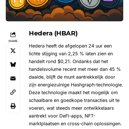
Hedera (HBAR)
SHARE
Hedera
heeft de afgelopen 24 uur een
lichte stijging van 2,25 % laten zien en
handelt rond $0,21. Ondanks dat het
handelsvolume recent met meer dan 45 %
daalde, blijft de munt aantrekkelijk door
zijn energiezuinige Hashgraph-technologie.
Deze technologie maakt het mogelijk om
schaalbare en goedkope transacties uit te
voeren, wat steeds meer ontwikkelaars
aantrekt voor DeFi-apps, NFT-
marktplaatsen en cross-chain oplossingen.