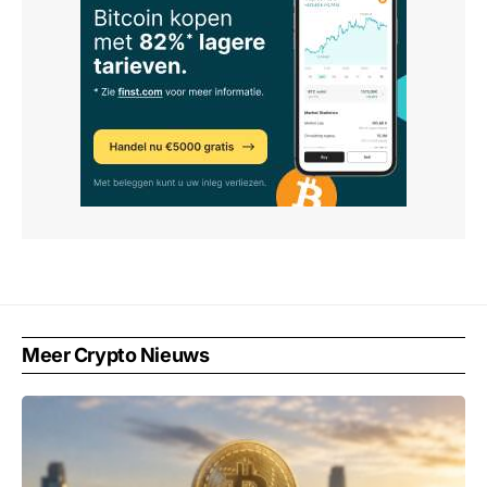
Meer Crypto Nieuws