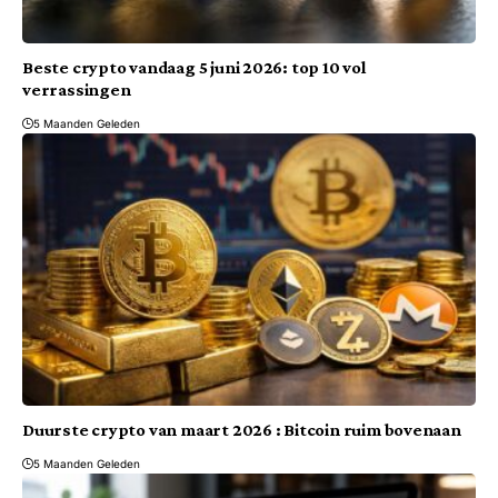
Beste crypto vandaag 5 juni 2026: top 10 vol
verrassingen
5 Maanden Geleden
Duurste crypto van maart 2026 : Bitcoin ruim bovenaan
5 Maanden Geleden