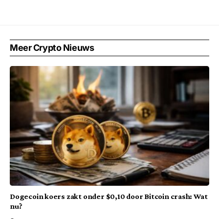
Meer Crypto Nieuws
Dogecoin koers zakt onder $0,10 door Bitcoin crash: Wat
nu?