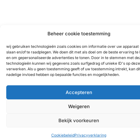
Beheer cookie toestemming
wij gebruiken technologieën zoals cookies om informatie over uw apparaat 
slaan en/of te raadplegen. We doen dit met als doel om de beste ervaring te
en om gepersonaliseerde advertenties te tonen. Door in te stemmen met de
technologieën kunnen wij gegevens zoals surfgedrag of unieke ID's op deze 
verwerken. Als u geen toestemming geeft of uw toestemming intrekt, kan di
nadelige invloed hebben op bepaalde functies en mogelijkheden.
Accepteren
Weigeren
Bekijk voorkeuren
Cookiebeleid
Privacyverklaring