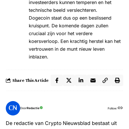
investeerders kunnen temperen en het
technische beeld verslechteren.
Dogecoin staat dus op een beslissend
kruispunt. De komende dagen zullen
cruciaal zijn voor het verdere
koersverloop. Een krachtig herstel kan het
vertrouwen in de munt nieuw leven
inblazen.
Share This Article
Door
Redactie
Follow:
De redactie van Crypto Nieuwsblad bestaat uit