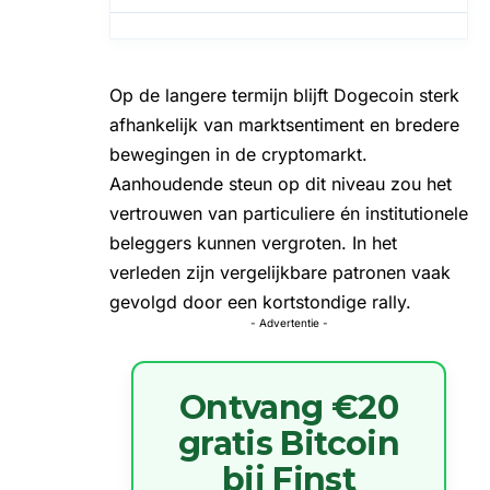
Op de langere termijn blijft Dogecoin sterk
afhankelijk van marktsentiment en bredere
bewegingen in de cryptomarkt.
Aanhoudende steun op dit niveau zou het
vertrouwen van particuliere én institutionele
beleggers kunnen vergroten. In het
verleden zijn vergelijkbare patronen vaak
gevolgd door een kortstondige rally.
- Advertentie -
Ontvang €20
gratis Bitcoin
bij Finst