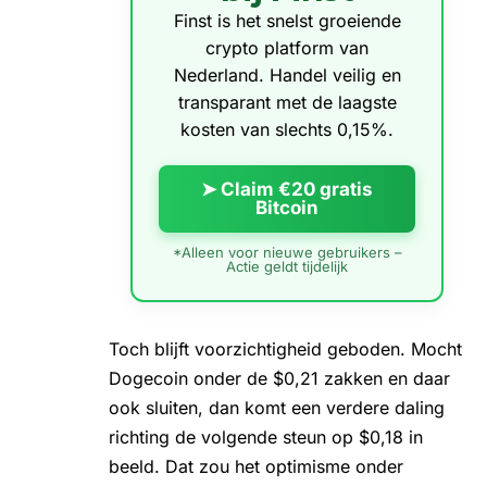
Finst is het snelst groeiende
crypto platform van
Nederland. Handel veilig en
transparant met de laagste
kosten van slechts 0,15%.
➤ Claim €20 gratis
Bitcoin
*Alleen voor nieuwe gebruikers –
Actie geldt tijdelijk
Toch blijft voorzichtigheid geboden. Mocht
Dogecoin onder de $0,21 zakken en daar
ook sluiten, dan komt een verdere daling
richting de volgende steun op $0,18 in
beeld. Dat zou het optimisme onder