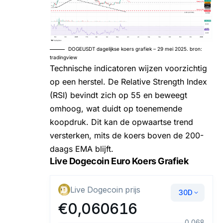
DOGEUSDT dagelijkse koers grafiek – 29 mei 2025. bron:
tradingview
Technische indicatoren wijzen voorzichtig
op een herstel. De Relative Strength Index
(RSI) bevindt zich op 55 en beweegt
omhoog, wat duidt op toenemende
koopdruk. Dit kan de opwaartse trend
versterken, mits de koers boven de 200-
daags EMA blijft.
Live Dogecoin Euro Koers Grafiek