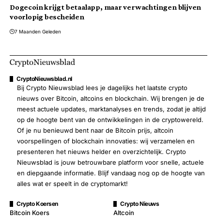
Dogecoin krijgt betaalapp, maar verwachtingen blijven
voorlopig bescheiden
7 Maanden Geleden
CryptoNieuwsblad.nl
Bij Crypto Nieuwsblad lees je dagelijks het laatste crypto
nieuws over Bitcoin, altcoins en blockchain. Wij brengen je de
meest actuele updates, marktanalyses en trends, zodat je altijd
op de hoogte bent van de ontwikkelingen in de cryptowereld.
Of je nu benieuwd bent naar de Bitcoin prijs, altcoin
voorspellingen of blockchain innovaties: wij verzamelen en
presenteren het nieuws helder en overzichtelijk. Crypto
Nieuwsblad is jouw betrouwbare platform voor snelle, actuele
en diepgaande informatie. Blijf vandaag nog op de hoogte van
alles wat er speelt in de cryptomarkt!
Crypto Koersen
Crypto Nieuws
Bitcoin Koers
Altcoin