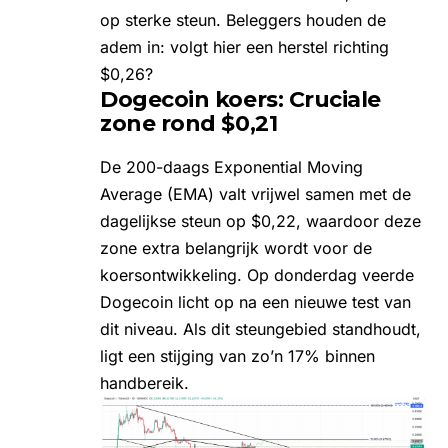
op sterke steun. Beleggers houden de
adem in: volgt hier een herstel richting
$0,26?
Dogecoin koers: Cruciale
zone rond $0,21
De 200-daags Exponential Moving
Average (EMA) valt vrijwel samen met de
dagelijkse steun op $0,22, waardoor deze
zone extra belangrijk wordt voor de
koersontwikkeling. Op donderdag veerde
Dogecoin licht op na een nieuwe test van
dit niveau. Als dit steungebied standhoudt,
ligt een stijging van zo’n 17% binnen
handbereik.