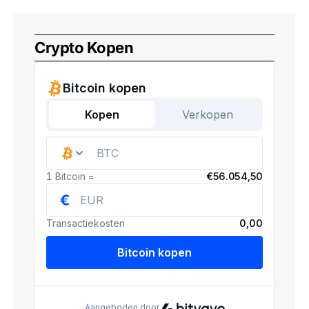
Crypto Kopen