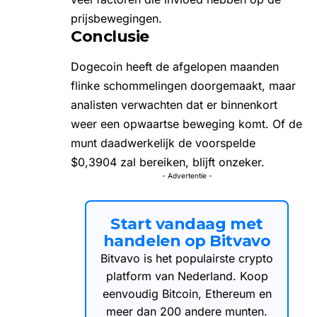
prijsbewegingen.
Conclusie
Dogecoin heeft de afgelopen maanden
flinke schommelingen doorgemaakt, maar
analisten verwachten dat er binnenkort
weer een opwaartse beweging komt. Of de
munt daadwerkelijk de voorspelde
$0,3904 zal bereiken, blijft onzeker.
- Advertentie -
Start vandaag met
handelen op Bitvavo
Bitvavo is het populairste crypto
platform van Nederland. Koop
eenvoudig Bitcoin, Ethereum en
meer dan 200 andere munten.