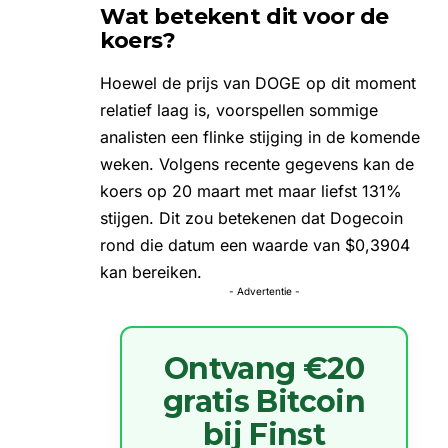
Wat betekent dit voor de
koers?
Hoewel de prijs van DOGE op dit moment
relatief laag is, voorspellen sommige
analisten een flinke stijging in de komende
weken. Volgens recente gegevens kan de
koers op 20 maart met maar liefst 131%
stijgen. Dit zou betekenen dat Dogecoin
rond die datum een waarde van $0,3904
kan bereiken.
- Advertentie -
Ontvang €20
gratis Bitcoin
bij Finst