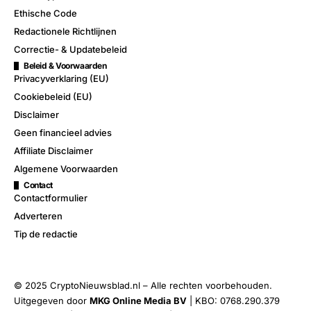
Ethische Code
Redactionele Richtlijnen
Correctie- & Updatebeleid
Beleid & Voorwaarden
Privacyverklaring (EU)
Cookiebeleid (EU)
Disclaimer
Geen financieel advies
Affiliate Disclaimer
Algemene Voorwaarden
Contact
Contactformulier
Adverteren
Tip de redactie
© 2025 CryptoNieuwsblad.nl – Alle rechten voorbehouden.
Uitgegeven door
MKG Online Media BV
| KBO: 0768.290.379