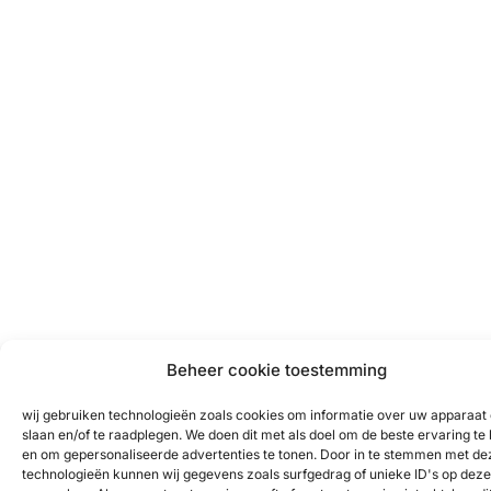
Beheer cookie toestemming
wij gebruiken technologieën zoals cookies om informatie over uw apparaat 
slaan en/of te raadplegen. We doen dit met als doel om de beste ervaring te
en om gepersonaliseerde advertenties te tonen. Door in te stemmen met de
technologieën kunnen wij gegevens zoals surfgedrag of unieke ID's op deze 