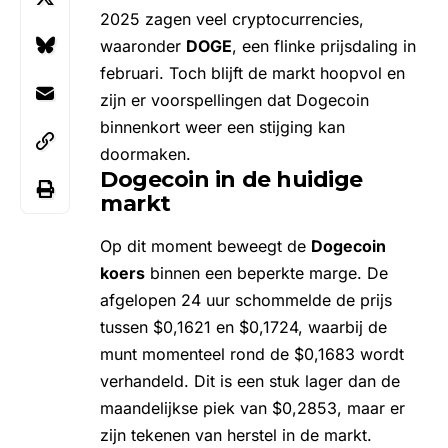
2025 zagen veel cryptocurrencies,
waaronder
DOGE
, een flinke prijsdaling in
februari. Toch blijft de markt hoopvol en
zijn er voorspellingen dat Dogecoin
binnenkort weer een stijging kan
doormaken.
Dogecoin in de huidige
markt
Op dit moment beweegt de
Dogecoin
koers
binnen een beperkte marge. De
afgelopen 24 uur schommelde de prijs
tussen $0,1621 en $0,1724, waarbij de
munt momenteel rond de $0,1683 wordt
verhandeld. Dit is een stuk lager dan de
maandelijkse piek van $0,2853, maar er
zijn tekenen van herstel in de markt.