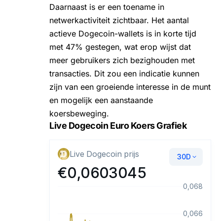
Daarnaast is er een toename in
netwerkactiviteit zichtbaar. Het aantal
actieve Dogecoin-wallets is in korte tijd
met 47% gestegen, wat erop wijst dat
meer gebruikers zich bezighouden met
transacties. Dit zou een indicatie kunnen
zijn van een groeiende interesse in de munt
en mogelijk een aanstaande
koersbeweging.
Live Dogecoin Euro Koers Grafiek