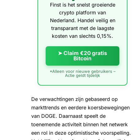
Finst is het snelst groeiende
crypto platform van
Nederland. Handel veilig en
transparant met de laagste
kosten van slechts 0,15%.
➤ Claim €20 gratis
Bitcoin
*Alleen voor nieuwe gebruikers –
Actie geldt tijdelijk
De verwachtingen zijn gebaseerd op
markttrends en eerdere koersbewegingen
van DOGE. Daarnaast speelt de
toenemende activiteit binnen het netwerk
een rol in deze optimistische voorspelling.