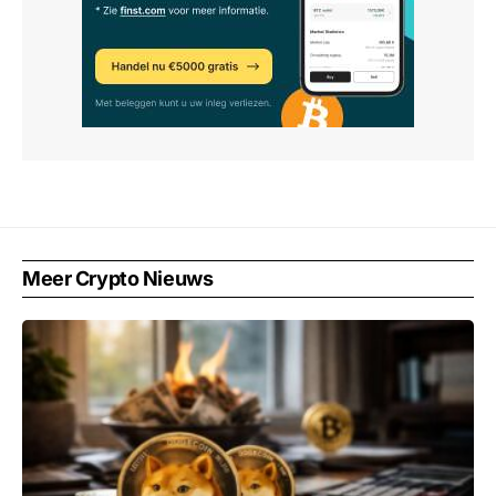
Meer Crypto Nieuws