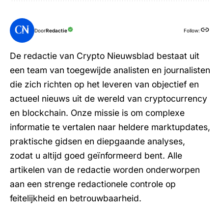
Door
Redactie
Follow:
De redactie van Crypto Nieuwsblad bestaat uit
een team van toegewijde analisten en journalisten
die zich richten op het leveren van objectief en
actueel nieuws uit de wereld van cryptocurrency
en blockchain. Onze missie is om complexe
informatie te vertalen naar heldere marktupdates,
praktische gidsen en diepgaande analyses,
zodat u altijd goed geïnformeerd bent. Alle
artikelen van de redactie worden onderworpen
aan een strenge redactionele controle op
feitelijkheid en betrouwbaarheid.