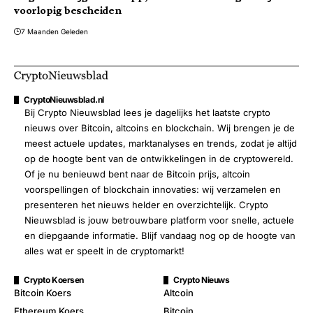
voorlopig bescheiden
7 Maanden Geleden
CryptoNieuwsblad.nl
Bij Crypto Nieuwsblad lees je dagelijks het laatste crypto
nieuws over Bitcoin, altcoins en blockchain. Wij brengen je de
meest actuele updates, marktanalyses en trends, zodat je altijd
op de hoogte bent van de ontwikkelingen in de cryptowereld.
Of je nu benieuwd bent naar de Bitcoin prijs, altcoin
voorspellingen of blockchain innovaties: wij verzamelen en
presenteren het nieuws helder en overzichtelijk. Crypto
Nieuwsblad is jouw betrouwbare platform voor snelle, actuele
en diepgaande informatie. Blijf vandaag nog op de hoogte van
alles wat er speelt in de cryptomarkt!
Crypto Koersen
Crypto Nieuws
Bitcoin Koers
Altcoin
Ethereum Koers
Bitcoin