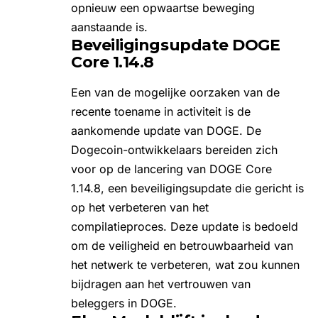
opnieuw een opwaartse beweging
aanstaande is.
Beveiligingsupdate DOGE
Core 1.14.8
Een van de mogelijke oorzaken van de
recente toename in activiteit is de
aankomende update van DOGE. De
Dogecoin-ontwikkelaars bereiden zich
voor op de lancering van DOGE Core
1.14.8, een beveiligingsupdate die gericht is
op het verbeteren van het
compilatieproces. Deze update is bedoeld
om de veiligheid en betrouwbaarheid van
het netwerk te verbeteren, wat zou kunnen
bijdragen aan het vertrouwen van
beleggers in DOGE.