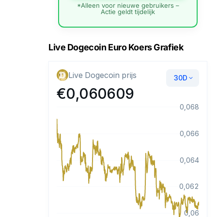
*Alleen voor nieuwe gebruikers –
Actie geldt tijdelijk
Live Dogecoin Euro Koers Grafiek