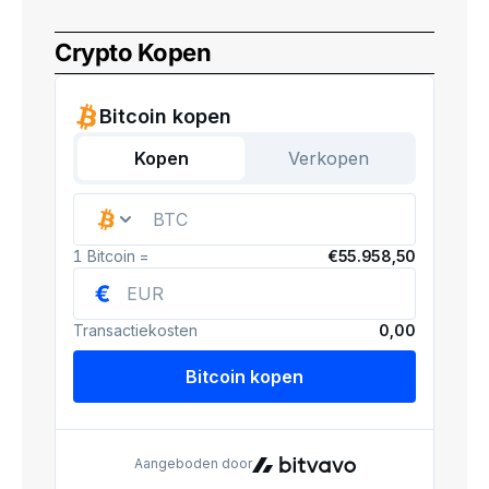
Crypto Kopen