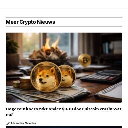
Meer Crypto Nieuws
Dogecoin koers zakt onder $0,10 door Bitcoin crash: Wat
nu?
6 Maanden Geleden