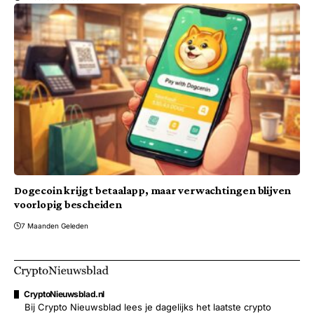
Dogecoin krijgt betaalapp, maar verwachtingen blijven
voorlopig bescheiden
7 Maanden Geleden
CryptoNieuwsblad.nl
Bij Crypto Nieuwsblad lees je dagelijks het laatste crypto