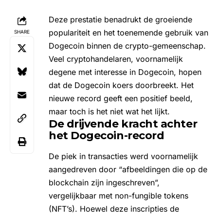
Deze prestatie benadrukt de groeiende
populariteit en het toenemende gebruik van
SHARE
Dogecoin binnen de crypto-gemeenschap.
Veel cryptohandelaren, voornamelijk
degene met interesse in Dogecoin, hopen
dat de
Dogecoin koers
doorbreekt. Het
nieuwe record geeft een positief beeld,
maar toch is het niet wat het lijkt.
De drijvende kracht achter
het Dogecoin-record
De piek in transacties werd voornamelijk
aangedreven door “afbeeldingen die op de
blockchain zijn ingeschreven”,
vergelijkbaar met non-fungible tokens
(NFT’s). Hoewel deze inscripties de