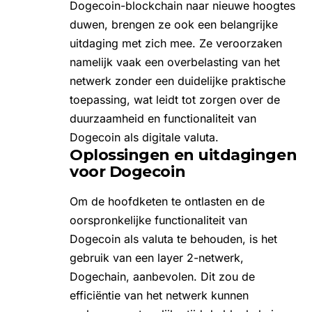
Dogecoin-blockchain naar nieuwe hoogtes
duwen, brengen ze ook een belangrijke
uitdaging met zich mee. Ze veroorzaken
namelijk vaak een
overbelasting van het
netwerk
zonder een duidelijke praktische
toepassing, wat leidt tot zorgen over de
duurzaamheid en functionaliteit van
Dogecoin als digitale valuta.
Oplossingen en uitdagingen
voor Dogecoin
Om de hoofdketen te ontlasten en de
oorspronkelijke functionaliteit van
Dogecoin als valuta te behouden, is het
gebruik van een layer 2-netwerk,
Dogechain, aanbevolen. Dit zou de
efficiëntie van het netwerk kunnen