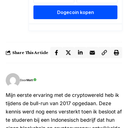
Share This Article
Door
Matt
Mijn eerste ervaring met de cryptowereld heb ik
tijdens de bull-run van 2017 opgedaan. Deze
kennis werd nog eens versterkt toen ik besloot af
te studeren bij een Indonesisch bedrijf dat hun