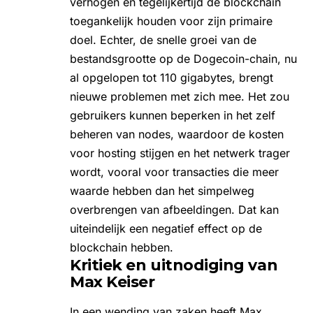
verhogen en tegelijkertijd de blockchain
toegankelijk houden voor zijn primaire
doel. Echter, de snelle groei van de
bestandsgrootte op de Dogecoin-chain, nu
al opgelopen tot 110 gigabytes, brengt
nieuwe problemen met zich mee. Het zou
gebruikers kunnen beperken in het zelf
beheren van nodes, waardoor de kosten
voor hosting stijgen en het netwerk trager
wordt, vooral voor transacties die meer
waarde hebben dan het simpelweg
overbrengen van afbeeldingen. Dat kan
uiteindelijk een negatief effect op de
blockchain hebben.
Kritiek en uitnodiging van
Max Keiser
In een wending van zaken heeft Max