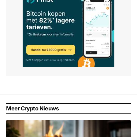
Meer Crypto Nieuws