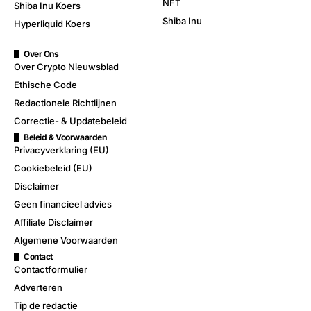
NFT
Shiba Inu Koers
Shiba Inu
Hyperliquid Koers
Over Ons
Over Crypto Nieuwsblad
Ethische Code
Redactionele Richtlijnen
Correctie- & Updatebeleid
Beleid & Voorwaarden
Privacyverklaring (EU)
Cookiebeleid (EU)
Disclaimer
Geen financieel advies
Affiliate Disclaimer
Algemene Voorwaarden
Contact
Contactformulier
Adverteren
Tip de redactie