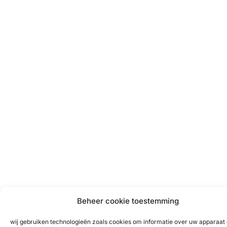
Beheer cookie toestemming
wij gebruiken technologieën zoals cookies om informatie over uw apparaat 