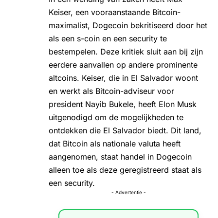
Keiser, een vooraanstaande Bitcoin-
maximalist, Dogecoin bekritiseerd door het
als een s-coin en een security te
bestempelen. Deze kritiek sluit aan bij zijn
eerdere aanvallen op andere prominente
altcoins. Keiser, die in
El Salvador
woont
en werkt als Bitcoin-adviseur voor
president Nayib Bukele, heeft Elon Musk
uitgenodigd om de mogelijkheden te
ontdekken die El Salvador biedt. Dit land,
dat Bitcoin als nationale valuta heeft
aangenomen, staat handel in Dogecoin
alleen toe als deze geregistreerd staat als
een security.
- Advertentie -