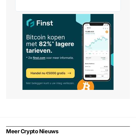
Meer Crypto Nieuws