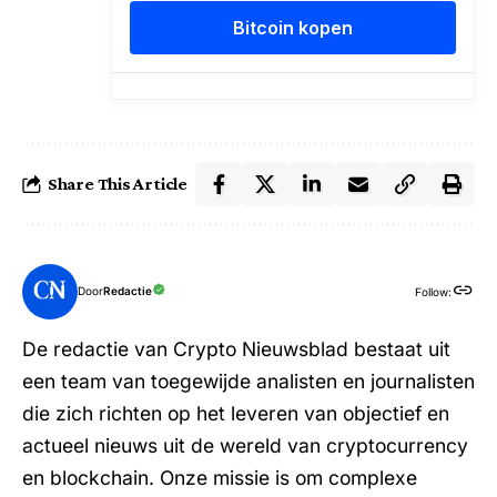
Share This Article
Door
Redactie
Follow:
De redactie van Crypto Nieuwsblad bestaat uit
een team van toegewijde analisten en journalisten
die zich richten op het leveren van objectief en
actueel nieuws uit de wereld van cryptocurrency
en blockchain. Onze missie is om complexe