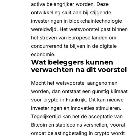
activa belangrijker worden. Deze
ontwikkeling sluit aan bij stijgende
investeringen in
blockchaintechnologie
wereldwijd. Het wetsvoorstel past binnen
het streven van Europese landen om
concurrerend te blijven in de digitale
economie.
Wat beleggers kunnen
verwachten na dit voorstel
Mocht het wetsvoorstel aangenomen
worden, dan ontstaat een gunstig klimaat
voor crypto in Frankrijk. Dit kan nieuwe
investeringen en innovaties stimuleren.
Tegelijkertijd kan het de acceptatie van
Bitcoin
en stablecoins versnellen, vooral
omdat belastingbetaling in crypto wordt