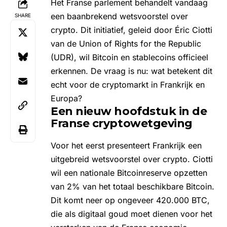
Het Franse parlement behandelt vandaag
een baanbrekend wetsvoorstel over
SHARE
crypto. Dit initiatief, geleid door Éric Ciotti
van de Union of Rights for the Republic
(UDR), wil Bitcoin en
stablecoins
officieel
erkennen. De vraag is nu: wat betekent dit
echt voor de cryptomarkt in Frankrijk en
Europa?
Een nieuw hoofdstuk in de
Franse cryptowetgeving
Voor het eerst presenteert Frankrijk een
uitgebreid wetsvoorstel over crypto. Ciotti
wil een nationale Bitcoinreserve opzetten
van 2% van het totaal beschikbare Bitcoin.
Dit komt neer op ongeveer 420.000 BTC,
die als digitaal goud moet dienen voor het