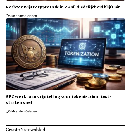
Rechter wijst cryptozaak in VS af, duidelijkheid blijft uit
5 Maanden Geleden
SEC werkt aan vrijstelling voor tokenization, tests
starten snel
5 Maanden Geleden