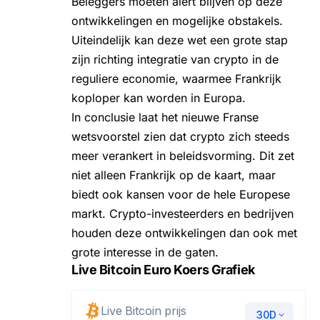
Beleggers moeten alert blijven op deze
ontwikkelingen en mogelijke obstakels.
Uiteindelijk kan deze wet een grote stap
zijn richting integratie van crypto in de
reguliere economie, waarmee Frankrijk
koploper kan worden in Europa.
In conclusie laat het nieuwe Franse
wetsvoorstel zien dat crypto zich steeds
meer verankert in beleidsvorming. Dit zet
niet alleen Frankrijk op de kaart, maar
biedt ook kansen voor de hele Europese
markt. Crypto-investeerders en bedrijven
houden deze ontwikkelingen dan ook met
grote interesse in de gaten.
Live Bitcoin Euro Koers Grafiek