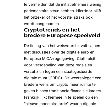
te vermelden dat de initiatiefnemers weinig
parlementaire steun hebben. Hierdoor blijft
het onzeker of het voorstel straks ook
wordt aangenomen.
Cryptotrends en het
bredere Europese speelveld
De timing van het wetsvoorstel valt samen
met discussies over de digitale euro en
Europese MiCA-regelgeving. Ciotti pleit
voor versoepeling van deze regels en
verzet zich tegen een staatsgestuurde
digitale munt (CBDC). Dit weerspiegelt een
bredere wens om crypto meer ruimte te
geven binnen traditionele financiële kaders.
Frankrijk lijkt hiermee in te spelen op een
“nieuwe monetaire orde” waarin digitale