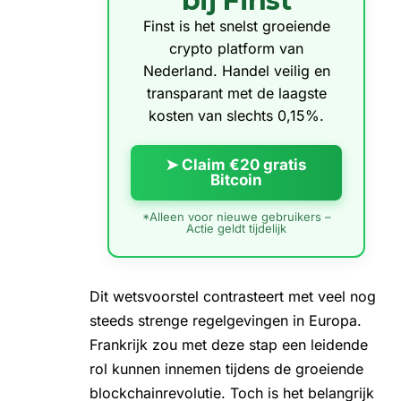
bij Finst
Finst is het snelst groeiende
crypto platform van
Nederland. Handel veilig en
transparant met de laagste
kosten van slechts 0,15%.
➤ Claim €20 gratis
Bitcoin
*Alleen voor nieuwe gebruikers –
Actie geldt tijdelijk
Dit wetsvoorstel contrasteert met veel nog
steeds strenge regelgevingen in Europa.
Frankrijk zou met deze stap een leidende
rol kunnen innemen tijdens de groeiende
blockchainrevolutie. Toch is het belangrijk