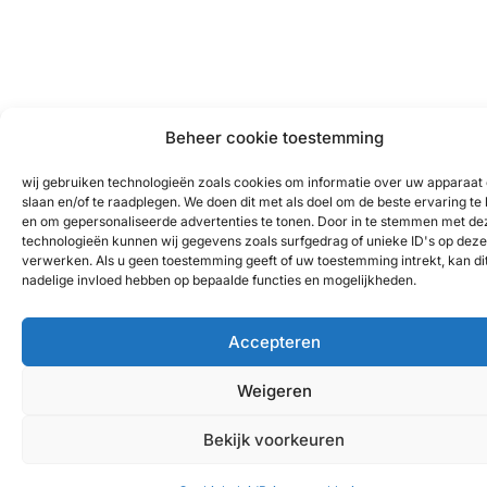
Beheer cookie toestemming
wij gebruiken technologieën zoals cookies om informatie over uw apparaat 
slaan en/of te raadplegen. We doen dit met als doel om de beste ervaring te
en om gepersonaliseerde advertenties te tonen. Door in te stemmen met de
technologieën kunnen wij gegevens zoals surfgedrag of unieke ID's op deze 
verwerken. Als u geen toestemming geeft of uw toestemming intrekt, kan di
nadelige invloed hebben op bepaalde functies en mogelijkheden.
Accepteren
Weigeren
Bekijk voorkeuren