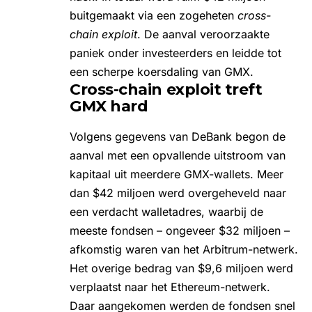
buitgemaakt via een zogeheten
cross-
chain exploit
. De aanval veroorzaakte
paniek onder investeerders en leidde tot
een scherpe
koersdaling van GMX
.
Cross-chain exploit treft
GMX hard
Volgens gegevens van DeBank begon de
aanval met een opvallende uitstroom van
kapitaal uit meerdere GMX-wallets. Meer
dan $42 miljoen werd overgeheveld naar
een verdacht walletadres, waarbij de
meeste fondsen – ongeveer $32 miljoen –
afkomstig waren van het
Arbitrum
-netwerk.
Het overige bedrag van $9,6 miljoen werd
verplaatst naar het
Ethereum-netwerk
.
Daar aangekomen werden de fondsen snel