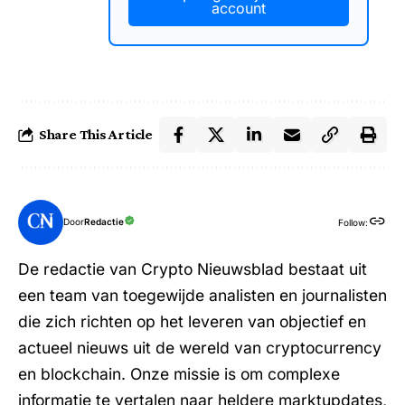
account
Share This Article
Door
Redactie
Follow:
De redactie van Crypto Nieuwsblad bestaat uit
een team van toegewijde analisten en journalisten
die zich richten op het leveren van objectief en
actueel nieuws uit de wereld van cryptocurrency
en blockchain. Onze missie is om complexe
informatie te vertalen naar heldere marktupdates,