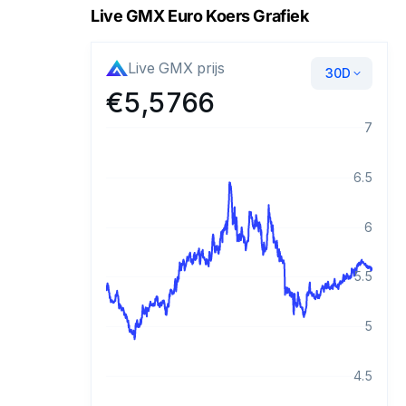
Live GMX Euro Koers Grafiek