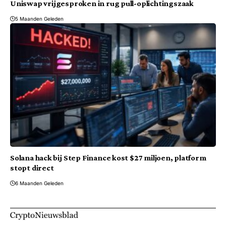
Uniswap vrijgesproken in rug pull-oplichtingszaak
5 Maanden Geleden
Solana hack bij Step Finance kost $27 miljoen, platform
stopt direct
6 Maanden Geleden