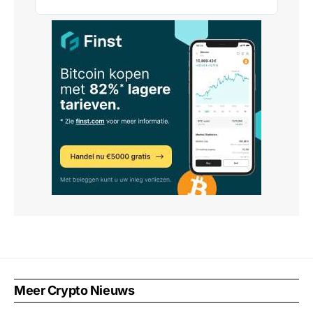
Meer Crypto Nieuws