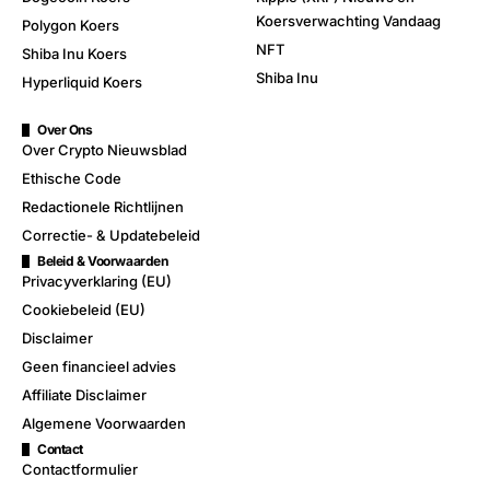
Koersverwachting Vandaag
Polygon Koers
NFT
Shiba Inu Koers
Shiba Inu
Hyperliquid Koers
Over Ons
Over Crypto Nieuwsblad
Ethische Code
Redactionele Richtlijnen
Correctie- & Updatebeleid
Beleid & Voorwaarden
Privacyverklaring (EU)
Cookiebeleid (EU)
Disclaimer
Geen financieel advies
Affiliate Disclaimer
Algemene Voorwaarden
Contact
Contactformulier