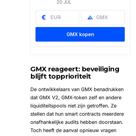
GMX reageert: beveiliging
blijft topprioriteit
De ontwikkelaars van GMX benadrukken
dat GMX V2, GMX-token zelf en andere
liquiditeitspools niet zijn getroffen. Ze
stellen dat hun smart contracts meerdere
onafhankelijke audits hebben doorstaan.
Toch heeft de aanval opnieuw vragen