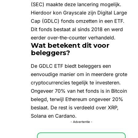
(SEC)
maakte deze lancering mogelijk.
Hierdoor kon Grayscale zijn Digital Large
Cap (GDLC) fonds omzetten in een ETF.
Dit fonds bestaat al sinds 2018 en werd
eerder over-the-counter verhandeld.
Wat betekent dit voor
beleggers?
De GDLC ETF biedt beleggers een
eenvoudige manier om in meerdere grote
cryptocurrencies tegelijk te investeren.
Ongeveer 70% van het fonds is in Bitcoin
belegd, terwijl Ethereum ongeveer 20%
beslaat. De rest is verdeeld over XRP,
Solana en Cardano.
- Advertentie -