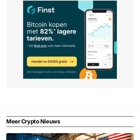
Meer Crypto Nieuws