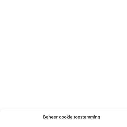
Beheer cookie toestemming