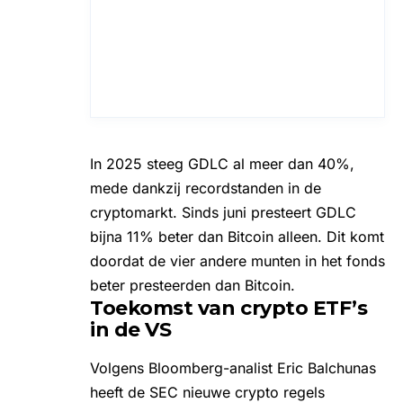
In 2025 steeg GDLC al meer dan 40%,
mede dankzij recordstanden in de
cryptomarkt. Sinds juni presteert GDLC
bijna 11% beter dan Bitcoin alleen. Dit komt
doordat de vier andere munten in het fonds
beter presteerden dan Bitcoin.
Toekomst van crypto ETF’s
in de VS
Volgens Bloomberg-analist Eric Balchunas
heeft de SEC nieuwe
crypto regels