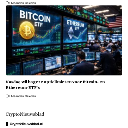
7 Maanden Geleden
Nasdaq wil hogere optielimieten voor Bitcoin- en
Ethereum-ETF’s
7 Maanden Geleden
CryptoNieuwsblad.nl