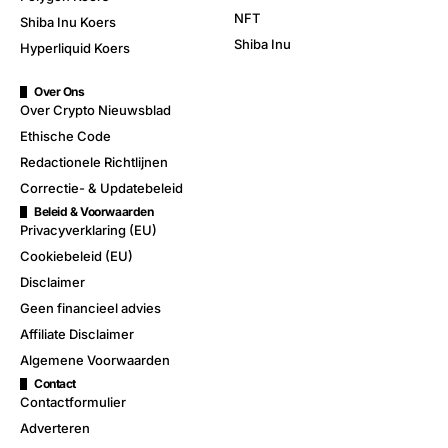
NFT
Shiba Inu Koers
Shiba Inu
Hyperliquid Koers
Over Ons
Over Crypto Nieuwsblad
Ethische Code
Redactionele Richtlijnen
Correctie- & Updatebeleid
Beleid & Voorwaarden
Privacyverklaring (EU)
Cookiebeleid (EU)
Disclaimer
Geen financieel advies
Affiliate Disclaimer
Algemene Voorwaarden
Contact
Contactformulier
Adverteren