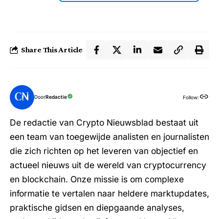
Share This Article
Door
Redactie
Follow:
De redactie van Crypto Nieuwsblad bestaat uit
een team van toegewijde analisten en journalisten
die zich richten op het leveren van objectief en
actueel nieuws uit de wereld van cryptocurrency
en blockchain. Onze missie is om complexe
informatie te vertalen naar heldere marktupdates,
praktische gidsen en diepgaande analyses,