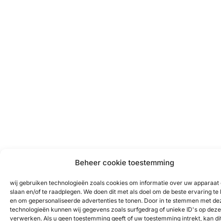
Beheer cookie toestemming
wij gebruiken technologieën zoals cookies om informatie over uw apparaat 
slaan en/of te raadplegen. We doen dit met als doel om de beste ervaring te
en om gepersonaliseerde advertenties te tonen. Door in te stemmen met de
technologieën kunnen wij gegevens zoals surfgedrag of unieke ID's op deze 
verwerken. Als u geen toestemming geeft of uw toestemming intrekt, kan di