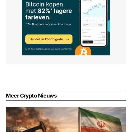
Meer Crypto Nieuws