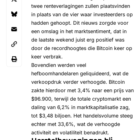
twee renteverlagingen zullen plaatsvinden
in plaats van de vier waar investeerders op
hadden gehoopt. Dit nieuws zorgde voor
een omslag in het marktsentiment, dat in
de laatste wekend juist erg positief was
door de recordhoogtes die Bitcoin keer op
keer verbrak.
Bovendien werden veel
hefboomhandelaren geliquideerd, wat de
verkoopdruk verder verhoogde. Bitcoin
zakte hierdoor met 3,4% naar
een prijs van
$96.900
, terwijl de totale cryptomarkt een
daling van 6,2% in marktkapitalisatie zag,
tot $3,48 biljoen. Het handelsvolume steeg
echter met 33,6%, wat de verhoogde
activiteit en volatiliteit benadrukt.