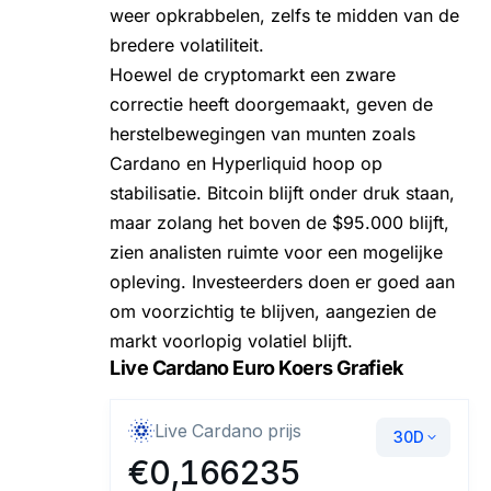
weer opkrabbelen, zelfs te midden van de
bredere volatiliteit.
Hoewel de cryptomarkt een zware
correctie heeft doorgemaakt, geven de
herstelbewegingen van munten zoals
Cardano en Hyperliquid hoop op
stabilisatie. Bitcoin blijft onder druk staan,
maar zolang het boven de $95.000 blijft,
zien analisten ruimte voor een mogelijke
opleving. Investeerders doen er goed aan
om voorzichtig te blijven, aangezien de
markt voorlopig volatiel blijft.
Live Cardano Euro Koers Grafiek