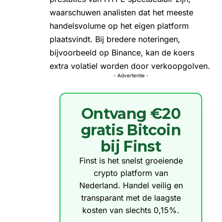
waarschuwen analisten dat het meeste
handelsvolume op het eigen platform
plaatsvindt. Bij bredere noteringen,
bijvoorbeeld op Binance, kan de koers
extra volatiel worden door verkoopgolven.
- Advertentie -
Ontvang €20
gratis Bitcoin
bij Finst
Finst is het snelst groeiende
crypto platform van
Nederland. Handel veilig en
transparant met de laagste
kosten van slechts 0,15%.