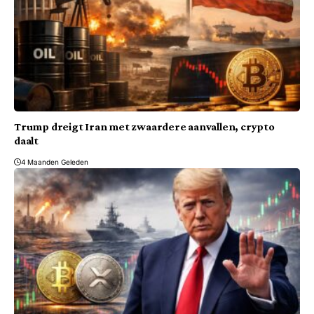
Trump dreigt Iran met zwaardere aanvallen, crypto
daalt
4 Maanden Geleden