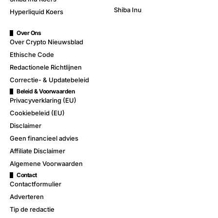
Shiba Inu
Hyperliquid Koers
Over Ons
Over Crypto Nieuwsblad
Ethische Code
Redactionele Richtlijnen
Correctie- & Updatebeleid
Beleid & Voorwaarden
Privacyverklaring (EU)
Cookiebeleid (EU)
Disclaimer
Geen financieel advies
Affiliate Disclaimer
Algemene Voorwaarden
Contact
Contactformulier
Adverteren
Tip de redactie