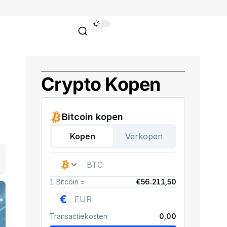
Crypto Kopen