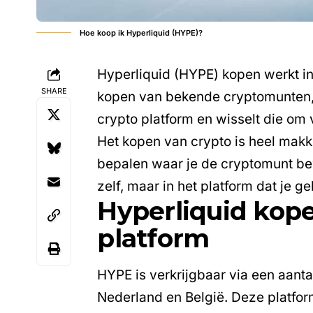
Hoe koop ik Hyperliquid (HYPE)?
Hyperliquid (HYPE) kopen werkt in
SHARE
kopen van bekende cryptomunten
crypto platform en wisselt die om
Het kopen van crypto is heel makk
bepalen waar je de cryptomunt bew
zelf, maar in het platform dat je 
Hyperliquid kopen
platform
HYPE is verkrijgbaar via een aanta
Nederland en België. Deze platfor