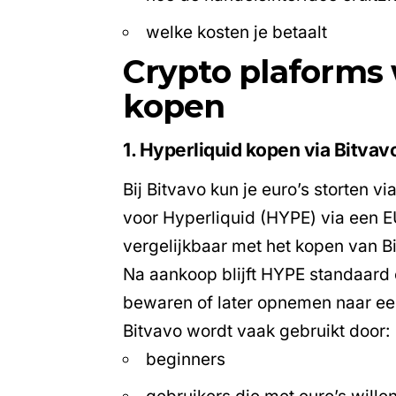
welke kosten je betaalt
Crypto plaforms
kopen
1. Hyperliquid kopen via Bitvav
Bij Bitvavo kun je euro’s storten 
voor Hyperliquid (HYPE) via een 
vergelijkbaar met het kopen van Bi
Na aankoop blijft HYPE standaard 
bewaren of later opnemen naar een
Bitvavo wordt vaak gebruikt door:
beginners