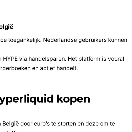
elgië
nce toegankelijk. Nederlandse gebruikers kunnen
 HYPE via handelsparen. Het platform is vooral
rderboeken en actief handelt.
Hyperliquid kopen
 België door euro’s te storten en deze om te