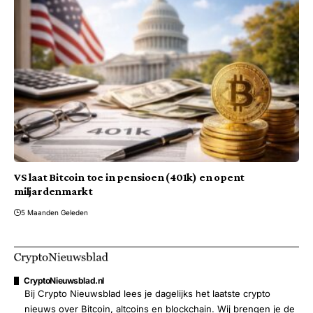
VS laat Bitcoin toe in pensioen (401k) en opent
miljardenmarkt
5 Maanden Geleden
CryptoNieuwsblad.nl
Bij Crypto Nieuwsblad lees je dagelijks het laatste crypto
nieuws over Bitcoin, altcoins en blockchain. Wij brengen je de