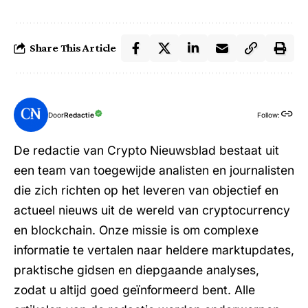
Share This Article
Door
Redactie
Follow:
De redactie van Crypto Nieuwsblad bestaat uit
een team van toegewijde analisten en journalisten
die zich richten op het leveren van objectief en
actueel nieuws uit de wereld van cryptocurrency
en blockchain. Onze missie is om complexe
informatie te vertalen naar heldere marktupdates,
praktische gidsen en diepgaande analyses,
zodat u altijd goed geïnformeerd bent. Alle