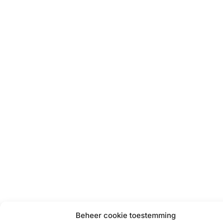
Beheer cookie toestemming