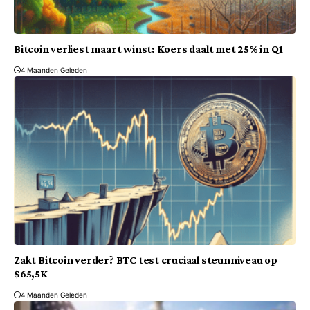
Bitcoin verliest maart winst: Koers daalt met 25% in Q1
4 Maanden Geleden
Zakt Bitcoin verder? BTC test cruciaal steunniveau op
$65,5K
4 Maanden Geleden