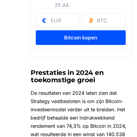
Prestaties in 2024 en
toekomstige groei
De resultaten van 2024 laten zien dat
Strategy vastbesloten is om zijn Bitcoin-
investeermodel verder uit te breiden. Het
bedrijf behaalde een indrukwekkend
rendement van 74,3% op Bitcoin in 2024,
wat resulteerde in een winst van 140.538