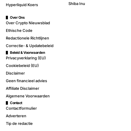
Shiba Inu
Hyperliquid Koers
Over Ons
Over Crypto Nieuwsblad
Ethische Code
Redactionele Richtlijnen
Correctie- & Updatebeleid
Beleid & Voorwaarden
Privacyverklaring (EU)
Cookiebeleid (EU)
Disclaimer
Geen financieel advies
Affiliate Disclaimer
Algemene Voorwaarden
Contact
Contactformulier
Adverteren
Tip de redactie