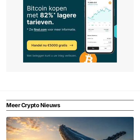
Meer Crypto Nieuws