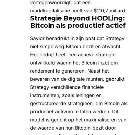
vertegenwoordigt, dat een
marktkapitalisatie heeft van $110,7 miljard.
Strategie Beyond HODLing:
Bitcoin als productief actief
Saylor benadrukt in zijn post dat Strategy
niet simpelweg Bitcoin bezit en afwacht.
Het bedrijf heeft een actieve strategie
ontwikkeld waarin het Bitcoin inzet om
rendement te genereren. Naast het
bewaren van de digitale munten, gebruikt
Strategy verschillende financiële
instrumenten, zoals leningen en
gestructureerde strategieën, om Bitcoin als
productief activum te laten werken. Dit
model is gericht op het maximaliseren van
de waarde van hun Bitcoin-bezit door