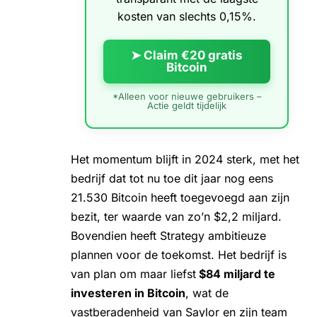
kosten van slechts 0,15%.
➤ Claim €20 gratis
Bitcoin
*Alleen voor nieuwe gebruikers –
Actie geldt tijdelijk
Het momentum blijft in 2024 sterk, met het
bedrijf dat tot nu toe dit jaar nog eens
21.530 Bitcoin heeft toegevoegd aan zijn
bezit, ter waarde van zo’n $2,2 miljard.
Bovendien heeft Strategy ambitieuze
plannen voor de toekomst. Het bedrijf is
van plan om maar liefst
$84 miljard te
investeren in Bitcoin
, wat de
vastberadenheid van Saylor en zijn team