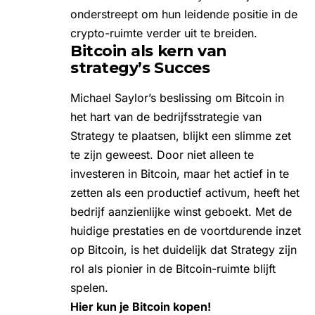
onderstreept om hun leidende positie in de
crypto-ruimte verder uit te breiden.
Bitcoin als kern van
strategy’s Succes
Michael Saylor’s beslissing om Bitcoin in
het hart van de bedrijfsstrategie van
Strategy te plaatsen, blijkt een slimme zet
te zijn geweest. Door niet alleen te
investeren in Bitcoin, maar het actief in te
zetten als een productief activum, heeft het
bedrijf aanzienlijke winst geboekt. Met de
huidige prestaties en de voortdurende inzet
op Bitcoin, is het duidelijk dat Strategy zijn
rol als pionier in de Bitcoin-ruimte blijft
spelen.
Hier kun je Bitcoin kopen!