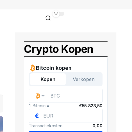
Crypto Kopen