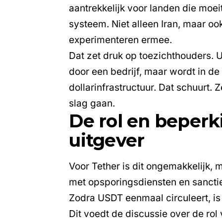
aantrekkelijk voor landen die moe
systeem. Niet alleen Iran, maar o
experimenteren ermee.
Dat zet druk op toezichthouders. 
door een bedrijf, maar wordt in de 
dollarinfrastructuur. Dat schuurt.
slag gaan.
De rol en beperk
uitgever
Voor Tether is dit ongemakkelijk, 
met opsporingsdiensten en sancties
Zodra USDT eenmaal circuleert, is 
Dit voedt de discussie over de rol