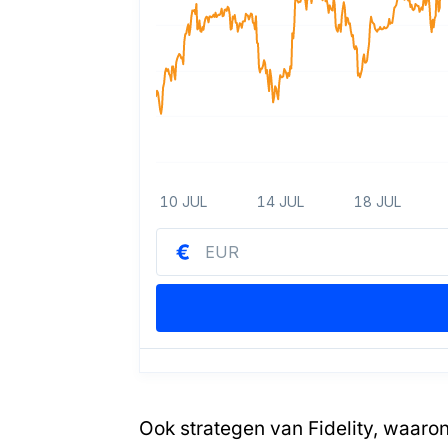
Ook strategen van Fidelity, waaron