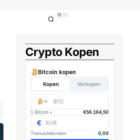
Crypto Kopen