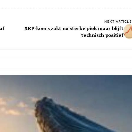
NEXT ARTICLE
af
XRP-koers zakt na sterke piek maar blijft
technisch positief