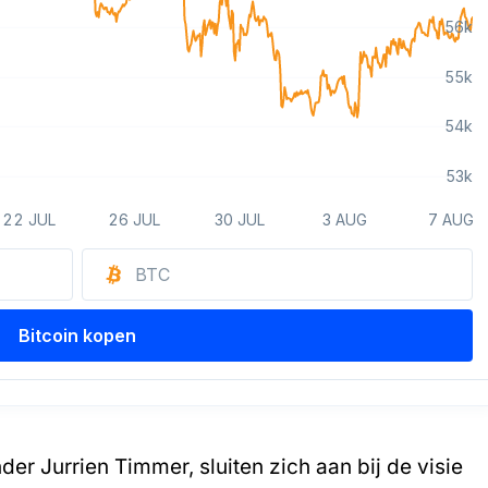
der Jurrien Timmer, sluiten zich aan bij de visie