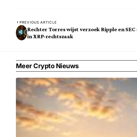
PREVIOUS ARTICLE
Rechter Torres wijst verzoek Ripple en SEC 
in XRP-rechtszaak
Meer Crypto Nieuws