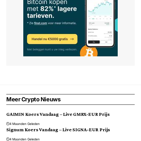
Meer Crypto Nieuws
GAIMIN Koers Vandaag – Live GMRX-EUR Prijs
4 Maanden Geleden
Signum Koers Vandaag – Live SIGNA-EUR Prijs
4 Maanden Geleden