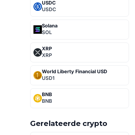
USDC
USDC
Solana
SOL
XRP
XRP
World Liberty Financial USD
USD1
BNB
BNB
Gerelateerde crypto