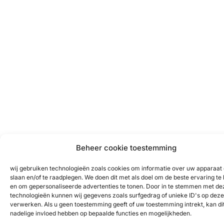
Beheer cookie toestemming
wij gebruiken technologieën zoals cookies om informatie over uw apparaat 
slaan en/of te raadplegen. We doen dit met als doel om de beste ervaring te
en om gepersonaliseerde advertenties te tonen. Door in te stemmen met de
technologieën kunnen wij gegevens zoals surfgedrag of unieke ID's op deze 
verwerken. Als u geen toestemming geeft of uw toestemming intrekt, kan di
nadelige invloed hebben op bepaalde functies en mogelijkheden.