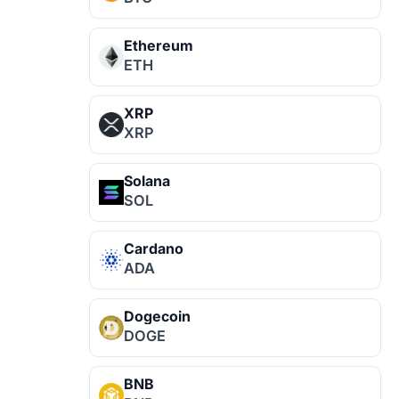
Ethereum
ETH
XRP
XRP
Solana
SOL
Cardano
ADA
Dogecoin
DOGE
BNB