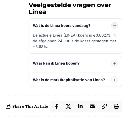
Veelgestelde vragen over
Linea
Wat is de Linea koers vandaag?
De actuele Linea (LINEA) koers is €0,00273. In
de afgelopen 24 uur is de koers gestegen met
+3,68%.
Waar kan ik Linea kopen?
Wat is de marktkapitalisatie van Linea?
Share This Article