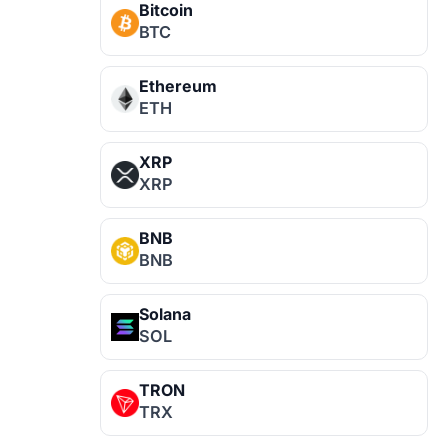
Bitcoin
BTC
Ethereum
ETH
XRP
XRP
BNB
BNB
Solana
SOL
TRON
TRX