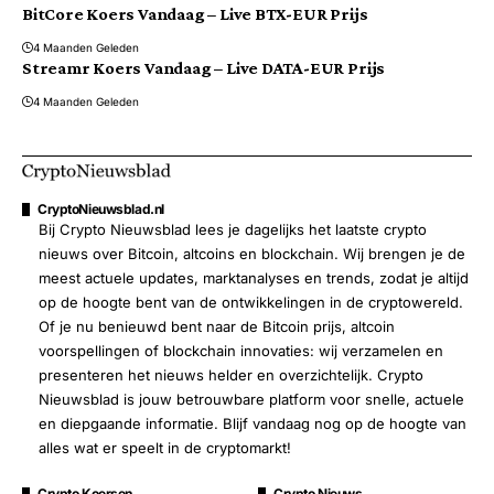
BitCore Koers Vandaag – Live BTX-EUR Prijs
4 Maanden Geleden
Streamr Koers Vandaag – Live DATA-EUR Prijs
4 Maanden Geleden
CryptoNieuwsblad.nl
Bij Crypto Nieuwsblad lees je dagelijks het laatste crypto
nieuws over Bitcoin, altcoins en blockchain. Wij brengen je de
meest actuele updates, marktanalyses en trends, zodat je altijd
op de hoogte bent van de ontwikkelingen in de cryptowereld.
Of je nu benieuwd bent naar de Bitcoin prijs, altcoin
voorspellingen of blockchain innovaties: wij verzamelen en
presenteren het nieuws helder en overzichtelijk. Crypto
Nieuwsblad is jouw betrouwbare platform voor snelle, actuele
en diepgaande informatie. Blijf vandaag nog op de hoogte van
alles wat er speelt in de cryptomarkt!
Crypto Koersen
Crypto Nieuws