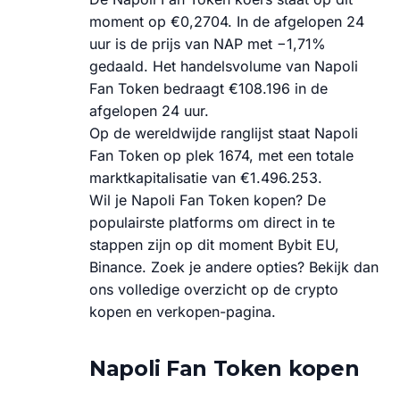
moment op €0,2704. In de afgelopen 24
uur is de prijs van NAP met −1,71%
gedaald. Het handelsvolume van Napoli
Fan Token bedraagt €108.196 in de
afgelopen 24 uur.
Op de wereldwijde ranglijst staat Napoli
Fan Token op plek 1674, met een totale
marktkapitalisatie van €1.496.253.
Wil je Napoli Fan Token kopen? De
populairste platforms om direct in te
stappen zijn op dit moment Bybit EU,
Binance. Zoek je andere opties? Bekijk dan
ons volledige overzicht op de crypto
kopen en verkopen-pagina.
Napoli Fan Token kopen