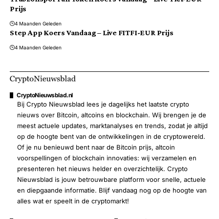
Prijs
4 Maanden Geleden
Step App Koers Vandaag – Live FITFI-EUR Prijs
4 Maanden Geleden
CryptoNieuwsblad.nl
Bij Crypto Nieuwsblad lees je dagelijks het laatste crypto
nieuws over Bitcoin, altcoins en blockchain. Wij brengen je de
meest actuele updates, marktanalyses en trends, zodat je altijd
op de hoogte bent van de ontwikkelingen in de cryptowereld.
Of je nu benieuwd bent naar de Bitcoin prijs, altcoin
voorspellingen of blockchain innovaties: wij verzamelen en
presenteren het nieuws helder en overzichtelijk. Crypto
Nieuwsblad is jouw betrouwbare platform voor snelle, actuele
en diepgaande informatie. Blijf vandaag nog op de hoogte van
alles wat er speelt in de cryptomarkt!