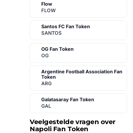
Flow
FLOW
Santos FC Fan Token
SANTOS
OG Fan Token
OG
Argentine Football Association Fan
Token
ARG
Galatasaray Fan Token
GAL
Veelgestelde vragen over
Napoli Fan Token