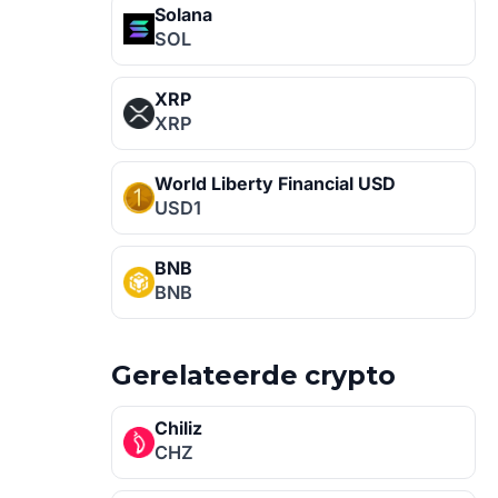
Solana
SOL
XRP
XRP
World Liberty Financial USD
USD1
BNB
BNB
Gerelateerde crypto
Chiliz
CHZ