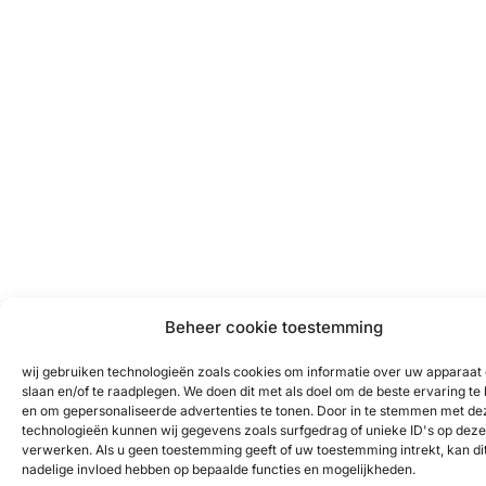
Beheer cookie toestemming
wij gebruiken technologieën zoals cookies om informatie over uw apparaat 
slaan en/of te raadplegen. We doen dit met als doel om de beste ervaring te
en om gepersonaliseerde advertenties te tonen. Door in te stemmen met de
technologieën kunnen wij gegevens zoals surfgedrag of unieke ID's op deze 
verwerken. Als u geen toestemming geeft of uw toestemming intrekt, kan di
nadelige invloed hebben op bepaalde functies en mogelijkheden.