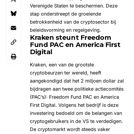
Verenigde Staten te beschermen. Deze
stap onderstreept de groeiende
betrokkenheid van de cryptosector bij
beleidsvorming en regelgeving.
Kraken steunt Freedom
Fund PAC en America First
Digital
Kraken, een van de grootste
cryptobeurzen ter wereld, heeft
aangekondigd dat het 2 miljoen dollar zal
bijdragen aan twee politieke actiecomités
(PAC’s): Freedom Fund PAC en America
First Digital. Volgens het bedrijf is deze
investering bedoeld om de belangen van
cryptogebruikers in de VS te verdedigen.
De cryptomarkt wordt steeds vaker