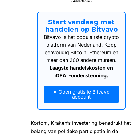
- Advertentie -
Start vandaag met
handelen op Bitvavo
Bitvavo is het populairste crypto
platform van Nederland. Koop
eenvoudig Bitcoin, Ethereum en
meer dan 200 andere munten.
Laagste handelskosten en
iDEAL-ondersteuning.
➤ Open gratis je Bitvavo
account
Kortom, Kraken’s investering benadrukt het
belang van politieke participatie in de