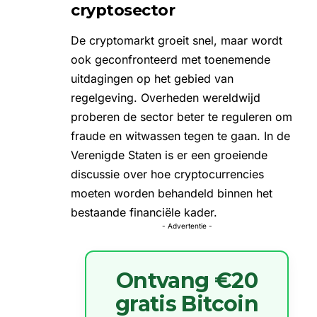
cryptosector
De cryptomarkt groeit snel, maar wordt
ook geconfronteerd met toenemende
uitdagingen op het gebied van
regelgeving. Overheden wereldwijd
proberen de sector beter te reguleren om
fraude en witwassen tegen te gaan. In de
Verenigde Staten is er een groeiende
discussie over hoe cryptocurrencies
moeten worden behandeld binnen het
bestaande financiële kader.
- Advertentie -
Ontvang €20
gratis Bitcoin