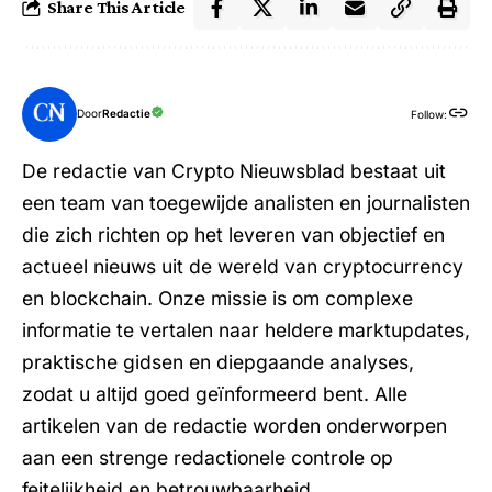
Share This Article
Door
Redactie
Follow:
De redactie van Crypto Nieuwsblad bestaat uit
een team van toegewijde analisten en journalisten
die zich richten op het leveren van objectief en
actueel nieuws uit de wereld van cryptocurrency
en blockchain. Onze missie is om complexe
informatie te vertalen naar heldere marktupdates,
praktische gidsen en diepgaande analyses,
zodat u altijd goed geïnformeerd bent. Alle
artikelen van de redactie worden onderworpen
aan een strenge redactionele controle op
feitelijkheid en betrouwbaarheid.