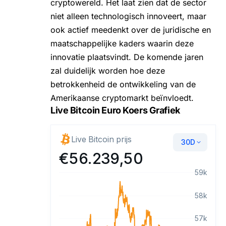
cryptowereld. Het laat zien dat de sector
niet alleen technologisch innoveert, maar
ook actief meedenkt over de juridische en
maatschappelijke kaders waarin deze
innovatie plaatsvindt. De komende jaren
zal duidelijk worden hoe deze
betrokkenheid de ontwikkeling van de
Amerikaanse cryptomarkt beïnvloedt.
Live Bitcoin Euro Koers Grafiek