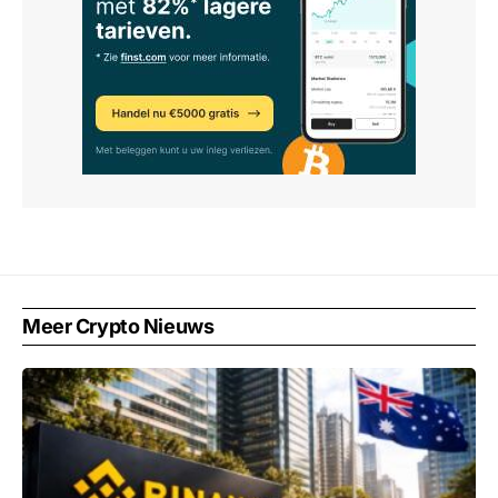
Meer Crypto Nieuws