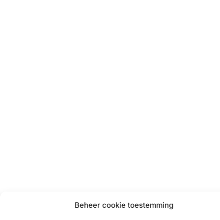
Beheer cookie toestemming