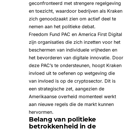
geconfronteerd met strengere regelgeving
en toezicht, waardoor bedrijven als Kraken
zich genoodzaakt zien om actief deel te
nemen aan het politieke debat.
Freedom Fund PAC en America First Digital
zijn organisaties die zich inzetten voor het
beschermen van individuele vrijheden en
het bevorderen van digitale innovatie. Door
deze PAC’s te ondersteunen, hoopt Kraken
invloed uit te oefenen op wetgeving die
van invloed is op de cryptosector. Dit is
een strategische zet, aangezien de
Amerikaanse overheid momenteel werkt
aan nieuwe regels die de markt kunnen
hervormen.
Belang van politieke
betrokkenheid in de