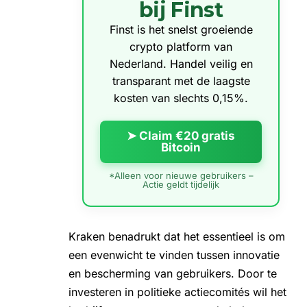
bij Finst
Finst is het snelst groeiende
crypto platform van
Nederland. Handel veilig en
transparant met de laagste
kosten van slechts 0,15%.
➤ Claim €20 gratis
Bitcoin
*Alleen voor nieuwe gebruikers –
Actie geldt tijdelijk
Kraken benadrukt dat het essentieel is om
een evenwicht te vinden tussen innovatie
en bescherming van gebruikers. Door te
investeren in politieke actiecomités wil het