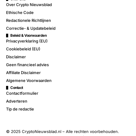
Over Crypto Nieuwsblad
Ethische Code
Redactionele Richtlijnen
Correctie- & Updatebeleid
Beleid & Voorwaarden
Privacyverklaring (EU)
Cookiebeleid (EU)
Disclaimer
Geen financieel advies
Affiliate Disclaimer
Algemene Voorwaarden
Contact
Contactformulier
Adverteren
Tip de redactie
© 2025 CryptoNieuwsblad.nl – Alle rechten voorbehouden.