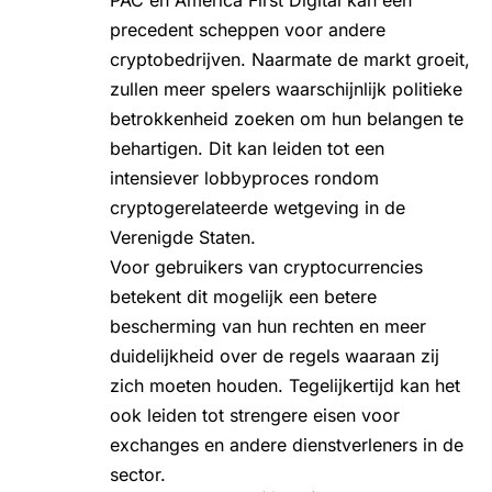
precedent scheppen voor andere
cryptobedrijven. Naarmate de markt groeit,
zullen meer spelers waarschijnlijk politieke
betrokkenheid zoeken om hun belangen te
behartigen. Dit kan leiden tot een
intensiever lobbyproces rondom
cryptogerelateerde wetgeving in de
Verenigde Staten.
Voor gebruikers van cryptocurrencies
betekent dit mogelijk een betere
bescherming van hun rechten en meer
duidelijkheid over de regels waaraan zij
zich moeten houden. Tegelijkertijd kan het
ook leiden tot strengere eisen voor
exchanges en andere dienstverleners in de
sector.