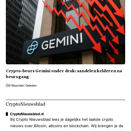
Crypto-beurs Gemini onder druk: aandelen kelderen na
beursgang
9 Maanden Geleden
CryptoNieuwsblad.nl
Bij Crypto Nieuwsblad lees je dagelijks het laatste crypto
nieuws over Bitcoin, altcoins en blockchain. Wij brengen je de