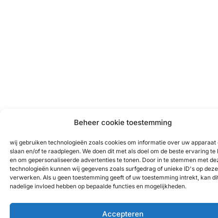
Beheer cookie toestemming
wij gebruiken technologieën zoals cookies om informatie over uw apparaat 
slaan en/of te raadplegen. We doen dit met als doel om de beste ervaring te
en om gepersonaliseerde advertenties te tonen. Door in te stemmen met de
technologieën kunnen wij gegevens zoals surfgedrag of unieke ID's op deze 
verwerken. Als u geen toestemming geeft of uw toestemming intrekt, kan di
nadelige invloed hebben op bepaalde functies en mogelijkheden.
Accepteren