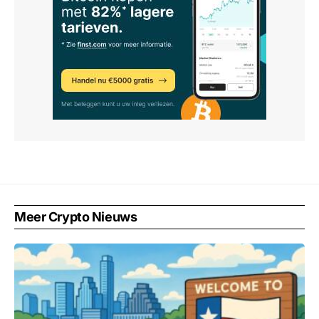
Meer Crypto Nieuws