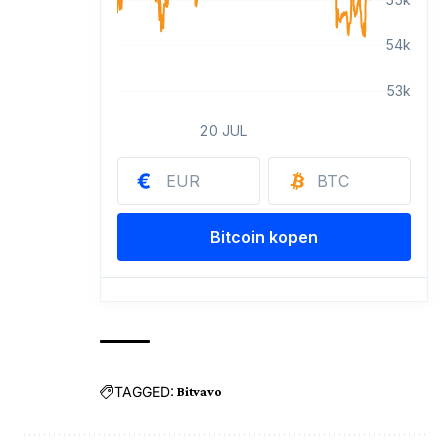
TAGGED:
Bitvavo