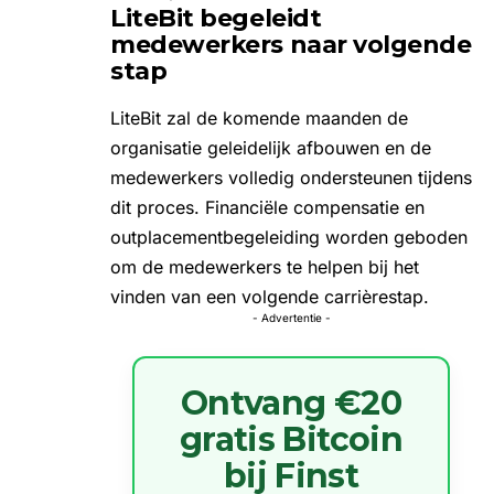
LiteBit begeleidt
medewerkers naar volgende
stap
LiteBit zal de komende maanden de
organisatie geleidelijk afbouwen en de
medewerkers volledig ondersteunen tijdens
dit proces. Financiële compensatie en
outplacementbegeleiding worden geboden
om de medewerkers te helpen bij het
vinden van een volgende carrièrestap.
- Advertentie -
Ontvang €20
gratis Bitcoin
bij Finst