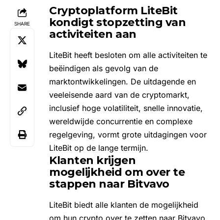
Cryptoplatform LiteBit
kondigt stopzetting van
SHARE
activiteiten aan
LiteBit heeft besloten om alle activiteiten te
beëindigen als gevolg van de
marktontwikkelingen. De uitdagende en
veeleisende aard van de cryptomarkt,
inclusief hoge volatiliteit, snelle innovatie,
wereldwijde concurrentie en complexe
regelgeving, vormt grote uitdagingen voor
LiteBit op de lange termijn.
Klanten krijgen
mogelijkheid om over te
stappen naar Bitvavo
LiteBit biedt alle klanten de mogelijkheid
om hun crypto over te zetten naar Bitvavo,