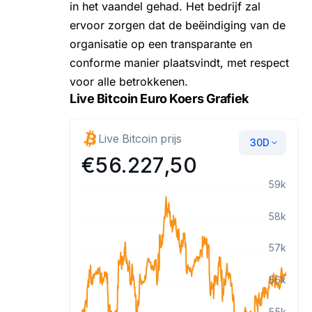
in het vaandel gehad. Het bedrijf zal
ervoor zorgen dat de beëindiging van de
organisatie op een transparante en
conforme manier plaatsvindt, met respect
voor alle betrokkenen.
Live Bitcoin Euro Koers Grafiek