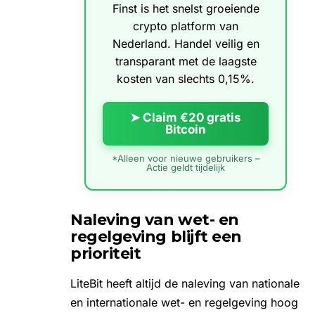
Finst is het snelst groeiende
crypto platform van
Nederland. Handel veilig en
transparant met de laagste
kosten van slechts 0,15%.
➤ Claim €20 gratis
Bitcoin
*Alleen voor nieuwe gebruikers –
Actie geldt tijdelijk
Naleving van wet- en
regelgeving blijft een
prioriteit
LiteBit heeft altijd de naleving van nationale
en internationale wet- en regelgeving hoog