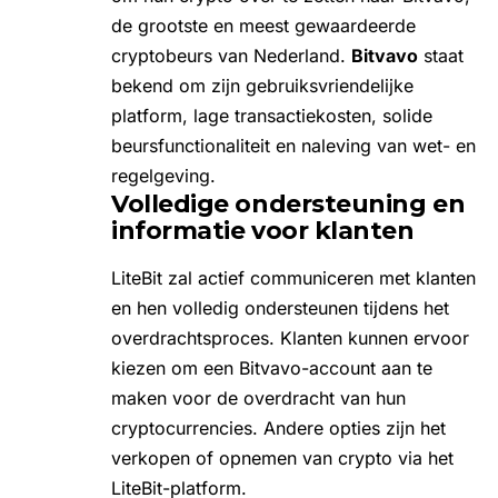
de grootste en meest gewaardeerde
cryptobeurs van Nederland.
Bitvavo
staat
bekend om zijn gebruiksvriendelijke
platform, lage transactiekosten, solide
beursfunctionaliteit en naleving van wet- en
regelgeving.
Volledige ondersteuning en
informatie voor klanten
LiteBit zal actief communiceren met klanten
en hen volledig ondersteunen tijdens het
overdrachtsproces. Klanten kunnen ervoor
kiezen om een Bitvavo-account aan te
maken voor de overdracht van hun
cryptocurrencies. Andere opties zijn het
verkopen of opnemen van crypto via het
LiteBit-platform.