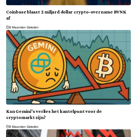
Coinbase blaast 2 miljard dollar crypto-overname BVNK
af
9 Maanden Geleden
Kan Gemini’s verlies het kantelpunt voor de
cryptomarkt zijn?
9 Maanden Geleden