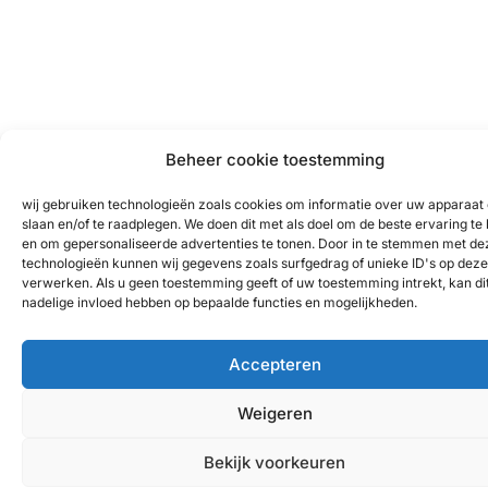
Beheer cookie toestemming
wij gebruiken technologieën zoals cookies om informatie over uw apparaat 
slaan en/of te raadplegen. We doen dit met als doel om de beste ervaring te
en om gepersonaliseerde advertenties te tonen. Door in te stemmen met de
technologieën kunnen wij gegevens zoals surfgedrag of unieke ID's op deze 
verwerken. Als u geen toestemming geeft of uw toestemming intrekt, kan di
nadelige invloed hebben op bepaalde functies en mogelijkheden.
Accepteren
Weigeren
Bekijk voorkeuren