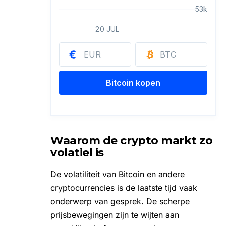
Waarom de crypto markt zo
volatiel is
De volatiliteit van Bitcoin en andere
cryptocurrencies is de laatste tijd vaak
onderwerp van gesprek. De scherpe
prijsbewegingen zijn te wijten aan