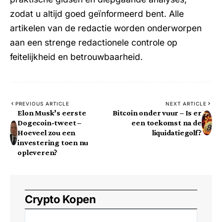
zodat u altijd goed geïnformeerd bent. Alle
artikelen van de redactie worden onderworpen
aan een strenge redactionele controle op
feitelijkheid en betrouwbaarheid.
PREVIOUS ARTICLE
NEXT ARTICLE
Elon Musk’s eerste
Bitcoin onder vuur – Is er
Dogecoin-tweet –
een toekomst na de
Hoeveel zou een
liquidatiegolf?
investering toen nu
opleveren?
Crypto Kopen