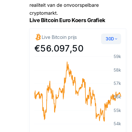
realiteit van de onvoorspelbare
cryptomarkt.
Live Bitcoin Euro Koers Grafiek