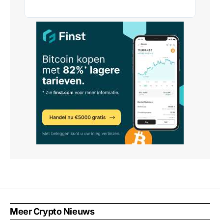
Meer Crypto Nieuws