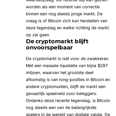
worden als een moment van correctie
binnen een nog steeds jonge markt. De
vraag is of Bitcoin zich kan herstellen van
deze tegenslag en welke richting de markt
op zal gaan.
De cryptomarkt blijft
onvoorspelbaar
De cryptomarkt is niet voor de zwakkeren.
Met een massale liquidatie van bijna $287
miljoen, waarvan het grootste deel
afkomstig is van long-posities in Bitcoin en
andere cryptomunten, blijft de markt een
gevaarlijk speelveld voor beleggers.
Ondanks deze recente tegenslag, is Bitcoin
nog steeds een van de belangrijkste
spelers in de wereld van digitale valuta. De