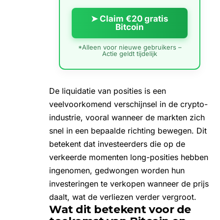
➤ Claim €20 gratis
Bitcoin
*Alleen voor nieuwe gebruikers –
Actie geldt tijdelijk
De liquidatie van posities is een
veelvoorkomend verschijnsel in de crypto-
industrie, vooral wanneer de markten zich
snel in een bepaalde richting bewegen. Dit
betekent dat investeerders die op de
verkeerde momenten long-posities hebben
ingenomen, gedwongen worden hun
investeringen te verkopen wanneer de prijs
daalt, wat de verliezen verder vergroot.
Wat dit betekent voor de