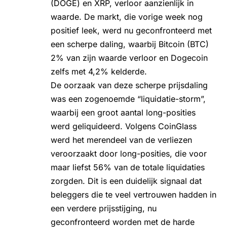
(DOGE) en XRP, verloor aanzienlijk in
waarde. De markt, die vorige week nog
positief leek, werd nu geconfronteerd met
een scherpe daling, waarbij Bitcoin (BTC)
2% van zijn waarde verloor en Dogecoin
zelfs met 4,2% kelderde.
De oorzaak van deze scherpe prijsdaling
was een zogenoemde “liquidatie-storm”,
waarbij een groot aantal long-posities
werd geliquideerd. Volgens CoinGlass
werd het merendeel van de verliezen
veroorzaakt door long-posities, die voor
maar liefst 56% van de totale liquidaties
zorgden. Dit is een duidelijk signaal dat
beleggers die te veel vertrouwen hadden in
een verdere prijsstijging, nu
geconfronteerd worden met de harde