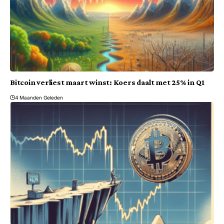
Bitcoin verliest maart winst: Koers daalt met 25% in Q1
4 Maanden Geleden