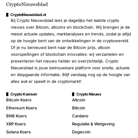
CryptoNieuwsblad.nl
Bij Crypto Nieuwsblad lees je dagelijks het laatste crypto
nieuws over Bitcoin, altcoins en blockchain. Wij brengen je de
meest actuele updates, marktanalyses en trends, zodat je altijd
op de hoogte bent van de ontwikkelingen in de cryptowereld.
Of je nu benieuwd bent naar de Bitcoin prijs, altcoin
voorspellingen of blockchain innovaties: wij verzamelen en
presenteren het nieuws helder en overzichtelijk. Crypto
Nieuwsblad is jouw betrouwbare platform voor snelle, actuele
en diepgaande informatie. Blijf vandaag nog op de hoogte van
alles wat er speelt in de cryptomarkt!
Crypto Koersen
Crypto Nieuws
Bitcoin Koers
Altcoin
Ethereum Koers
Bitcoin
BNB Koers
Cardano
XRP Koers
Regulatie & Wetgeving
Solana Koers
Dogecoin