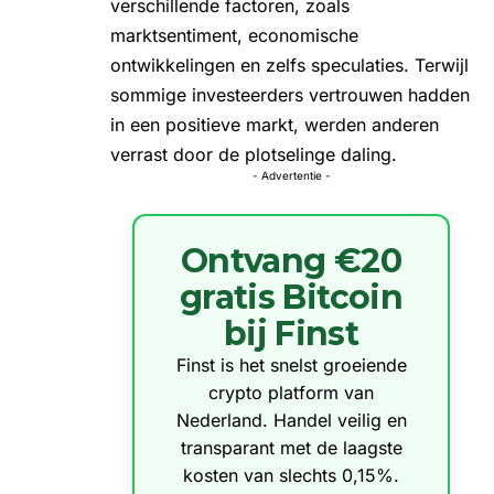
verschillende factoren, zoals
marktsentiment, economische
ontwikkelingen en zelfs speculaties. Terwijl
sommige investeerders vertrouwen hadden
in een positieve markt, werden anderen
verrast door de plotselinge daling.
- Advertentie -
Ontvang €20
gratis Bitcoin
bij Finst
Finst is het snelst groeiende
crypto platform van
Nederland. Handel veilig en
transparant met de laagste
kosten van slechts 0,15%.