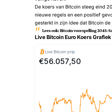
De
koers van Bitcoin
steeg eind 2
nieuwe regels en een positief gevo
gesterkt in zijn idee dat Bitcoin d
Lees ook:
Bitcoin voorspelling 2045: 
Live Bitcoin Euro Koers Grafiek