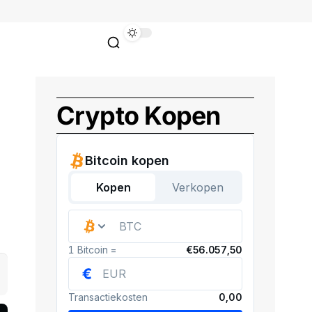
Crypto Kopen