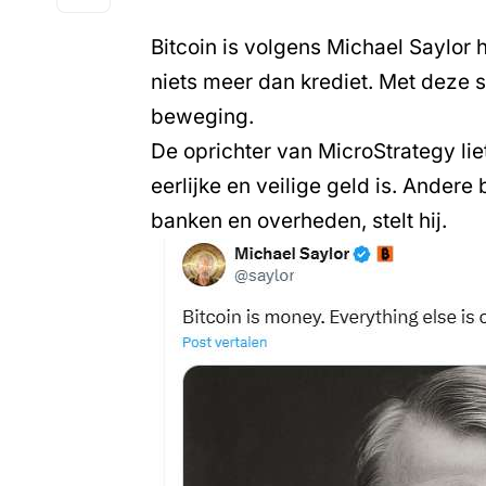
Bitcoin is volgens
Michael Saylor
h
niets meer dan krediet. Met deze 
beweging.
De oprichter van MicroStrategy li
eerlijke en veilige geld is. Andere
banken en overheden, stelt hij.