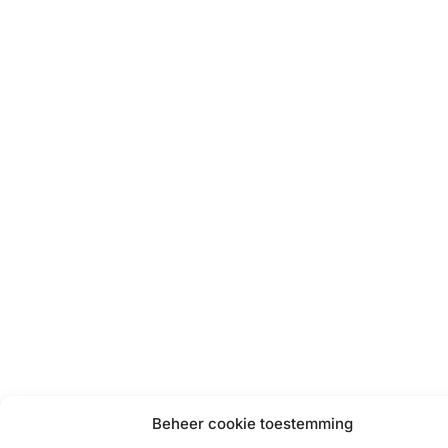
Beheer cookie toestemming