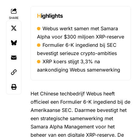
Highlights
SHARE
Webus werkt samen met Samara
Alpha voor $300 miljoen XRP-reserve
Formulier 6-K ingediend bij SEC
bevestigt serieuze crypto-ambities
XRP koers stijgt 3,3% na
aankondiging Webus samenwerking
Het
Chinese techbedrijf Webus
heeft
officieel een Formulier 6-K ingediend bij de
Amerikaanse SEC. Daarmee bevestigt het
een strategische samenwerking met
Samara Alpha Management voor het
beheer van een digitale XRP-reserve. De