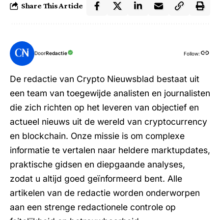
Share This Article
Door
Redactie
Follow:
De redactie van Crypto Nieuwsblad bestaat uit
een team van toegewijde analisten en journalisten
die zich richten op het leveren van objectief en
actueel nieuws uit de wereld van cryptocurrency
en blockchain. Onze missie is om complexe
informatie te vertalen naar heldere marktupdates,
praktische gidsen en diepgaande analyses,
zodat u altijd goed geïnformeerd bent. Alle
artikelen van de redactie worden onderworpen
aan een strenge redactionele controle op