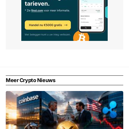
Meer Crypto Nieuws