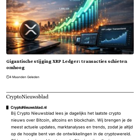
Gigantische stijging XRP Ledger: transacties schieten
omhoog
4 Maanden Geleden
CryptoNieuwsblad.nl
Bij Crypto Nieuwsblad lees je dagelijks het laatste crypto
nieuws over Bitcoin, altcoins en blockchain. Wij brengen je de
meest actuele updates, marktanalyses en trends, zodat je altijd
op de hoogte bent van de ontwikkelingen in de cryptowereld.