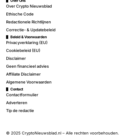
Over Ons
Over Crypto Nieuwsblad
Ethische Code
Redactionele Richtlijnen
Correctie- & Updatebeleid
Beleid & Voorwaarden
Privacyverklaring (EU)
Cookiebeleid (EU)
Disclaimer
Geen financieel advies
Affiliate Disclaimer
Algemene Voorwaarden
Contact
Contactformulier
Adverteren
Tip de redactie
© 2025 CryptoNieuwsblad.nl – Alle rechten voorbehouden.