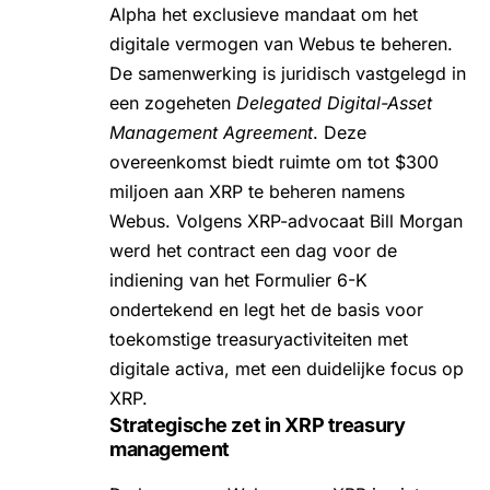
Alpha het exclusieve mandaat om het
digitale vermogen van Webus te beheren.
De samenwerking is juridisch vastgelegd in
een zogeheten
Delegated Digital-Asset
Management Agreement
. Deze
overeenkomst biedt ruimte om tot $300
miljoen aan XRP te beheren namens
Webus. Volgens XRP-advocaat Bill Morgan
werd het contract een dag voor de
indiening van het Formulier 6-K
ondertekend en legt het de basis voor
toekomstige treasuryactiviteiten met
digitale activa, met een duidelijke focus op
XRP.
Strategische zet in XRP treasury
management