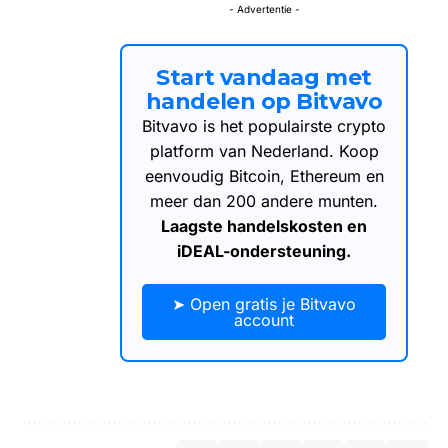
- Advertentie -
Start vandaag met
handelen op Bitvavo
Bitvavo is het populairste crypto
platform van Nederland. Koop
eenvoudig Bitcoin, Ethereum en
meer dan 200 andere munten.
Laagste handelskosten en
iDEAL-ondersteuning.
➤ Open gratis je Bitvavo
account