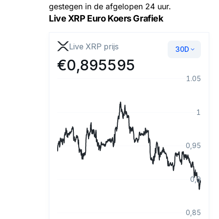
gestegen in de afgelopen 24 uur.
Live XRP Euro Koers Grafiek