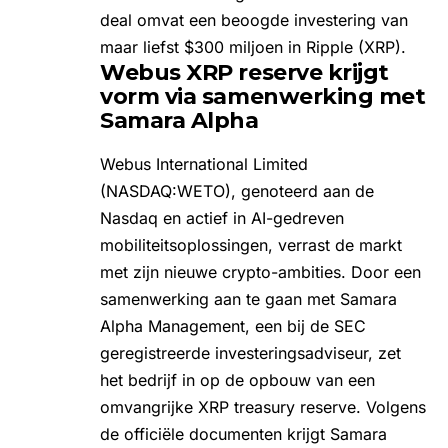
deal omvat een beoogde investering van
maar liefst $300 miljoen in
Ripple (XRP)
.
Webus XRP reserve krijgt
vorm via samenwerking met
Samara Alpha
Webus International Limited
(NASDAQ:WETO), genoteerd aan de
Nasdaq en actief in AI-gedreven
mobiliteitsoplossingen, verrast de markt
met zijn nieuwe crypto-ambities. Door een
samenwerking aan te gaan met Samara
Alpha Management, een bij de SEC
geregistreerde investeringsadviseur, zet
het bedrijf in op de opbouw van een
omvangrijke XRP treasury reserve. Volgens
de officiële documenten krijgt Samara