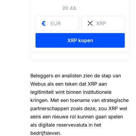
Beleggers en analisten zien de stap van
Webus als een teken dat XRP aan
legitimiteit wint binnen institutionele
kringen. Met een toename van strategische
partnerschappen zoals deze, zou XRP wel
eens een nieuwe rol kunnen gaan spelen
als digitale reservevaluta in het
bedrijfsleven.