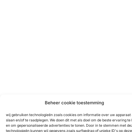
Beheer cookie toestemming
wij gebruiken technologieën zoals cookies om informatie over uw apparaat 
slaan en/of te raadplegen. We doen dit met als doel om de beste ervaring te
en om gepersonaliseerde advertenties te tonen. Door in te stemmen met de
technologieën kunnen wij gegevens zoals surfgedrag of unieke ID's op deze 