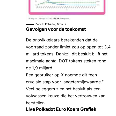
Bericht Polkadot, Bron: X
Gevolgen voor de toekomst
De ontwikkelaars berekenden dat de
voorraad zonder limiet zou oplopen tot 3,4
miljard tokens. Dankzij dit besluit blijft het
maximale aantal DOT-tokens steken rond
de 1,9 miljard.
Een gebruiker op X noemde dit “een
cruciale stap voor langetermijnwaarde.”
Veel beleggers zien het besluit als een
volwassen keuze die het vertrouwen kan
herstellen.
Live Polkadot Euro Koers Grafiek