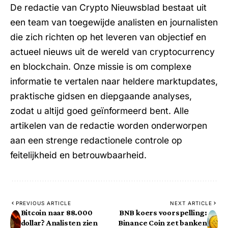
De redactie van Crypto Nieuwsblad bestaat uit
een team van toegewijde analisten en journalisten
die zich richten op het leveren van objectief en
actueel nieuws uit de wereld van cryptocurrency
en blockchain. Onze missie is om complexe
informatie te vertalen naar heldere marktupdates,
praktische gidsen en diepgaande analyses,
zodat u altijd goed geïnformeerd bent. Alle
artikelen van de redactie worden onderworpen
aan een strenge redactionele controle op
feitelijkheid en betrouwbaarheid.
PREVIOUS ARTICLE
NEXT ARTICLE
Bitcoin naar 88.000
BNB koers voorspelling:
dollar? Analisten zien
Binance Coin zet banken