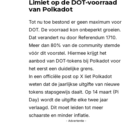
Limiet op de DOT-voorraad
van Polkadot
Tot nu toe bestond er geen maximum voor
DOT. De voorraad kon onbeperkt groeien.
Dat verandert nu door Referendum 1710.
Meer dan 80% van de community stemde
vóór dit voorstel. Hiermee krijgt het
aanbod van DOT-tokens bij Polkadot voor
het eerst een duidelijke grens.
In een officiële post op X liet
Polkadot
weten dat de jaarlijkse uitgifte van nieuwe
tokens stapsgewijs daalt. Op 14 maart (Pi
Day) wordt de uitgifte elke twee jaar
verlaagd. Dit moet leiden tot meer
schaarste en minder inflatie.
- Advertentie -