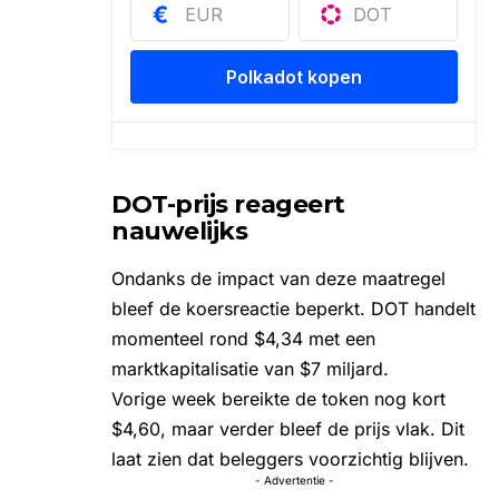
DOT-prijs reageert
nauwelijks
Ondanks de impact van deze maatregel
bleef de koersreactie beperkt. DOT handelt
momenteel rond $4,34 met een
marktkapitalisatie van $7 miljard.
Vorige week bereikte de token nog kort
$4,60, maar verder bleef de prijs vlak. Dit
laat zien dat beleggers voorzichtig blijven.
- Advertentie -