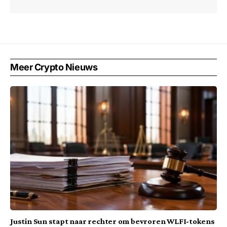
Meer Crypto Nieuws
Justin Sun stapt naar rechter om bevroren WLFI-tokens