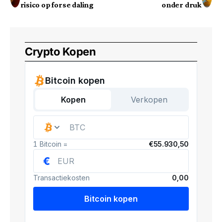
risico op forse daling
onder druk
Crypto Kopen