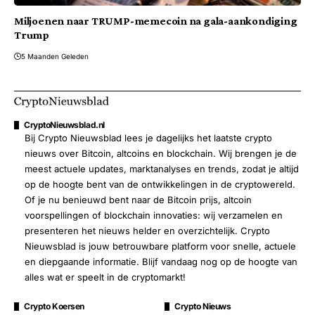
Miljoenen naar TRUMP-memecoin na gala-aankondiging
Trump
5 Maanden Geleden
CryptoNieuwsblad.nl
Bij Crypto Nieuwsblad lees je dagelijks het laatste crypto
nieuws over Bitcoin, altcoins en blockchain. Wij brengen je de
meest actuele updates, marktanalyses en trends, zodat je altijd
op de hoogte bent van de ontwikkelingen in de cryptowereld.
Of je nu benieuwd bent naar de Bitcoin prijs, altcoin
voorspellingen of blockchain innovaties: wij verzamelen en
presenteren het nieuws helder en overzichtelijk. Crypto
Nieuwsblad is jouw betrouwbare platform voor snelle, actuele
en diepgaande informatie. Blijf vandaag nog op de hoogte van
alles wat er speelt in de cryptomarkt!
Crypto Koersen
Crypto Nieuws