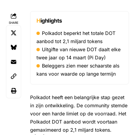
Highlights
SHARE
Polkadot beperkt het totale DOT
aanbod tot 2,1 miljard tokens
Uitgifte van nieuwe DOT daalt elke
twee jaar op 14 maart (Pi Day)
Beleggers zien meer schaarste als
kans voor waarde op lange termijn
Polkadot
heeft een belangrijke stap gezet
in zijn ontwikkeling. De community stemde
voor een harde limiet op de voorraad. Het
Polkadot DOT aanbod wordt voortaan
gemaximeerd op 2,1 miljard tokens.