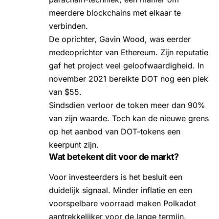
meerdere blockchains met elkaar te
verbinden.
De oprichter, Gavin Wood, was eerder
medeoprichter van Ethereum. Zijn reputatie
gaf het project veel geloofwaardigheid. In
november 2021 bereikte DOT nog een piek
van $55.
Sindsdien verloor de token meer dan 90%
van zijn waarde. Toch kan de nieuwe grens
op het aanbod van DOT-tokens een
keerpunt zijn.
Wat betekent dit voor de markt?
Voor investeerders is het besluit een
duidelijk signaal. Minder inflatie en een
voorspelbare voorraad maken Polkadot
aantrekkelijker voor de lange termijn.