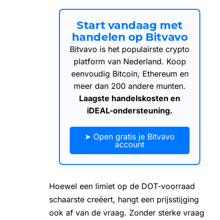
Start vandaag met
handelen op Bitvavo
Bitvavo is het populairste crypto
platform van Nederland. Koop
eenvoudig Bitcoin, Ethereum en
meer dan 200 andere munten.
Laagste handelskosten en
iDEAL-ondersteuning.
➤ Open gratis je Bitvavo
account
Hoewel een limiet op de DOT-voorraad
schaarste creëert, hangt een prijsstijging
ook af van de vraag. Zonder sterke vraag