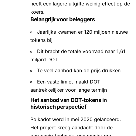
heeft een lagere uitgifte weinig effect op de
koers.
Belangrijk voor beleggers
Jaarlijks kwamen er 120 miljoen nieuwe
tokens bij
Dit bracht de totale voorraad naar 1,61
miljard DOT
Te veel aanbod kan de prijs drukken
Een vaste limiet maakt DOT
aantrekkelijker voor lange termijn
Het aanbod van DOT-tokens in
historisch perspectief
Polkadot werd in mei 2020 gelanceerd.
Het project kreeg aandacht door de
parachain-techniek, een manier om