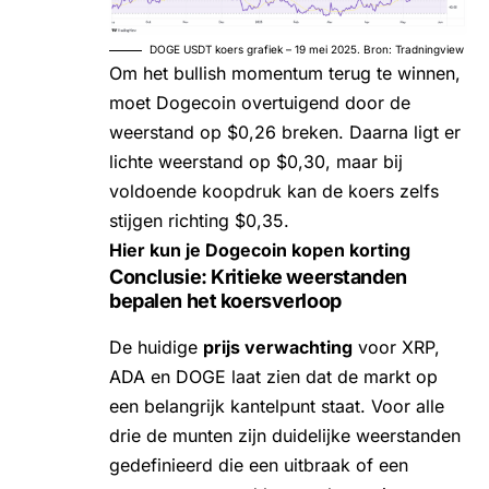
DOGE USDT koers grafiek – 19 mei 2025. Bron: Tradningview
Om het bullish momentum terug te winnen,
moet Dogecoin overtuigend door de
weerstand op $0,26 breken. Daarna ligt er
lichte weerstand op $0,30, maar bij
voldoende koopdruk kan de koers zelfs
stijgen richting $0,35.
Hier kun je Dogecoin kopen korting
Conclusie: Kritieke weerstanden
bepalen het koersverloop
De huidige
prijs verwachting
voor XRP,
ADA en DOGE laat zien dat de markt op
een belangrijk kantelpunt staat. Voor alle
drie de munten zijn duidelijke weerstanden
gedefinieerd die een uitbraak of een