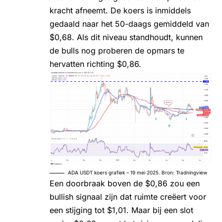
kracht afneemt. De koers is inmiddels
gedaald naar het 50-daags gemiddeld van
$0,68. Als dit niveau standhoudt, kunnen
de bulls nog proberen de opmars te
hervatten richting $0,86.
ADA USDT koers grafiek – 19 mei 2025. Bron: Tradningview
Een doorbraak boven de $0,86 zou een
bullish signaal zijn dat ruimte creëert voor
een stijging tot $1,01. Maar bij een slot