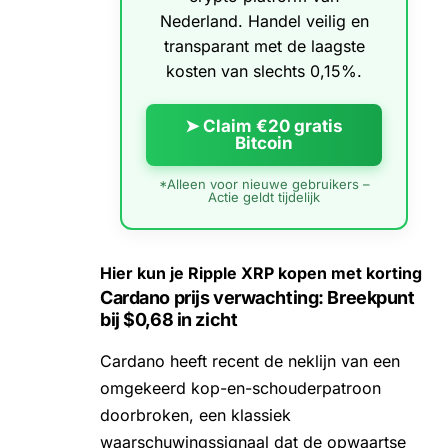
Nederland. Handel veilig en
transparant met de laagste
kosten van slechts 0,15%.
➤ Claim €20 gratis
Bitcoin
*Alleen voor nieuwe gebruikers –
Actie geldt tijdelijk
Hier kun je Ripple XRP kopen met korting
Cardano prijs verwachting: Breekpunt
bij $0,68 in zicht
Cardano heeft recent de neklijn van een
omgekeerd kop-en-schouderpatroon
doorbroken, een klassiek
waarschuwingssignaal dat de opwaartse