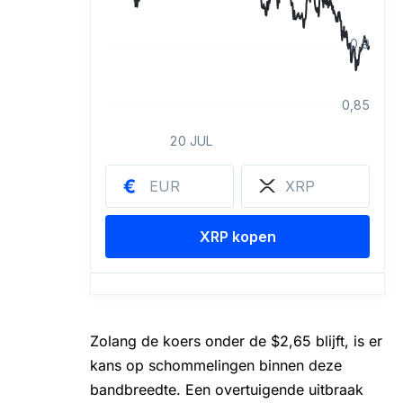
Zolang de koers onder de $2,65 blijft, is er
kans op schommelingen binnen deze
bandbreedte. Een overtuigende uitbraak