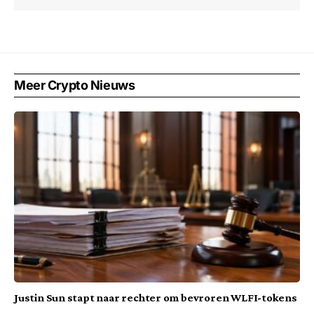
Meer Crypto Nieuws
Justin Sun stapt naar rechter om bevroren WLFI-tokens