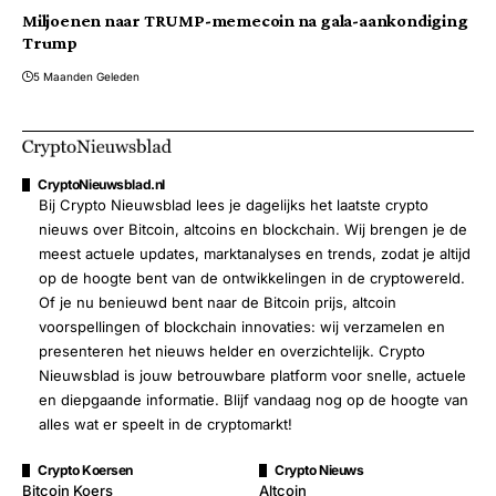
Miljoenen naar TRUMP-memecoin na gala-aankondiging
Trump
5 Maanden Geleden
CryptoNieuwsblad.nl
Bij Crypto Nieuwsblad lees je dagelijks het laatste crypto
nieuws over Bitcoin, altcoins en blockchain. Wij brengen je de
meest actuele updates, marktanalyses en trends, zodat je altijd
op de hoogte bent van de ontwikkelingen in de cryptowereld.
Of je nu benieuwd bent naar de Bitcoin prijs, altcoin
voorspellingen of blockchain innovaties: wij verzamelen en
presenteren het nieuws helder en overzichtelijk. Crypto
Nieuwsblad is jouw betrouwbare platform voor snelle, actuele
en diepgaande informatie. Blijf vandaag nog op de hoogte van
alles wat er speelt in de cryptomarkt!
Crypto Koersen
Crypto Nieuws
Bitcoin Koers
Altcoin