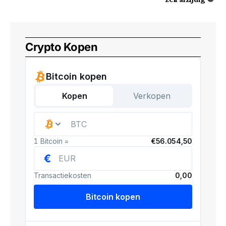
Crypto Kopen