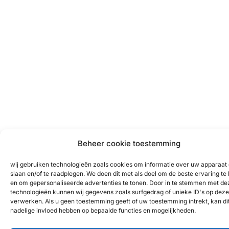
Beheer cookie toestemming
wij gebruiken technologieën zoals cookies om informatie over uw apparaat 
slaan en/of te raadplegen. We doen dit met als doel om de beste ervaring te
en om gepersonaliseerde advertenties te tonen. Door in te stemmen met de
technologieën kunnen wij gegevens zoals surfgedrag of unieke ID's op deze 
verwerken. Als u geen toestemming geeft of uw toestemming intrekt, kan di
nadelige invloed hebben op bepaalde functies en mogelijkheden.