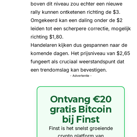
boven dit niveau zou echter een nieuwe
rally kunnen ontketenen richting de $3.
Omgekeerd kan een daling onder de $2
leiden tot een scherpere correctie, mogelijk
richting $1,80.
Handelaren kijken dus gespannen naar de
komende dagen. Het prijsniveau van $2,65
fungeert als cruciaal weerstandspunt dat
een trendomslag kan bevestigen.
- Advertentie -
Ontvang €20
gratis Bitcoin
bij Finst
Finst is het snelst groeiende
crypto platform van