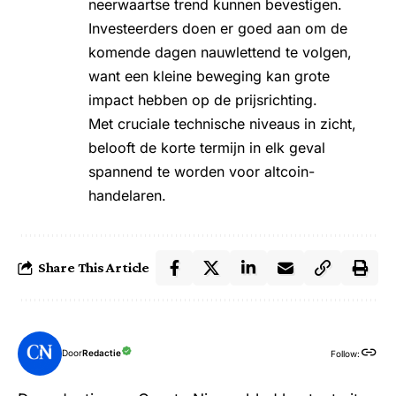
neerwaartse trend kunnen bevestigen.
Investeerders doen er goed aan om de
komende dagen nauwlettend te volgen,
want een kleine beweging kan grote
impact hebben op de prijsrichting.
Met cruciale technische niveaus in zicht,
belooft de korte termijn in elk geval
spannend te worden voor altcoin-
handelaren.
Share This Article
Door
Redactie
Follow: