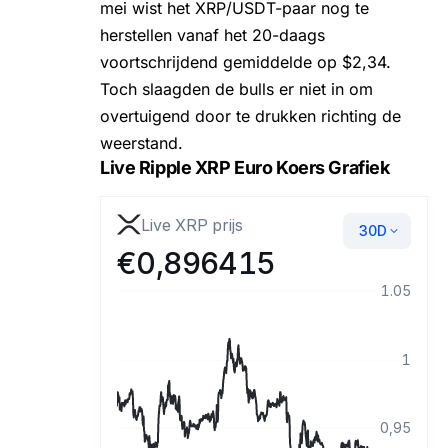
mei wist het XRP/USDT-paar nog te
herstellen vanaf het 20-daags
voortschrijdend gemiddelde op $2,34.
Toch slaagden de bulls er niet in om
overtuigend door te drukken richting de
weerstand.
Live Ripple XRP Euro Koers Grafiek