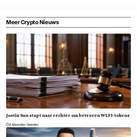
Meer Crypto Nieuws
Justin Sun stapt naar rechter om bevroren WLFI-tokens
4 Maanden Geleden