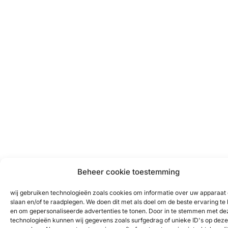
Beheer cookie toestemming
wij gebruiken technologieën zoals cookies om informatie over uw apparaat 
slaan en/of te raadplegen. We doen dit met als doel om de beste ervaring te
en om gepersonaliseerde advertenties te tonen. Door in te stemmen met de
technologieën kunnen wij gegevens zoals surfgedrag of unieke ID's op deze 