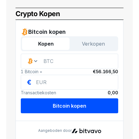
Crypto Kopen