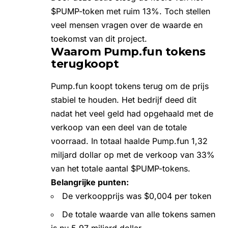
$PUMP-token
met ruim 13%. Toch stellen
veel mensen vragen over de waarde en
toekomst van dit project.
Waarom Pump.fun tokens
terugkoopt
Pump.fun koopt tokens terug om de prijs
stabiel te houden. Het bedrijf deed dit
nadat het veel geld had opgehaald met de
verkoop van een deel van de totale
voorraad. In totaal haalde Pump.fun 1,32
miljard dollar op met de verkoop van 33%
van het totale aantal $PUMP-tokens.
Belangrijke punten:
De verkoopprijs was $0,004 per token
De totale waarde van alle tokens samen