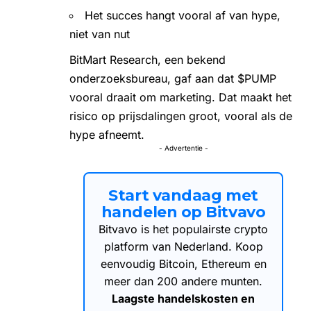
Het succes hangt vooral af van hype,
niet van nut
BitMart Research, een bekend
onderzoeksbureau, gaf aan dat $PUMP
vooral draait om marketing. Dat maakt het
risico op prijsdalingen groot, vooral als de
hype afneemt.
- Advertentie -
Start vandaag met
handelen op Bitvavo
Bitvavo is het populairste crypto
platform van Nederland. Koop
eenvoudig Bitcoin, Ethereum en
meer dan 200 andere munten.
Laagste handelskosten en