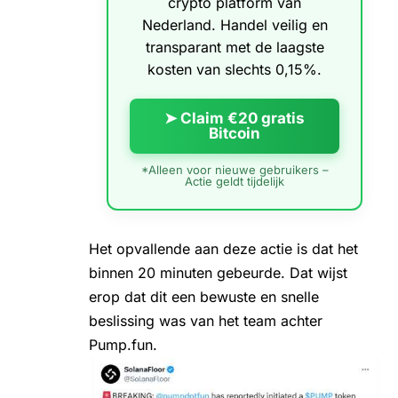
crypto platform van
Nederland. Handel veilig en
transparant met de laagste
kosten van slechts 0,15%.
➤ Claim €20 gratis
Bitcoin
*Alleen voor nieuwe gebruikers –
Actie geldt tijdelijk
Het opvallende aan deze actie is dat het
binnen 20 minuten gebeurde. Dat wijst
erop dat dit een bewuste en snelle
beslissing was van het team achter
Pump.fun.