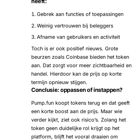
heeft:
Gebrek aan functies of toepassingen
Weinig vertrouwen bij beleggers
Afname van gebruikers en activiteit
Toch is er ook positief nieuws. Grote
beurzen zoals Coinbase bieden het token
aan. Dat zorgt voor meer zichtbaarheid en
handel. Hierdoor kan de prijs op korte
termijn opnieuw stijgen.
Conclusie: oppassen of instappen?
Pump.fun koopt tokens terug en dat geeft
een korte boost aan de prijs. Maar wie
verder kijkt, ziet ook risico’s. Zolang het
token geen duidelijke rol krijgt op het
platform, blijft het vooral draaien om