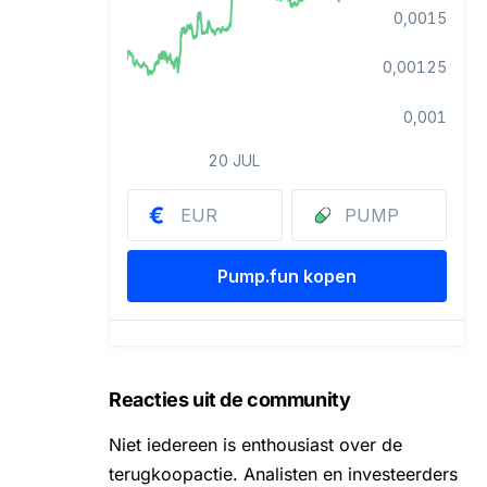
Reacties uit de community
Niet iedereen is enthousiast over de
terugkoopactie. Analisten en investeerders