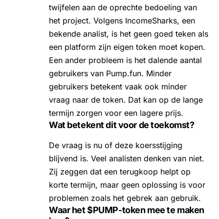
twijfelen aan de oprechte bedoeling van
het project. Volgens IncomeSharks, een
bekende analist, is het geen goed teken als
een platform zijn eigen token moet kopen.
Een ander probleem is het dalende aantal
gebruikers van Pump.fun. Minder
gebruikers betekent vaak ook minder
vraag naar de token. Dat kan op de lange
termijn zorgen voor een lagere prijs.
Wat betekent dit voor de toekomst?
De vraag is nu of deze koersstijging
blijvend is. Veel analisten denken van niet.
Zij zeggen dat een terugkoop helpt op
korte termijn, maar geen oplossing is voor
problemen zoals het gebrek aan gebruik.
Waar het $PUMP-token mee te maken