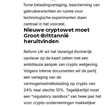
forse belastingverlaging, bescherming van
gebruikersrechten en ruimte voor
technologische experimenten staan
centraal in het voorstel.
Nieuwe cryptowet moet
Groot-Brittannië
heruitvinden
Reform UK wil het Verenigd Koninkrijk
opnieuw op de kaart zetten met een
ambitieuze aanpak van
crypto wetgeving
.
Volgens interne documenten wil de partij
een verlaging van de
vermogenswinstbelasting op crypto van
24% naar slechts 10%. Tegelijkertijd moet
een “regulatory sandbox” van twee jaar het
voor crypto-ondernemingen makkelijker