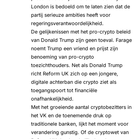
London is bedoeld om te laten zien dat de
partij serieuze ambities heeft voor
regeringsverantwoordelijkheid.
De gelijkenissen met het pro-crypto beleid
van Donald Trump zijn geen toeval. Farage
noemt Trump een vriend en prijst zijn
benoeming van pro-crypto
toezichthouders. Net als
Donald Trump
richt Reform UK zich op een jongere,
digitale achterban die
crypto
ziet als
toegangspoort tot financiële
onafhankelijkheid.
Met het groeiende aantal cryptobezitters in
het VK en de toenemende druk op
traditionele banken, lijkt het moment voor
verandering gunstig. Of de cryptowet van