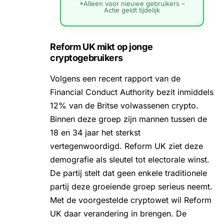
*Alleen voor nieuwe gebruikers –
Actie geldt tijdelijk
Reform UK mikt op jonge
cryptogebruikers
Volgens een recent rapport van de
Financial Conduct Authority bezit inmiddels
12% van de Britse volwassenen crypto.
Binnen deze groep zijn mannen tussen de
18 en 34 jaar het sterkst
vertegenwoordigd. Reform UK ziet deze
demografie als sleutel tot electorale winst.
De partij stelt dat geen enkele traditionele
partij deze groeiende groep serieus neemt.
Met de voorgestelde cryptowet wil Reform
UK daar verandering in brengen. De