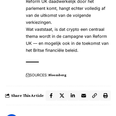
Reform UK daadwerkelijk door het
parlement komt, hangt echter volledig af
van de uitkomst van de volgende
verkiezingen.
Wat vaststaat, is dat crypto een centraal
thema wordt in de campagne van Reform
UK — en mogelijk ook in de toekomst van
het Britse financiële beleid.
SOURCES:
Bloomberg
Share This Article