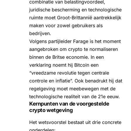
combinatie van belastingvoordeel,
juridische bescherming en technologische
ruimte moet Groot-Brittannië aantrekkelijk
maken voor zowel gebruikers als
bedrijven.
Volgens partijleider Farage is het moment
aangebroken om crypto te normaliseren
binnen de Britse economie. In een
verklaring noemt hij Bitcoin een
“vreedzame revolutie tegen centrale
controle en inflatie”. Ook benadrukt hij dat
regelgeving moet meebewegen met de
technologische realiteit van de 21e eeuw.
Kernpunten van de voorgestelde
crypto wetgeving
Het wetsvoorstel bestaat uit drie concrete
onderdelen: