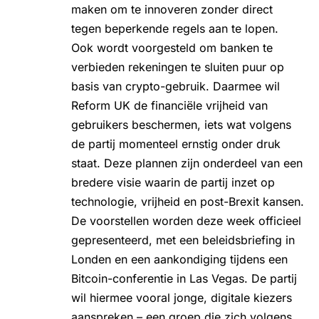
maken om te innoveren zonder direct
tegen beperkende regels aan te lopen.
Ook wordt voorgesteld om banken te
verbieden rekeningen te sluiten puur op
basis van crypto-gebruik. Daarmee wil
Reform UK de financiële vrijheid van
gebruikers beschermen, iets wat volgens
de partij momenteel ernstig onder druk
staat. Deze plannen zijn onderdeel van een
bredere visie waarin de partij inzet op
technologie, vrijheid en post-Brexit kansen.
De voorstellen worden deze week officieel
gepresenteerd, met een beleidsbriefing in
Londen en een aankondiging tijdens een
Bitcoin-conferentie in Las Vegas. De partij
wil hiermee vooral jonge, digitale kiezers
aanspreken – een groep die zich volgens