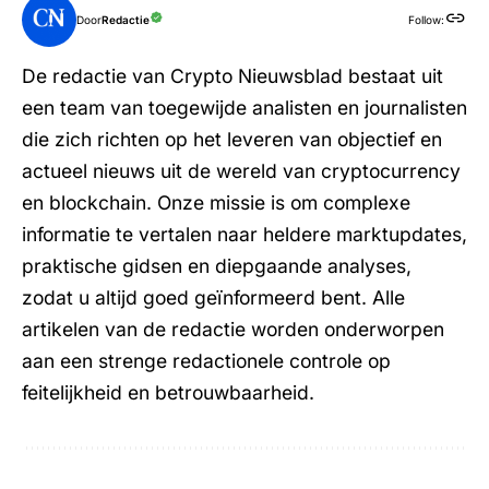
Door
Redactie
Follow:
De redactie van Crypto Nieuwsblad bestaat uit
een team van toegewijde analisten en journalisten
die zich richten op het leveren van objectief en
actueel nieuws uit de wereld van cryptocurrency
en blockchain. Onze missie is om complexe
informatie te vertalen naar heldere marktupdates,
praktische gidsen en diepgaande analyses,
zodat u altijd goed geïnformeerd bent. Alle
artikelen van de redactie worden onderworpen
aan een strenge redactionele controle op
feitelijkheid en betrouwbaarheid.