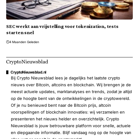
SEC werkt aan vrijstelling voor tokenization, tests
starten snel
4 Maanden Geleden
CryptoNieuwsblad.nl
Bij Crypto Nieuwsblad lees je dagelijks het laatste crypto
nieuws over Bitcoin, altcoins en blockchain. Wij brengen je de
meest actuele updates, marktanalyses en trends, zodat je altijd
op de hoogte bent van de ontwikkelingen in de cryptowereld.
Of je nu benieuwd bent naar de Bitcoin prijs, altcoin
voorspellingen of blockchain innovaties: wij verzamelen en
presenteren het nieuws helder en overzichtelijk. Crypto
Nieuwsblad is jouw betrouwbare platform voor snelle, actuele
en diepgaande informatie. Blijf vandaag nog op de hoogte van