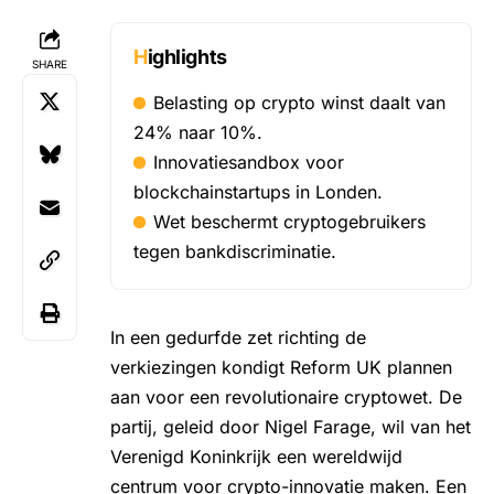
Highlights
SHARE
Belasting op crypto winst daalt van
24% naar 10%.
Innovatiesandbox voor
blockchainstartups in Londen.
Wet beschermt cryptogebruikers
tegen bankdiscriminatie.
In een gedurfde zet richting de
verkiezingen kondigt Reform UK plannen
aan voor een revolutionaire cryptowet. De
partij, geleid door Nigel Farage, wil van het
Verenigd Koninkrijk een wereldwijd
centrum voor crypto-innovatie maken. Een