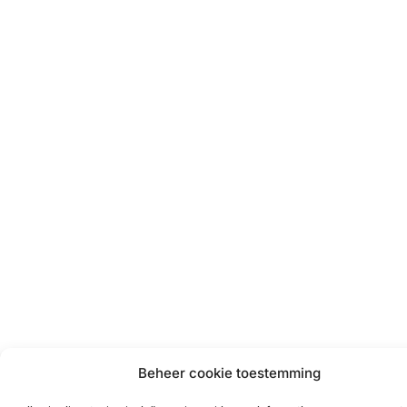
Beheer cookie toestemming