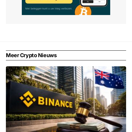
Meer Crypto Nieuws