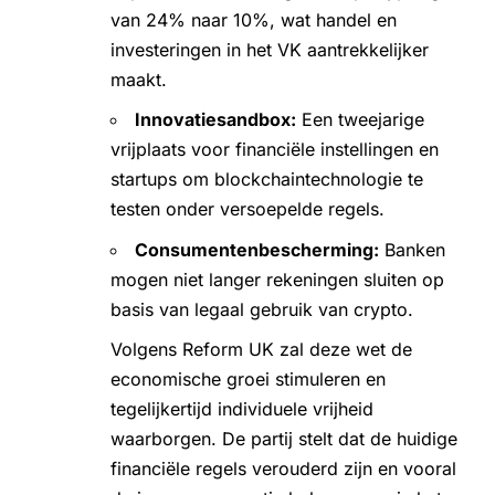
van 24% naar 10%, wat handel en
investeringen in het VK aantrekkelijker
maakt.
Innovatiesandbox:
Een tweejarige
vrijplaats voor financiële instellingen en
startups om blockchaintechnologie te
testen onder versoepelde regels.
Consumentenbescherming:
Banken
mogen niet langer rekeningen sluiten op
basis van legaal gebruik van crypto.
Volgens Reform UK zal deze wet de
economische groei stimuleren en
tegelijkertijd individuele vrijheid
waarborgen. De partij stelt dat de huidige
financiële regels verouderd zijn en vooral